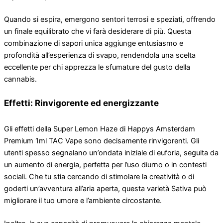
Quando si espira, emergono sentori terrosi e speziati, offrendo
un finale equilibrato che vi farà desiderare di più. Questa
combinazione di sapori unica aggiunge entusiasmo e
profondità all’esperienza di svapo, rendendola una scelta
eccellente per chi apprezza le sfumature del gusto della
cannabis.
Effetti: Rinvigorente ed energizzante
Gli effetti della Super Lemon Haze di Happys Amsterdam
Premium 1ml TAC Vape sono decisamente rinvigorenti. Gli
utenti spesso segnalano un’ondata iniziale di euforia, seguita da
un aumento di energia, perfetta per l’uso diurno o in contesti
sociali. Che tu stia cercando di stimolare la creatività o di
goderti un’avventura all’aria aperta, questa varietà Sativa può
migliorare il tuo umore e l’ambiente circostante.