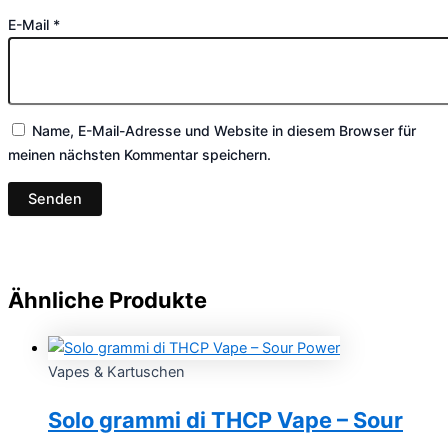
E-Mail
*
Name, E-Mail-Adresse und Website in diesem Browser für
meinen nächsten Kommentar speichern.
Ähnliche Produkte
Vapes & Kartuschen
Solo grammi di THCP Vape – Sour