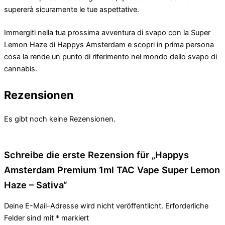
supererà sicuramente le tue aspettative.
Immergiti nella tua prossima avventura di svapo con la Super
Lemon Haze di Happys Amsterdam e scopri in prima persona
cosa la rende un punto di riferimento nel mondo dello svapo di
cannabis.
Rezensionen
Es gibt noch keine Rezensionen.
Schreibe die erste Rezension für „Happys
Amsterdam Premium 1ml TAC Vape Super Lemon
Haze – Sativa“
Deine E-Mail-Adresse wird nicht veröffentlicht.
Erforderliche
Felder sind mit
*
markiert