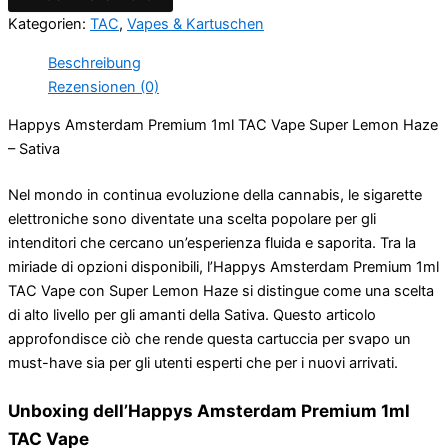
Kategorien:
TAC
,
Vapes & Kartuschen
Beschreibung
Rezensionen (0)
Happys Amsterdam Premium 1ml TAC Vape Super Lemon Haze
– Sativa
Nel mondo in continua evoluzione della cannabis, le sigarette
elettroniche sono diventate una scelta popolare per gli
intenditori che cercano un’esperienza fluida e saporita. Tra la
miriade di opzioni disponibili, l’Happys Amsterdam Premium 1ml
TAC Vape con Super Lemon Haze si distingue come una scelta
di alto livello per gli amanti della Sativa. Questo articolo
approfondisce ciò che rende questa cartuccia per svapo un
must-have sia per gli utenti esperti che per i nuovi arrivati.
Unboxing dell’Happys Amsterdam Premium 1ml
TAC Vape