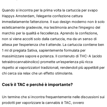
Quando si incontra per la prima volta la cartuccia per svapo
Happys Amsterdam, l’elegante confezione cattura
immediatamente l’attenzione. Il suo design moderno non è solo
esteticamente gradevole, ma testimonia anche l’impegno del
marchio per la qualità e l’eccellenza. Aprendo la confezione,
non si viene accolti solo dalla cartuccia, ma da un senso di
attesa per l’esperienza che li attende. La cartuccia contiene ben
1 ml di pregiata Sativa, sapientemente formulata per
massimizzare sapore e potenza. Il contenuto di THC-A (acido
tetraidrocannabinolico) promette un’esperienza più ricca
rispetto ai vaporizzatori tradizionali, rendendoli più appetibili per
chi cerca sia relax che un effetto stimolante.
Cos’è il TAC e perché è importante?
Un termine che si incontra frequentemente nelle discussioni sui
prodotti per vaporizzare la cannabis è TAC, ovvero