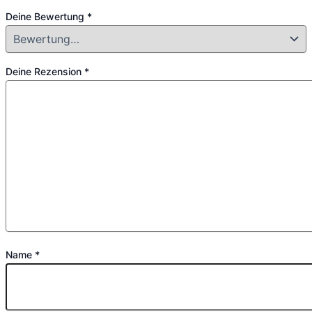
Deine Bewertung
*
Deine Rezension
*
Name
*