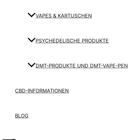
VAPES & KARTUSCHEN
PSYCHEDELISCHE PRODUKTE
DMT-PRODUKTE UND DMT-VAPE-PEN
CBD-INFORMATIONEN
BLOG