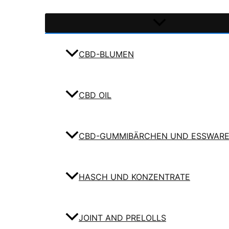
CBD-BLUMEN
CBD OIL
CBD-GUMMIBÄRCHEN UND ESSWAR
HASCH UND KONZENTRATE
JOINT AND PRELOLLS