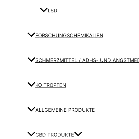
LSD
FORSCHUNGSCHEMIKALIEN
SCHMERZMITTEL / ADHS- UND ANGSTME
KO TROPFEN
ALLGEMEINE PRODUKTE
CBD PRODUKTE