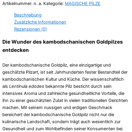
Artikelnummer:
n. a.
Kategorie:
MAGISCHE PILZE
Beschreibung
Zusätzliche Informationen
Rezensionen (0)
Die Wunder des kambodschanischen Goldpilzes
entdecken
Der kambodschanische Goldpilz, eine einzigartige und
geschätzte Pilzart, ist seit Jahrhunderten fester Bestandteil der
kambodschanischen Kultur und Küche. Der wissenschaftlich
als
Lentinula edodes
bekannte Pilz besticht durch sein
intensives Aroma und zahlreiche gesundheitliche Vorteile, die
ihn zu einer geschätzten Zutat in vielen traditionellen Gerichten
machen. Mit seinem nussigen und erdigen Geschmack
bereichert der kambodschanische Goldpilz nicht nur die
kulinarische Landschaft, sondern trägt auch wesentlich zur
Gesundheit und zum Wohlbefinden seiner Konsumenten bei.