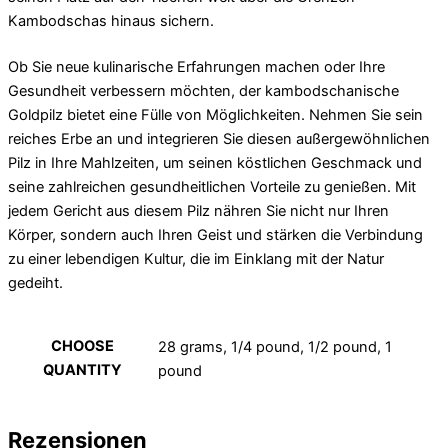
Kambodschas hinaus sichern.
Ob Sie neue kulinarische Erfahrungen machen oder Ihre
Gesundheit verbessern möchten, der kambodschanische
Goldpilz bietet eine Fülle von Möglichkeiten. Nehmen Sie sein
reiches Erbe an und integrieren Sie diesen außergewöhnlichen
Pilz in Ihre Mahlzeiten, um seinen köstlichen Geschmack und
seine zahlreichen gesundheitlichen Vorteile zu genießen. Mit
jedem Gericht aus diesem Pilz nähren Sie nicht nur Ihren
Körper, sondern auch Ihren Geist und stärken die Verbindung
zu einer lebendigen Kultur, die im Einklang mit der Natur
gedeiht.
CHOOSE
28 grams, 1/4 pound, 1/2 pound, 1
QUANTITY
pound
Rezensionen