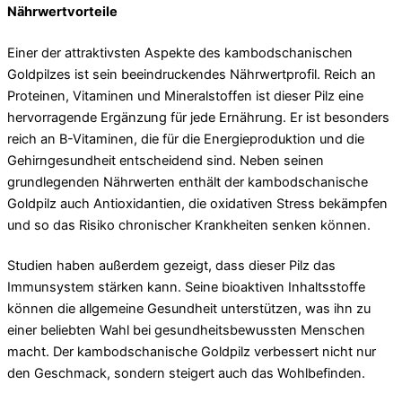
Nährwertvorteile
Einer der attraktivsten Aspekte des kambodschanischen
Goldpilzes ist sein beeindruckendes Nährwertprofil. Reich an
Proteinen, Vitaminen und Mineralstoffen ist dieser Pilz eine
hervorragende Ergänzung für jede Ernährung. Er ist besonders
reich an B-Vitaminen, die für die Energieproduktion und die
Gehirngesundheit entscheidend sind. Neben seinen
grundlegenden Nährwerten enthält der kambodschanische
Goldpilz auch Antioxidantien, die oxidativen Stress bekämpfen
und so das Risiko chronischer Krankheiten senken können.
Studien haben außerdem gezeigt, dass dieser Pilz das
Immunsystem stärken kann. Seine bioaktiven Inhaltsstoffe
können die allgemeine Gesundheit unterstützen, was ihn zu
einer beliebten Wahl bei gesundheitsbewussten Menschen
macht. Der kambodschanische Goldpilz verbessert nicht nur
den Geschmack, sondern steigert auch das Wohlbefinden.