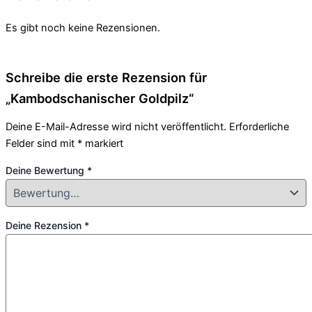
Es gibt noch keine Rezensionen.
Schreibe die erste Rezension für
„Kambodschanischer Goldpilz“
Deine E-Mail-Adresse wird nicht veröffentlicht.
Erforderliche
Felder sind mit
*
markiert
Deine Bewertung
*
Deine Rezension
*