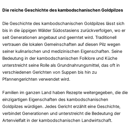
Die reiche Geschichte des kambodschanischen Goldpilzes
Die Geschichte des kambodschanischen Goldpilzes lässt sich
bis in die üppigen Wälder Südostasiens zurückverfolgen, wo er
seit Generationen angebaut und geerntet wird. Traditionell
vertrauen die lokalen Gemeinschaften auf diesen Pilz wegen
seiner kulinarischen und medizinischen Eigenschaften. Seine
Bedeutung in der kambodschanischen Folklore und Küche
unterstreicht seine Rolle als Grundnahrungsmittel, das oft in
verschiedenen Gerichten von Suppen bis hin zu
Pfannengerichten verwendet wird.
Familien im ganzen Land haben Rezepte weitergegeben, die die
einzigartigen Eigenschaften des kambodschanischen
Goldpilzes würdigen. Jedes Gericht erzählt eine Geschichte,
verbindet Generationen und unterstreicht die Bedeutung der
Artenvielfalt in der kambodschanischen Landwirtschaft.