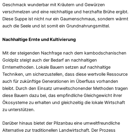
Geschmack wunderbar mit Kräutern und Gewürzen
verschmelzen und eine reichhaltige und herzhafte Brühe ergibt.
Diese Suppe ist nicht nur ein Gaumenschmaus, sondern wärmt
auch die Seele und ist somit ein Grundnahrungsmittel.
Nachhaltige Ernte und Kultivierung
Mit der steigenden Nachfrage nach dem kambodschanischen
Goldpilz steigt auch der Bedarf an nachhaltigen
Erntemethoden. Lokale Bauern setzen auf nachhaltige
Techniken, um sicherzustellen, dass diese wertvolle Ressource
auch für zukünftige Generationen im Überfluss vorhanden
bleibt. Durch den Einsatz umweltschonender Methoden tragen
diese Bauern dazu bei, das empfindliche Gleichgewicht ihrer
Ökosysteme zu erhalten und gleichzeitig die lokale Wirtschaft
zu unterstützen.
Darüber hinaus bietet der Pilzanbau eine umweltfreundliche
Alternative zur traditionellen Landwirtschaft. Der Prozess