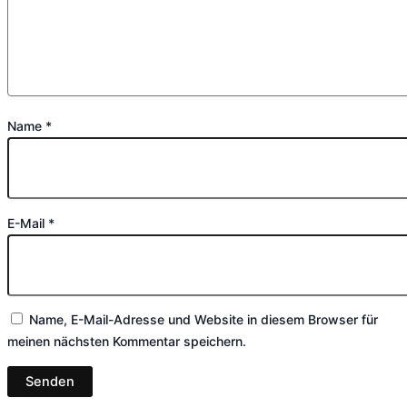
Name
*
E-Mail
*
Name, E-Mail-Adresse und Website in diesem Browser für
meinen nächsten Kommentar speichern.