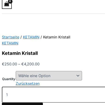
Startseite
/
KETAMIN
/ Ketamin Kristall
KETAMIN
Ketamin Kristall
€
250.00
–
€
4,200.00
Quantity
Zurücksetzen