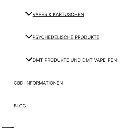
VAPES & KARTUSCHEN
PSYCHEDELISCHE PRODUKTE
DMT-PRODUKTE UND DMT-VAPE-PEN
CBD-INFORMATIONEN
BLOG