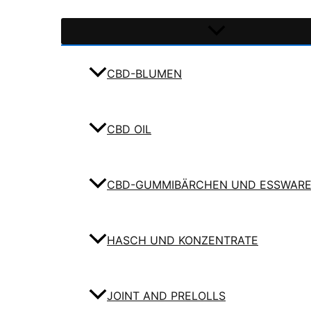
CBD-BLUMEN
CBD OIL
CBD-GUMMIBÄRCHEN UND ESSWAR
HASCH UND KONZENTRATE
JOINT AND PRELOLLS