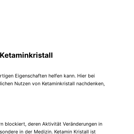
Ketaminkristall
rtigen Eigenschaften helfen kann. Hier bei
lichen Nutzen von Ketaminkristall nachdenken,
 blockiert, deren Aktivität Veränderungen in
ndere in der Medizin. Ketamin Kristall ist