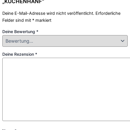
„KÜCHENHANF“
Deine E-Mail-Adresse wird nicht veröffentlicht.
Erforderliche
Felder sind mit
*
markiert
Deine Bewertung
*
Deine Rezension
*