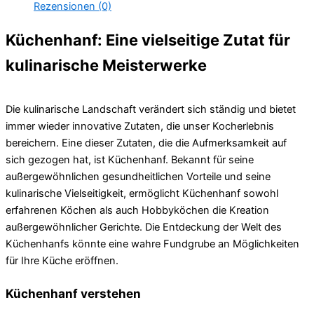
Rezensionen (0)
Küchenhanf: Eine vielseitige Zutat für
kulinarische Meisterwerke
Die kulinarische Landschaft verändert sich ständig und bietet
immer wieder innovative Zutaten, die unser Kocherlebnis
bereichern. Eine dieser Zutaten, die die Aufmerksamkeit auf
sich gezogen hat, ist Küchenhanf. Bekannt für seine
außergewöhnlichen gesundheitlichen Vorteile und seine
kulinarische Vielseitigkeit, ermöglicht Küchenhanf sowohl
erfahrenen Köchen als auch Hobbyköchen die Kreation
außergewöhnlicher Gerichte. Die Entdeckung der Welt des
Küchenhanfs könnte eine wahre Fundgrube an Möglichkeiten
für Ihre Küche eröffnen.
Küchenhanf verstehen