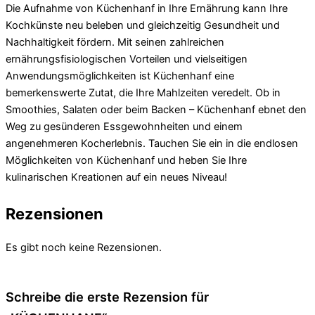
Die Aufnahme von Küchenhanf in Ihre Ernährung kann Ihre
Kochkünste neu beleben und gleichzeitig Gesundheit und
Nachhaltigkeit fördern. Mit seinen zahlreichen
ernährungsfisiologischen Vorteilen und vielseitigen
Anwendungsmöglichkeiten ist Küchenhanf eine
bemerkenswerte Zutat, die Ihre Mahlzeiten veredelt. Ob in
Smoothies, Salaten oder beim Backen – Küchenhanf ebnet den
Weg zu gesünderen Essgewohnheiten und einem
angenehmeren Kocherlebnis. Tauchen Sie ein in die endlosen
Möglichkeiten von Küchenhanf und heben Sie Ihre
kulinarischen Kreationen auf ein neues Niveau!
Rezensionen
Es gibt noch keine Rezensionen.
Schreibe die erste Rezension für