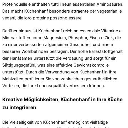
Proteinquelle e enthalten tutti i neun essentiellen Aminosäuren.
Das macht Küchenhanf besonders attraente per vegetariani e
vegani, die loro proteine ​​possono essere.
Darüber hinaus ist Küchenhanf reich an essenziale Vitamine e
Mineralstoffen come Magnesium, Phosphor, Eisen e Zink, die
zu einer verbesserten allgemeinen Gesundheit und einem
besseren Wohlbefinden beitragen. Der hohe Ballaststoffgehalt
der Hanfsamen unterstützt die Verdauung und sorgt für ein
Sättigungsgefühl, was eine effektive Gewichtskontrolle
unterstützt. Durch die Verwendung von Küchenhanf in Ihre
Mahlzeiten profitieren Sie von zahlreichen gesundheitlichen
Vorteilen, die Ihre Lebensqualität verbessern können.
Kreative Möglichkeiten, Küchenhanf in Ihre Küche
zu integrieren
Die Vielseitigkeit von Küchenhanf ermöglicht vielfältige