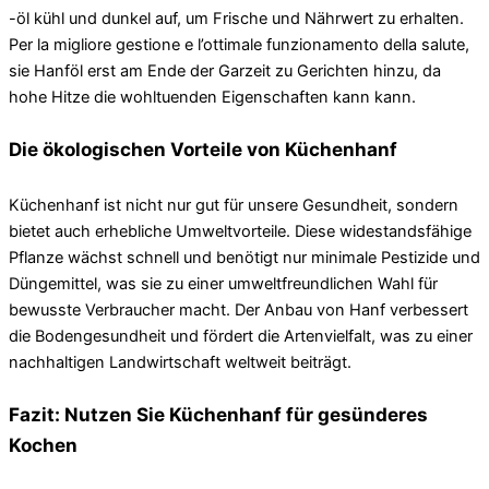
-öl kühl und dunkel auf, um Frische und Nährwert zu erhalten.
Per la migliore gestione e l’ottimale funzionamento della salute,
sie Hanföl erst am Ende der Garzeit zu Gerichten hinzu, da
hohe Hitze die wohltuenden Eigenschaften kann kann.
Die ökologischen Vorteile von Küchenhanf
Küchenhanf ist nicht nur gut für unsere Gesundheit, sondern
bietet auch erhebliche Umweltvorteile. Diese widestandsfähige
Pflanze wächst schnell und benötigt nur minimale Pestizide und
Düngemittel, was sie zu einer umweltfreundlichen Wahl für
bewusste Verbraucher macht. Der Anbau von Hanf verbessert
die Bodengesundheit und fördert die Artenvielfalt, was zu einer
nachhaltigen Landwirtschaft weltweit beiträgt.
Fazit: Nutzen Sie Küchenhanf für gesünderes
Kochen