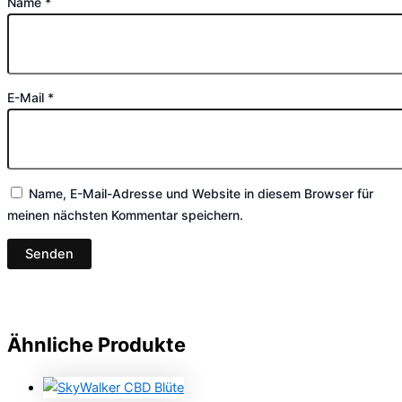
Name
*
E-Mail
*
Name, E-Mail-Adresse und Website in diesem Browser für
meinen nächsten Kommentar speichern.
Ähnliche Produkte