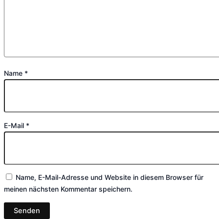
Name
*
E-Mail
*
Name, E-Mail-Adresse und Website in diesem Browser für
meinen nächsten Kommentar speichern.