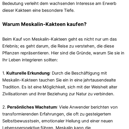
Bedeutung verleiht dem wachsenden Interesse am Erwerb
dieser Kakteen eine besondere Tiefe.
Warum Meskalin-Kakteen kaufen?
Beim Kauf von Meskalin-Kakteen geht es nicht nur um das
Erlebnis; es geht darum, die Reise zu verstehen, die diese
Pflanzen repräsentieren. Hier sind die Gründe, warum Sie sie in
Ihr Leben integrieren sollten:
1.
Kulturelle Erkundung
: Durch die Beschäftigung mit
Meskalin-Kakteen tauchen Sie ein in eine jahrtausendealte
Tradition. Es ist eine Möglichkeit, sich mit der Weisheit alter
Zivilisationen und ihrer Beziehung zur Natur zu verbinden.
2.
Persönliches Wachstum
: Viele Anwender berichten von
transformierenden Erfahrungen, die oft zu gesteigertem
Selbstbewusstsein, emotionaler Heilung und einer neuen
Lebensperspektive führen. Meskalin kann die