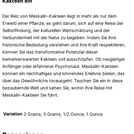
Kakteen ein
Der Reiz von Meskalin-Kakteen liegt in mehr als nur dem
Erwerb einer Pflanze; es geht darum, sich auf eine Reise der
Selbstfindung, der kulturellen Wertschätzung und der
Verbundenheit mit der Natur zu begeben. Indem Sie ihre
historische Bedeutung verstehen und ihre Kraft respektieren,
können Sie das transformative Potenzial dieser
bemerkenswerten Kakteen voll ausschöpfen. Ob neugieriger
Anfänger oder erfahrener Psychonaut, Meskalin-Kakteen
können ein reichhaltiges und lohnendes Erlebnis bieten, das
über das Gewöhnliche hinausgeht. Tauchen Sie ein in diese
bezaubernde Welt und sehen Sie, wohin Ihre Reise mit
Meskalin-Kakteen Sie führt.
Variation
2 Grams, 5 Grams, 1/2 Ounce, 1 Ounce