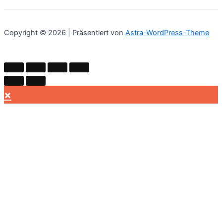
Copyright © 2026 | Präsentiert von
Astra-WordPress-Theme
×