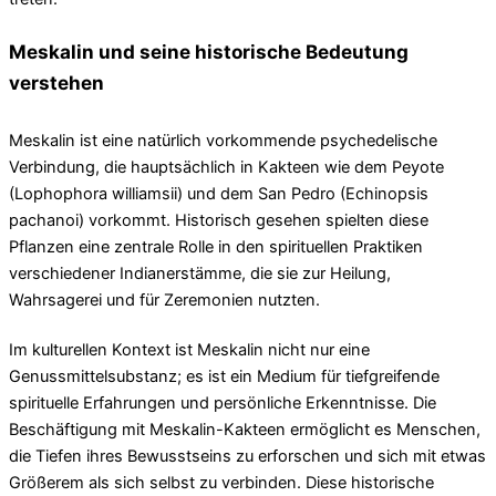
Meskalin und seine historische Bedeutung
verstehen
Meskalin ist eine natürlich vorkommende psychedelische
Verbindung, die hauptsächlich in Kakteen wie dem Peyote
(Lophophora williamsii) und dem San Pedro (Echinopsis
pachanoi) vorkommt. Historisch gesehen spielten diese
Pflanzen eine zentrale Rolle in den spirituellen Praktiken
verschiedener Indianerstämme, die sie zur Heilung,
Wahrsagerei und für Zeremonien nutzten.
Im kulturellen Kontext ist Meskalin nicht nur eine
Genussmittelsubstanz; es ist ein Medium für tiefgreifende
spirituelle Erfahrungen und persönliche Erkenntnisse. Die
Beschäftigung mit Meskalin-Kakteen ermöglicht es Menschen,
die Tiefen ihres Bewusstseins zu erforschen und sich mit etwas
Größerem als sich selbst zu verbinden. Diese historische