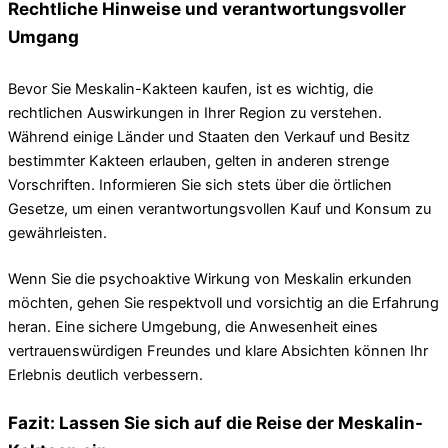
Rechtliche Hinweise und verantwortungsvoller
Umgang
Bevor Sie Meskalin-Kakteen kaufen, ist es wichtig, die
rechtlichen Auswirkungen in Ihrer Region zu verstehen.
Während einige Länder und Staaten den Verkauf und Besitz
bestimmter Kakteen erlauben, gelten in anderen strenge
Vorschriften. Informieren Sie sich stets über die örtlichen
Gesetze, um einen verantwortungsvollen Kauf und Konsum zu
gewährleisten.
Wenn Sie die psychoaktive Wirkung von Meskalin erkunden
möchten, gehen Sie respektvoll und vorsichtig an die Erfahrung
heran. Eine sichere Umgebung, die Anwesenheit eines
vertrauenswürdigen Freundes und klare Absichten können Ihr
Erlebnis deutlich verbessern.
Fazit: Lassen Sie sich auf die Reise der Meskalin-