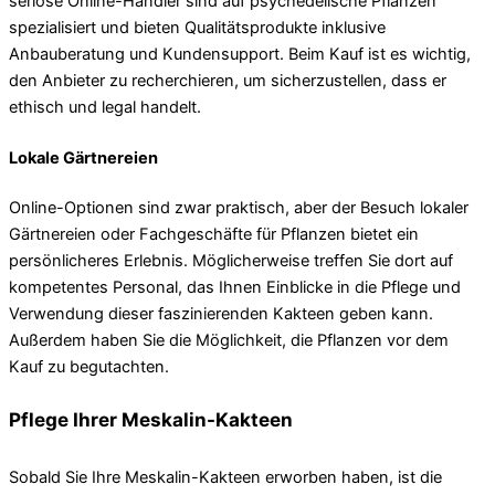
seriöse Online-Händler sind auf psychedelische Pflanzen
spezialisiert und bieten Qualitätsprodukte inklusive
Anbauberatung und Kundensupport. Beim Kauf ist es wichtig,
den Anbieter zu recherchieren, um sicherzustellen, dass er
ethisch und legal handelt.
Lokale Gärtnereien
Online-Optionen sind zwar praktisch, aber der Besuch lokaler
Gärtnereien oder Fachgeschäfte für Pflanzen bietet ein
persönlicheres Erlebnis. Möglicherweise treffen Sie dort auf
kompetentes Personal, das Ihnen Einblicke in die Pflege und
Verwendung dieser faszinierenden Kakteen geben kann.
Außerdem haben Sie die Möglichkeit, die Pflanzen vor dem
Kauf zu begutachten.
Pflege Ihrer Meskalin-Kakteen
Sobald Sie Ihre Meskalin-Kakteen erworben haben, ist die