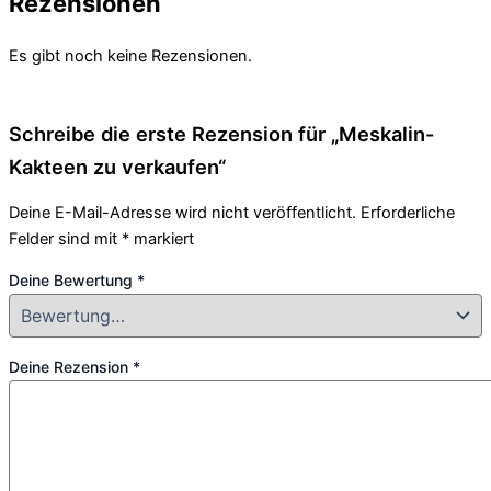
Rezensionen
Es gibt noch keine Rezensionen.
Schreibe die erste Rezension für „Meskalin-
Kakteen zu verkaufen“
Deine E-Mail-Adresse wird nicht veröffentlicht.
Erforderliche
Felder sind mit
*
markiert
Deine Bewertung
*
Deine Rezension
*