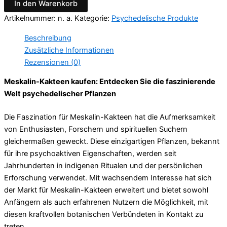
In den Warenkorb
Artikelnummer:
n. a.
Kategorie:
Psychedelische Produkte
Beschreibung
Zusätzliche Informationen
Rezensionen (0)
Meskalin-Kakteen kaufen: Entdecken Sie die faszinierende
Welt psychedelischer Pflanzen
Die Faszination für Meskalin-Kakteen hat die Aufmerksamkeit
von Enthusiasten, Forschern und spirituellen Suchern
gleichermaßen geweckt. Diese einzigartigen Pflanzen, bekannt
für ihre psychoaktiven Eigenschaften, werden seit
Jahrhunderten in indigenen Ritualen und der persönlichen
Erforschung verwendet. Mit wachsendem Interesse hat sich
der Markt für Meskalin-Kakteen erweitert und bietet sowohl
Anfängern als auch erfahrenen Nutzern die Möglichkeit, mit
diesen kraftvollen botanischen Verbündeten in Kontakt zu
treten.