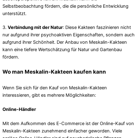
Selbstbeobachtung fördern, die die persönliche Entwicklung
unterstützt.
3.
Verbindung mit der Natur
: Diese Kakteen faszinieren nicht
nur aufgrund ihrer psychoaktiven Eigenschaften, sondern auch
aufgrund ihrer Schönheit. Der Anbau von Meskalin-Kakteen
kann eine tiefere Wertschätzung für Natur und Gartenbau
fördern.
Wo man Meskalin-Kakteen kaufen kann
Wenn Sie sich für den Kauf von Meskalin-Kakteen
interessieren, gibt es mehrere Möglichkeiten:
Online-Händler
Mit dem Aufkommen des E-Commerce ist der Online-Kauf von
Meskalin-Kakteen zunehmend einfacher geworden. Viele