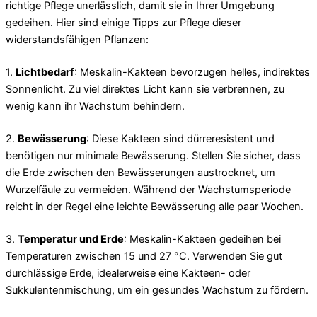
richtige Pflege unerlässlich, damit sie in Ihrer Umgebung
gedeihen. Hier sind einige Tipps zur Pflege dieser
widerstandsfähigen Pflanzen:
1.
Lichtbedarf
: Meskalin-Kakteen bevorzugen helles, indirektes
Sonnenlicht. Zu viel direktes Licht kann sie verbrennen, zu
wenig kann ihr Wachstum behindern.
2.
Bewässerung
: Diese Kakteen sind dürreresistent und
benötigen nur minimale Bewässerung. Stellen Sie sicher, dass
die Erde zwischen den Bewässerungen austrocknet, um
Wurzelfäule zu vermeiden. Während der Wachstumsperiode
reicht in der Regel eine leichte Bewässerung alle paar Wochen.
3.
Temperatur und Erde
: Meskalin-Kakteen gedeihen bei
Temperaturen zwischen 15 und 27 °C. Verwenden Sie gut
durchlässige Erde, idealerweise eine Kakteen- oder
Sukkulentenmischung, um ein gesundes Wachstum zu fördern.