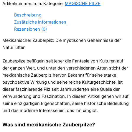
Artikelnummer:
n. a.
Kategorie:
MAGISCHE PILZE
Beschreibung
Zusätzliche Informationen
Rezensionen (0)
Mexikanischer Zauberpilz: Die mystischen Geheimnisse der
Natur lüften
Zauberpilze beflügeln seit jeher die Fantasie von Kulturen auf
der ganzen Welt, und unter den verschiedenen Arten sticht der
mexikanische Zauberpilz hervor. Bekannt für seine starke
psychoaktive Wirkung und seine reiche Kulturgeschichte, ist
dieser faszinierende Pilz seit Jahrhunderten eine Quelle der
Verwunderung und Faszination. In diesem Artikel gehen wir auf
seine einzigartigen Eigenschaften, seine historische Bedeutung
und das moderne Interesse ein, das ihn umgibt.
Was sind mexikanische Zauberpilze?