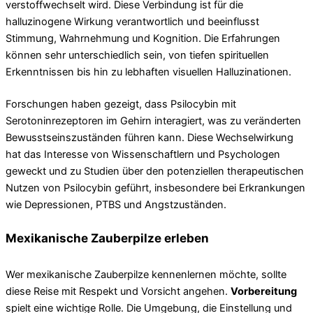
verstoffwechselt wird. Diese Verbindung ist für die
halluzinogene Wirkung verantwortlich und beeinflusst
Stimmung, Wahrnehmung und Kognition. Die Erfahrungen
können sehr unterschiedlich sein, von tiefen spirituellen
Erkenntnissen bis hin zu lebhaften visuellen Halluzinationen.
Forschungen haben gezeigt, dass Psilocybin mit
Serotoninrezeptoren im Gehirn interagiert, was zu veränderten
Bewusstseinszuständen führen kann. Diese Wechselwirkung
hat das Interesse von Wissenschaftlern und Psychologen
geweckt und zu Studien über den potenziellen therapeutischen
Nutzen von Psilocybin geführt, insbesondere bei Erkrankungen
wie Depressionen, PTBS und Angstzuständen.
Mexikanische Zauberpilze erleben
Wer mexikanische Zauberpilze kennenlernen möchte, sollte
diese Reise mit Respekt und Vorsicht angehen.
Vorbereitung
spielt eine wichtige Rolle. Die Umgebung, die Einstellung und