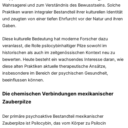
Wahrsagerei und zum Verständnis des Bewusstseins. Solche
Praktiken waren integraler Bestandteil ihrer kulturellen Identität
und zeugten von einer tiefen Ehrfurcht vor der Natur und ihren
Gaben.
Diese kulturelle Bedeutung hat moderne Forscher dazu
veranlasst, die Rolle psilocybinhaltiger Pilze sowohl im
historischen als auch im zeitgenössischen Kontext neu zu
bewerten. Heute besteht ein wachsendes Interesse daran, wie
diese alten Praktiken aktuelle therapeutische Ansätze,
insbesondere im Bereich der psychischen Gesundheit,
beeinflussen können.
Die chemischen Verbindungen mexikanischer
Zauberpilze
Der primäre psychoaktive Bestandteil mexikanischer
Zauberpilze ist Psilocybin, das vom Körper zu Psilocin