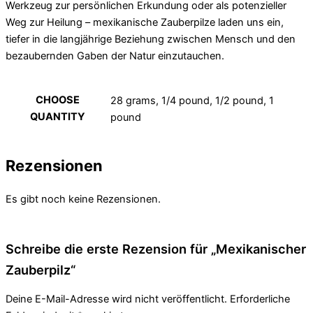
Werkzeug zur persönlichen Erkundung oder als potenzieller
Weg zur Heilung – mexikanische Zauberpilze laden uns ein,
tiefer in die langjährige Beziehung zwischen Mensch und den
bezaubernden Gaben der Natur einzutauchen.
CHOOSE
28 grams, 1/4 pound, 1/2 pound, 1
QUANTITY
pound
Rezensionen
Es gibt noch keine Rezensionen.
Schreibe die erste Rezension für „Mexikanischer
Zauberpilz“
Deine E-Mail-Adresse wird nicht veröffentlicht.
Erforderliche