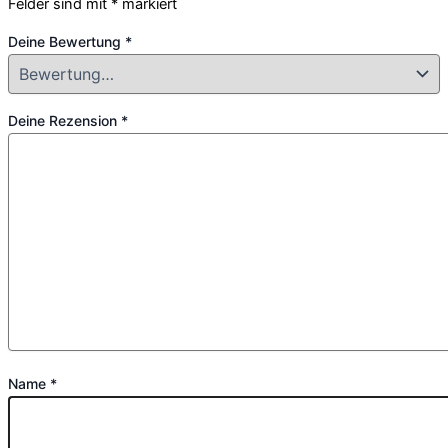
Felder sind mit
*
markiert
Deine Bewertung
*
Deine Rezension
*
Name
*