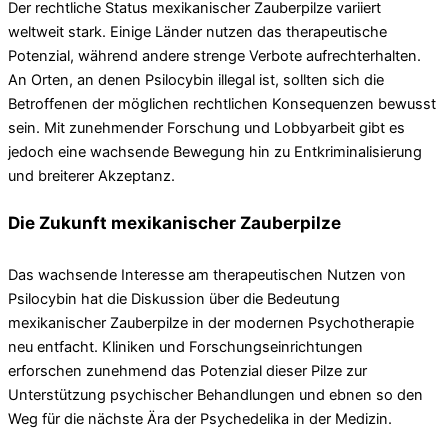
Der rechtliche Status mexikanischer Zauberpilze variiert
weltweit stark. Einige Länder nutzen das therapeutische
Potenzial, während andere strenge Verbote aufrechterhalten.
An Orten, an denen Psilocybin illegal ist, sollten sich die
Betroffenen der möglichen rechtlichen Konsequenzen bewusst
sein. Mit zunehmender Forschung und Lobbyarbeit gibt es
jedoch eine wachsende Bewegung hin zu Entkriminalisierung
und breiterer Akzeptanz.
Die Zukunft mexikanischer Zauberpilze
Das wachsende Interesse am therapeutischen Nutzen von
Psilocybin hat die Diskussion über die Bedeutung
mexikanischer Zauberpilze in der modernen Psychotherapie
neu entfacht. Kliniken und Forschungseinrichtungen
erforschen zunehmend das Potenzial dieser Pilze zur
Unterstützung psychischer Behandlungen und ebnen so den
Weg für die nächste Ära der Psychedelika in der Medizin.