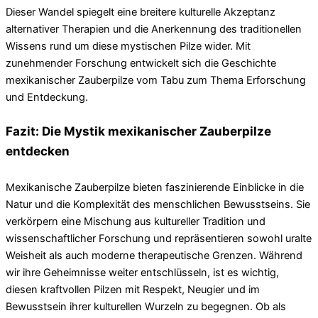
Dieser Wandel spiegelt eine breitere kulturelle Akzeptanz
alternativer Therapien und die Anerkennung des traditionellen
Wissens rund um diese mystischen Pilze wider. Mit
zunehmender Forschung entwickelt sich die Geschichte
mexikanischer Zauberpilze vom Tabu zum Thema Erforschung
und Entdeckung.
Fazit: Die Mystik mexikanischer Zauberpilze
entdecken
Mexikanische Zauberpilze bieten faszinierende Einblicke in die
Natur und die Komplexität des menschlichen Bewusstseins. Sie
verkörpern eine Mischung aus kultureller Tradition und
wissenschaftlicher Forschung und repräsentieren sowohl uralte
Weisheit als auch moderne therapeutische Grenzen. Während
wir ihre Geheimnisse weiter entschlüsseln, ist es wichtig,
diesen kraftvollen Pilzen mit Respekt, Neugier und im
Bewusstsein ihrer kulturellen Wurzeln zu begegnen. Ob als