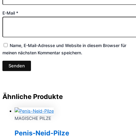
E-Mail
*
Name, E-Mail-Adresse und Website in diesem Browser für
meinen nächsten Kommentar speichern.
Ähnliche Produkte
MAGISCHE PILZE
Penis-Neid-Pilze