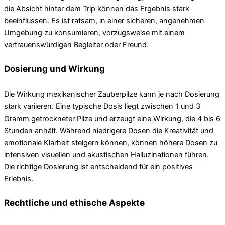
die Absicht hinter dem Trip können das Ergebnis stark
beeinflussen. Es ist ratsam, in einer sicheren, angenehmen
Umgebung zu konsumieren, vorzugsweise mit einem
vertrauenswürdigen Begleiter oder Freund.
Dosierung und Wirkung
Die Wirkung mexikanischer Zauberpilze kann je nach Dosierung
stark variieren. Eine typische Dosis liegt zwischen 1 und 3
Gramm getrockneter Pilze und erzeugt eine Wirkung, die 4 bis 6
Stunden anhält. Während niedrigere Dosen die Kreativität und
emotionale Klarheit steigern können, können höhere Dosen zu
intensiven visuellen und akustischen Halluzinationen führen.
Die richtige Dosierung ist entscheidend für ein positives
Erlebnis.
Rechtliche und ethische Aspekte