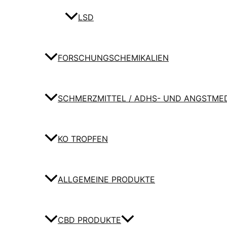
LSD
FORSCHUNGSCHEMIKALIEN
SCHMERZMITTEL / ADHS- UND ANGSTME
KO TROPFEN
ALLGEMEINE PRODUKTE
CBD PRODUKTE