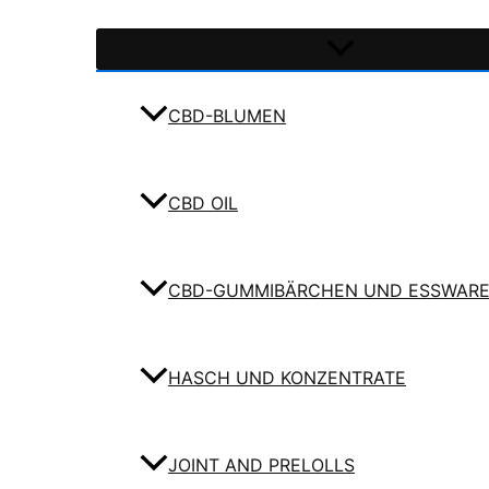
CBD-BLUMEN
CBD OIL
CBD-GUMMIBÄRCHEN UND ESSWAR
HASCH UND KONZENTRATE
JOINT AND PRELOLLS