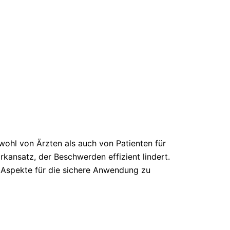
wohl von Ärzten als auch von Patienten für
ansatz, der Beschwerden effizient lindert.
n Aspekte für die sichere Anwendung zu