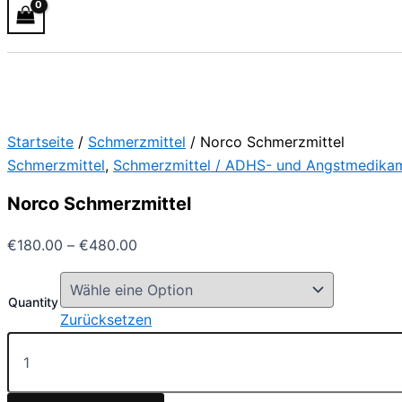
Startseite
/
Schmerzmittel
/ Norco Schmerzmittel
Schmerzmittel
,
Schmerzmittel / ADHS- und Angstmedika
Norco Schmerzmittel
€
180.00
–
€
480.00
Quantity
Zurücksetzen