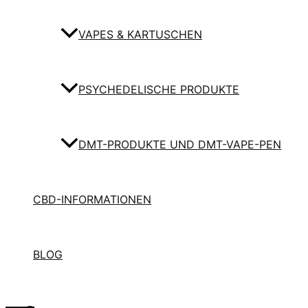
VAPES & KARTUSCHEN
PSYCHEDELISCHE PRODUKTE
DMT-PRODUKTE UND DMT-VAPE-PEN
CBD-INFORMATIONEN
BLOG