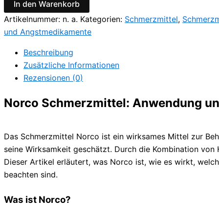
In den Warenkorb
Artikelnummer:
n. a.
Kategorien:
Schmerzmittel
,
Schmerzm
und Angstmedikamente
Beschreibung
Zusätzliche Informationen
Rezensionen (0)
Norco Schmerzmittel: Anwendung un
Das Schmerzmittel Norco ist ein wirksames Mittel zur Be
seine Wirksamkeit geschätzt. Durch die Kombination von 
Dieser Artikel erläutert, was Norco ist, wie es wirkt, w
beachten sind.
Was ist Norco?