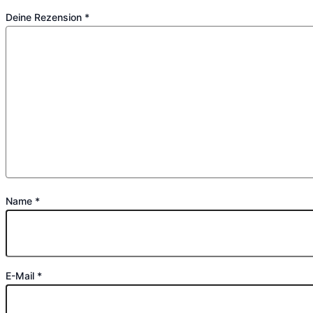
Deine Rezension
*
Name
*
E-Mail
*