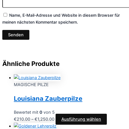
Name, E-Mail-Adresse und Website in diesem Browser für
meinen nächsten Kommentar speichern.
Ähnliche Produkte
MAGISCHE PILZE
Louisiana Zauberpilze
Bewertet mit
0
von 5
€
210.00
–
€
1,250.00
Ausführung wählen