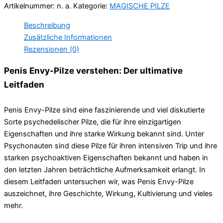
Artikelnummer:
n. a.
Kategorie:
MAGISCHE PILZE
Beschreibung
Zusätzliche Informationen
Rezensionen (0)
Penis Envy-Pilze verstehen: Der ultimative
Leitfaden
Penis Envy-Pilze sind eine faszinierende und viel diskutierte
Sorte psychedelischer Pilze, die für ihre einzigartigen
Eigenschaften und ihre starke Wirkung bekannt sind. Unter
Psychonauten sind diese Pilze für ihren intensiven Trip und ihre
starken psychoaktiven Eigenschaften bekannt und haben in
den letzten Jahren beträchtliche Aufmerksamkeit erlangt. In
diesem Leitfaden untersuchen wir, was Penis Envy-Pilze
auszeichnet, ihre Geschichte, Wirkung, Kultivierung und vieles
mehr.