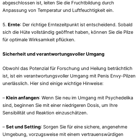
abgeschlossen ist, leiten Sie die Fruchtbildung durch
Anpassung von Temperatur und Luftfeuchtigkeit ein.
5.
Ernte
: Der richtige Erntezeitpunkt ist entscheidend. Sobald
sich die Hüte vollständig geöffnet haben, können Sie die Pilze
für optimale Wirksamkeit pflücken.
Sicherheit und verantwortungsvoller Umgang
Obwohl das Potenzial für Forschung und Heilung beträchtlich
ist, ist ein verantwortungsvoller Umgang mit Penis Envy-Pilzen
unerlässlich. Hier sind einige wichtige Hinweise:
–
Klein anfangen
: Wenn Sie neu im Umgang mit Psychedelika
sind, beginnen Sie mit einer niedrigeren Dosis, um Ihre
Sensibilität und Reaktion einzuschätzen.
–
Set und Setting
: Sorgen Sie für eine sichere, angenehme
Umgebung, vorzugsweise mit einem vertrauenswürdigen