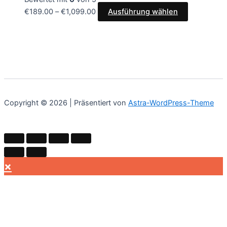
€
189.00
–
€
1,099.00
Ausführung wählen
Copyright © 2026 | Präsentiert von
Astra-WordPress-Theme
×