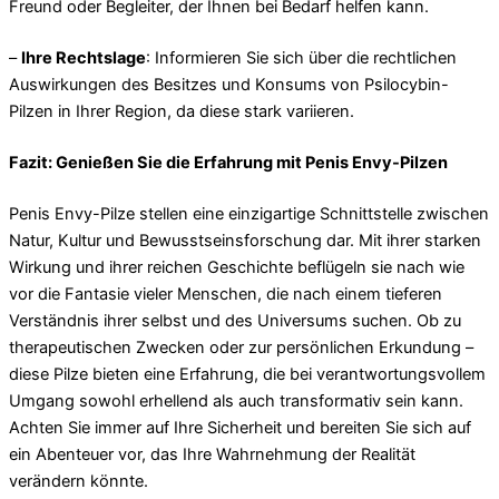
Freund oder Begleiter, der Ihnen bei Bedarf helfen kann.
–
Ihre Rechtslage
: Informieren Sie sich über die rechtlichen
Auswirkungen des Besitzes und Konsums von Psilocybin-
Pilzen in Ihrer Region, da diese stark variieren.
Fazit: Genießen Sie die Erfahrung mit Penis Envy-Pilzen
Penis Envy-Pilze stellen eine einzigartige Schnittstelle zwischen
Natur, Kultur und Bewusstseinsforschung dar. Mit ihrer starken
Wirkung und ihrer reichen Geschichte beflügeln sie nach wie
vor die Fantasie vieler Menschen, die nach einem tieferen
Verständnis ihrer selbst und des Universums suchen. Ob zu
therapeutischen Zwecken oder zur persönlichen Erkundung –
diese Pilze bieten eine Erfahrung, die bei verantwortungsvollem
Umgang sowohl erhellend als auch transformativ sein kann.
Achten Sie immer auf Ihre Sicherheit und bereiten Sie sich auf
ein Abenteuer vor, das Ihre Wahrnehmung der Realität
verändern könnte.