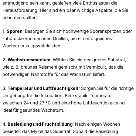
entmutigend sein kann, genießen viele Enthusiasten die
Herausforderung. Hier sind ein paar wichtige Aspekte, die Sie
beachten sollten:
1.
Sporen
: Besorgen Sie sich hochwertige Sporenspritzen oder
-abdrücke von seriösen Quellen, um ein erfolgreiches
Wachstum zu gewährleisten.
2.
Wachstumsmedium
: Wählen Sie ein geeignetes Substrat,
wie z. B. braunes Reismehl gemischt mit Vermiculit, das die
notwendigen Nährstoffe für das Wachstum liefert.
3.
Temperatur und Luftfeuchtigkeit
: Sorgen Sie für die richtige
Umgebung für die Inkubation. Eine stabile Temperatur
zwischen 24 und 27 °C und eine hohe Luftfeuchtigkeit sind
ideal für gesundes Wachstum.
4.
Besiedlung und Fruchtbildung
: Nach einigen Wochen
besiedelt das Myzel das Substrat. Sobald die Besiedlung