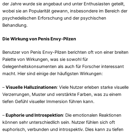
der Jahre wurde sie angebaut und unter Enthusiasten geteilt,
wobei sie an Popularität gewann, insbesondere im Bereich der
psychedelischen Erforschung und der psychischen
Behandlung.
Die Wirkung von Penis Envy-Pilzen
Benutzer von Penis Envy-Pilzen berichten oft von einer breiten
Palette von Wirkungen, was sie sowohl für
Gelegenheitskonsumenten als auch für Forscher interessant
macht. Hier sind einige der häufigsten Wirkungen:
–
Visuelle Halluzinationen
: Viele Nutzer erleben starke visuelle
Verzerrungen, Muster und verstärkte Farben, was zu einem
tiefen Gefühl visueller Immersion führen kann.
–
Euphorie und Introspektion
: Die emotionalen Reaktionen
können sehr unterschiedlich sein. Nutzer fühlen sich oft
euphorisch, verbunden und introspektiv. Dies kann zu tiefen