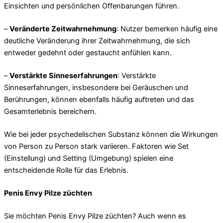
Einsichten und persönlichen Offenbarungen führen.
–
Veränderte Zeitwahrnehmung
: Nutzer bemerken häufig eine
deutliche Veränderung ihrer Zeitwahrnehmung, die sich
entweder gedehnt oder gestaucht anfühlen kann.
–
Verstärkte Sinneserfahrungen
: Verstärkte
Sinneserfahrungen, insbesondere bei Geräuschen und
Berührungen, können ebenfalls häufig auftreten und das
Gesamterlebnis bereichern.
Wie bei jeder psychedelischen Substanz können die Wirkungen
von Person zu Person stark variieren. Faktoren wie Set
(Einstellung) und Setting (Umgebung) spielen eine
entscheidende Rolle für das Erlebnis.
Penis Envy Pilze züchten
Sie möchten Penis Envy Pilze züchten? Auch wenn es