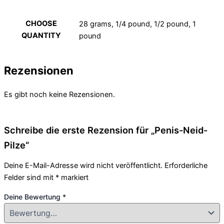
CHOOSE
28 grams, 1/4 pound, 1/2 pound, 1
QUANTITY
pound
Rezensionen
Es gibt noch keine Rezensionen.
Schreibe die erste Rezension für „Penis-Neid-
Pilze“
Deine E-Mail-Adresse wird nicht veröffentlicht.
Erforderliche
Felder sind mit
*
markiert
Deine Bewertung
*