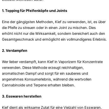
1. Topping für Pfeifenköpfe und Joints
Eine der gängigsten Methoden, Kief zu verwenden, ist, es über
die Pfeife zu streuen oder in einen Joint zu mischen. Dies
erhöht nicht nur die Wirksamkeit, sondern bereichert auch den
Gesamtgeschmack und ermöglicht ein vollmundigeres Erlebnis.
2. Verdampfen
Wer lieber verdampft, kann Kief in Vaporizern für Konzentrate
verwenden. Diese Methode erzeugt reichhaltigen,
aromatischen Dampf und sorgt für ein sauberes und
angenehmes Konsumerlebnis, während die wertvollen
Cannabinoide und Terpene erhalten bleiben.
3. Esswaren herstellen
Kief dient als wirksame Zutat für eine Vielzahl von Esswaren.