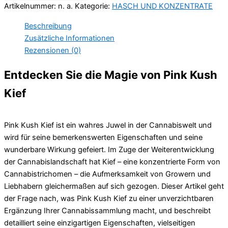
Artikelnummer:
n. a.
Kategorie:
HASCH UND KONZENTRATE
Beschreibung
Zusätzliche Informationen
Rezensionen (0)
Entdecken Sie die Magie von Pink Kush
Kief
Pink Kush Kief ist ein wahres Juwel in der Cannabiswelt und
wird für seine bemerkenswerten Eigenschaften und seine
wunderbare Wirkung gefeiert. Im Zuge der Weiterentwicklung
der Cannabislandschaft hat Kief – eine konzentrierte Form von
Cannabistrichomen – die Aufmerksamkeit von Growern und
Liebhabern gleichermaßen auf sich gezogen. Dieser Artikel geht
der Frage nach, was Pink Kush Kief zu einer unverzichtbaren
Ergänzung Ihrer Cannabissammlung macht, und beschreibt
detailliert seine einzigartigen Eigenschaften, vielseitigen