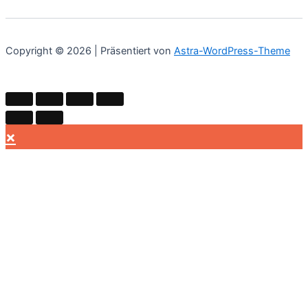
Copyright © 2026 | Präsentiert von
Astra-WordPress-Theme
×