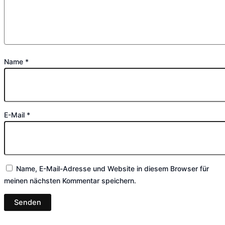
Name
*
E-Mail
*
Name, E-Mail-Adresse und Website in diesem Browser für
meinen nächsten Kommentar speichern.