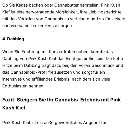
Ob Sie Kekse backen oder Cannabutter herstellen, Pink Kush
Kief ist eine hervorragende Möglichkeit, Ihre Lieblingsgerichte
mit den Vorteilen von Cannabis zu verfeinern und so für leckere
und wirksame Leckereien zu sorgen.
4. Dabbing
Wenn Sie Erfahrung mit Konzentraten haben, könnte das
Dabbing von Pink Kush Kief das Richtige für Sie sein. Die hohe
Hitze beim Dabbing trägt dazu bei, den vollen Geschmack und
das Cannabinoid-Profil freizusetzen und sorgt für ein
intensives und erfüllendes Erlebnis, nach dem sich viele
Enthusiasten sehnen.
Fazit: Steigern Sie Ihr Cannabis-Erlebnis mit Pink
Kush Kief
Pink Kush Kief ist ein außergewöhnliches Angebot für