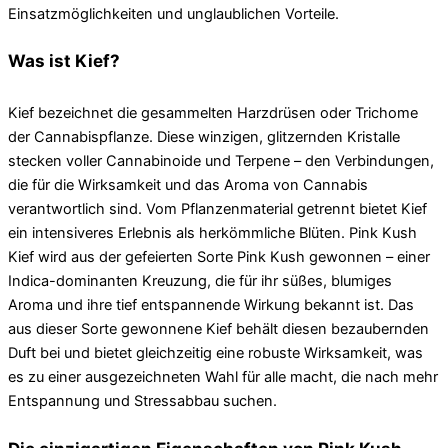
Einsatzmöglichkeiten und unglaublichen Vorteile.
Was ist Kief?
Kief bezeichnet die gesammelten Harzdrüsen oder Trichome
der Cannabispflanze. Diese winzigen, glitzernden Kristalle
stecken voller Cannabinoide und Terpene – den Verbindungen,
die für die Wirksamkeit und das Aroma von Cannabis
verantwortlich sind. Vom Pflanzenmaterial getrennt bietet Kief
ein intensiveres Erlebnis als herkömmliche Blüten. Pink Kush
Kief wird aus der gefeierten Sorte Pink Kush gewonnen – einer
Indica-dominanten Kreuzung, die für ihr süßes, blumiges
Aroma und ihre tief entspannende Wirkung bekannt ist. Das
aus dieser Sorte gewonnene Kief behält diesen bezaubernden
Duft bei und bietet gleichzeitig eine robuste Wirksamkeit, was
es zu einer ausgezeichneten Wahl für alle macht, die nach mehr
Entspannung und Stressabbau suchen.