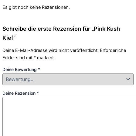
Es gibt noch keine Rezensionen.
Schreibe die erste Rezension für „Pink Kush
Kief“
Deine E-Mail-Adresse wird nicht veröffentlicht.
Erforderliche
Felder sind mit
*
markiert
Deine Bewertung
*
Deine Rezension
*