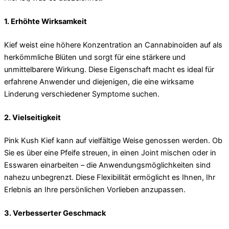
1. Erhöhte Wirksamkeit
Kief weist eine höhere Konzentration an Cannabinoiden auf als
herkömmliche Blüten und sorgt für eine stärkere und
unmittelbarere Wirkung. Diese Eigenschaft macht es ideal für
erfahrene Anwender und diejenigen, die eine wirksame
Linderung verschiedener Symptome suchen.
2. Vielseitigkeit
Pink Kush Kief kann auf vielfältige Weise genossen werden. Ob
Sie es über eine Pfeife streuen, in einen Joint mischen oder in
Esswaren einarbeiten – die Anwendungsmöglichkeiten sind
nahezu unbegrenzt. Diese Flexibilität ermöglicht es Ihnen, Ihr
Erlebnis an Ihre persönlichen Vorlieben anzupassen.
3. Verbesserter Geschmack