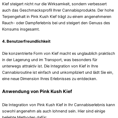
Kief steigert nicht nur die Wirksamkeit, sondern verbessert
auch das Geschmacksprofil Ihrer Cannabisprodukte. Der hohe
Terpengehalt in Pink Kush Kief trägt zu einem angenehmeren
Rauch- oder Dampferlebnis bei und steigert den Genuss des
Konsums insgesamt.
4. Benutzerfreundlichkeit
Die konzentrierte Form von Kief macht es unglaublich praktisch
in der Lagerung und im Transport, was besonders für
unterwegs attraktiv ist. Die Integration von Kief in Ihre
Cannabisroutine ist einfach und unkompliziert und lädt Sie ein,
eine neue Dimension Ihres Erlebnisses zu entdecken.
Anwendung von Pink Kush Kief
Die Integration von Pink Kush Kief in Ihr Cannabiserlebnis kann
sowohl angenehm als auch lohnend sein. Hier sind einige
beliebte Methoden dafür: