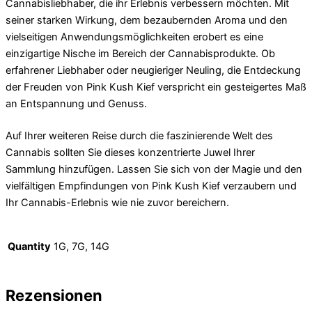
Cannabisliebhaber, die ihr Erlebnis verbessern möchten. Mit
seiner starken Wirkung, dem bezaubernden Aroma und den
vielseitigen Anwendungsmöglichkeiten erobert es eine
einzigartige Nische im Bereich der Cannabisprodukte. Ob
erfahrener Liebhaber oder neugieriger Neuling, die Entdeckung
der Freuden von Pink Kush Kief verspricht ein gesteigertes Maß
an Entspannung und Genuss.
Auf Ihrer weiteren Reise durch die faszinierende Welt des
Cannabis sollten Sie dieses konzentrierte Juwel Ihrer
Sammlung hinzufügen. Lassen Sie sich von der Magie und den
vielfältigen Empfindungen von Pink Kush Kief verzaubern und
Ihr Cannabis-Erlebnis wie nie zuvor bereichern.
Quantity
1G, 7G, 14G
Rezensionen