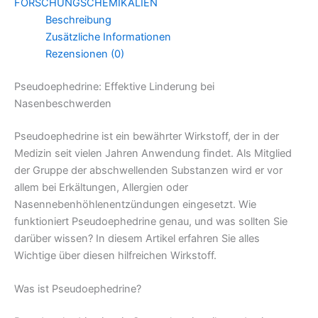
FORSCHUNGSCHEMIKALIEN
Beschreibung
Zusätzliche Informationen
Rezensionen (0)
Pseudoephedrine: Effektive Linderung bei
Nasenbeschwerden
Pseudoephedrine ist ein bewährter Wirkstoff, der in der
Medizin seit vielen Jahren Anwendung findet. Als Mitglied
der Gruppe der abschwellenden Substanzen wird er vor
allem bei Erkältungen, Allergien oder
Nasennebenhöhlenentzündungen eingesetzt. Wie
funktioniert Pseudoephedrine genau, und was sollten Sie
darüber wissen? In diesem Artikel erfahren Sie alles
Wichtige über diesen hilfreichen Wirkstoff.
Was ist Pseudoephedrine?