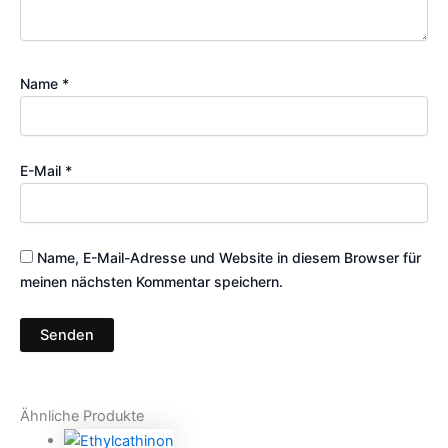
Name
*
E-Mail
*
Name, E-Mail-Adresse und Website in diesem Browser für
meinen nächsten Kommentar speichern.
Ähnliche Produkte