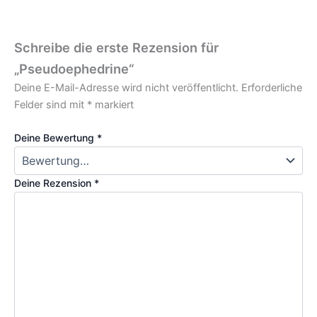
Schreibe die erste Rezension für
„Pseudoephedrine“
Deine E-Mail-Adresse wird nicht veröffentlicht.
Erforderliche
Felder sind mit
*
markiert
Deine Bewertung
*
Deine Rezension
*