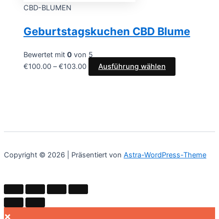
CBD-BLUMEN
Geburtstagskuchen CBD Blume
Bewertet mit
0
von 5
€
100.00
–
€
103.00
Ausführung wählen
Copyright © 2026 | Präsentiert von
Astra-WordPress-Theme
×