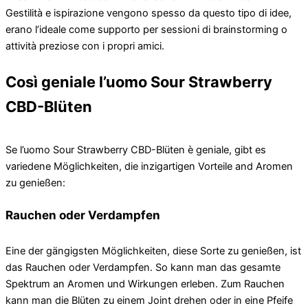
Gestilità e ispirazione vengono spesso da questo tipo di idee,
erano l’ideale come supporto per sessioni di brainstorming o
attività preziose con i propri amici.
Così geniale l’uomo Sour Strawberry
CBD-Blüten
Se l’uomo Sour Strawberry CBD-Blüten è geniale, gibt es
variedene Möglichkeiten, die inzigartigen Vorteile and Aromen
zu genießen:
Rauchen oder Verdampfen
Eine der gängigsten Möglichkeiten, diese Sorte zu genießen, ist
das Rauchen oder Verdampfen. So kann man das gesamte
Spektrum an Aromen und Wirkungen erleben. Zum Rauchen
kann man die Blüten zu einem Joint drehen oder in eine Pfeife