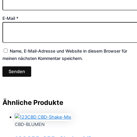
E-Mail
*
Name, E-Mail-Adresse und Website in diesem Browser für
meinen nächsten Kommentar speichern.
Ähnliche Produkte
CBD-BLUMEN