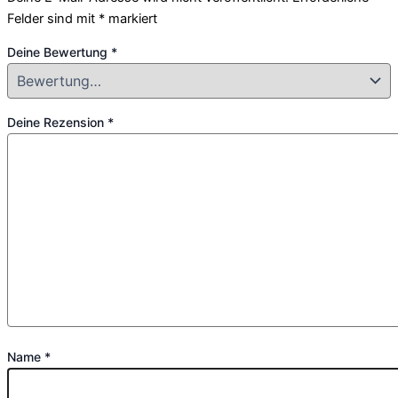
Felder sind mit
*
markiert
Deine Bewertung
*
Deine Rezension
*
Name
*