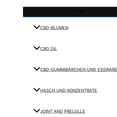
CBD-BLUMEN
CBD OIL
CBD-GUMMIBÄRCHEN UND ESSWAR
HASCH UND KONZENTRATE
JOINT AND PRELOLLS