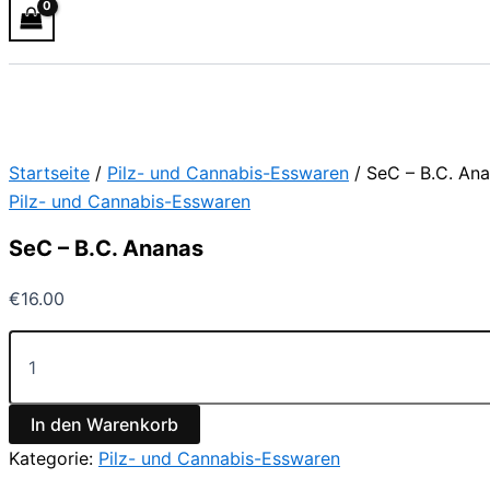
Startseite
/
Pilz- und Cannabis-Esswaren
/ SeC – B.C. An
Pilz- und Cannabis-Esswaren
SeC – B.C. Ananas
€
16.00
In den Warenkorb
Kategorie:
Pilz- und Cannabis-Esswaren