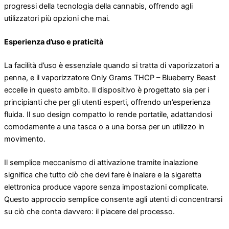
progressi della tecnologia della cannabis, offrendo agli
utilizzatori più opzioni che mai.
Esperienza d’uso e praticità
La facilità d’uso è essenziale quando si tratta di vaporizzatori a
penna, e il vaporizzatore Only Grams THCP – Blueberry Beast
eccelle in questo ambito. Il dispositivo è progettato sia per i
principianti che per gli utenti esperti, offrendo un’esperienza
fluida. Il suo design compatto lo rende portatile, adattandosi
comodamente a una tasca o a una borsa per un utilizzo in
movimento.
Il semplice meccanismo di attivazione tramite inalazione
significa che tutto ciò che devi fare è inalare e la sigaretta
elettronica produce vapore senza impostazioni complicate.
Questo approccio semplice consente agli utenti di concentrarsi
su ciò che conta davvero: il piacere del processo.