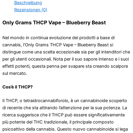
Beschreibung
Rezensionen (0)
Only Grams THCP Vape – Blueberry Beast
Nel mondo in continua evoluzione dei prodotti a base di
cannabis, l’Only Grams THCP Vape – Blueberry Beast si
distingue come una scelta eccezionale sia per gli intenditori che
per gli utenti occasionali. Nota per il suo sapore intenso e i suoi
effetti potenti, questa penna per svapare sta creando scalpore
sul mercato.
Cos’è il THCP?
Il THCP, o tetraidrocannabiforolo, è un cannabinoide scoperto
di recente che sta attirando l’attenzione per la sua potenza. La
ricerca suggerisce che il THCP può essere significativamente
più potente del THC tradizionale, il principale composto
psicoattivo della cannabis. Questo nuovo cannabinoide si lega