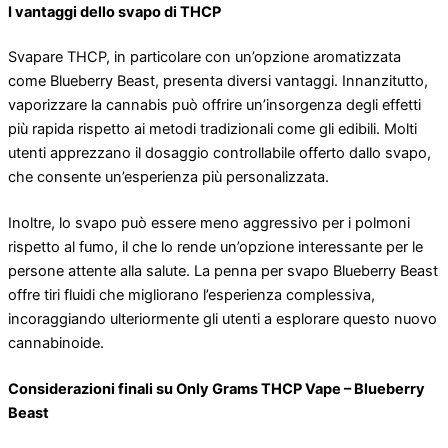
I vantaggi dello svapo di THCP
Svapare THCP, in particolare con un’opzione aromatizzata
come Blueberry Beast, presenta diversi vantaggi. Innanzitutto,
vaporizzare la cannabis può offrire un’insorgenza degli effetti
più rapida rispetto ai metodi tradizionali come gli edibili. Molti
utenti apprezzano il dosaggio controllabile offerto dallo svapo,
che consente un’esperienza più personalizzata.
Inoltre, lo svapo può essere meno aggressivo per i polmoni
rispetto al fumo, il che lo rende un’opzione interessante per le
persone attente alla salute. La penna per svapo Blueberry Beast
offre tiri fluidi che migliorano l’esperienza complessiva,
incoraggiando ulteriormente gli utenti a esplorare questo nuovo
cannabinoide.
Considerazioni finali su Only Grams THCP Vape – Blueberry
Beast