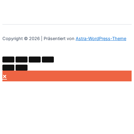
Copyright © 2026 | Präsentiert von
Astra-WordPress-Theme
×