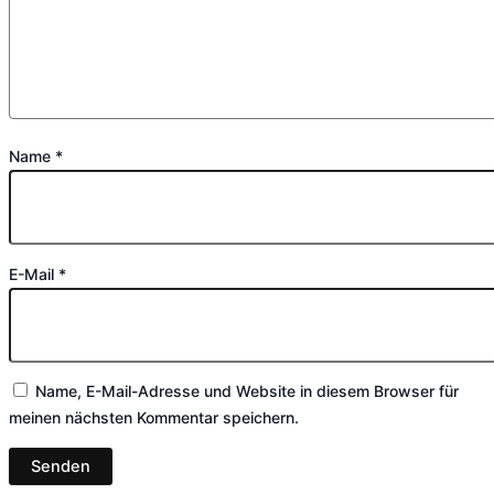
Name
*
E-Mail
*
Name, E-Mail-Adresse und Website in diesem Browser für
meinen nächsten Kommentar speichern.