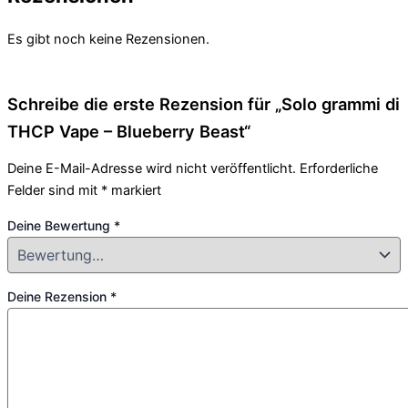
Es gibt noch keine Rezensionen.
Schreibe die erste Rezension für „Solo grammi di
THCP Vape – Blueberry Beast“
Deine E-Mail-Adresse wird nicht veröffentlicht.
Erforderliche
Felder sind mit
*
markiert
Deine Bewertung
*
Deine Rezension
*