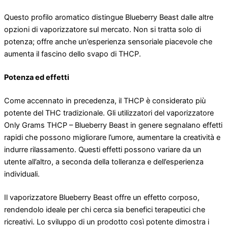
Questo profilo aromatico distingue Blueberry Beast dalle altre
opzioni di vaporizzatore sul mercato. Non si tratta solo di
potenza; offre anche un’esperienza sensoriale piacevole che
aumenta il fascino dello svapo di THCP.
Potenza ed effetti
Come accennato in precedenza, il THCP è considerato più
potente del THC tradizionale. Gli utilizzatori del vaporizzatore
Only Grams THCP – Blueberry Beast in genere segnalano effetti
rapidi che possono migliorare l’umore, aumentare la creatività e
indurre rilassamento. Questi effetti possono variare da un
utente all’altro, a seconda della tolleranza e dell’esperienza
individuali.
Il vaporizzatore Blueberry Beast offre un effetto corposo,
rendendolo ideale per chi cerca sia benefici terapeutici che
ricreativi. Lo sviluppo di un prodotto così potente dimostra i