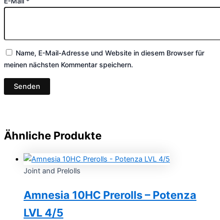
E-Mail
*
Name, E-Mail-Adresse und Website in diesem Browser für
meinen nächsten Kommentar speichern.
Ähnliche Produkte
Joint and Prelolls
Amnesia 10HC Prerolls – Potenza
LVL 4/5