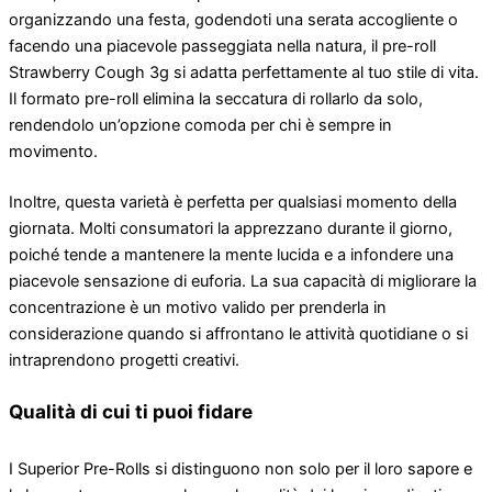
organizzando una festa, godendoti una serata accogliente o
facendo una piacevole passeggiata nella natura, il pre-roll
Strawberry Cough 3g si adatta perfettamente al tuo stile di vita.
Il formato pre-roll elimina la seccatura di rollarlo da solo,
rendendolo un’opzione comoda per chi è sempre in
movimento.
Inoltre, questa varietà è perfetta per qualsiasi momento della
giornata. Molti consumatori la apprezzano durante il giorno,
poiché tende a mantenere la mente lucida e a infondere una
piacevole sensazione di euforia. La sua capacità di migliorare la
concentrazione è un motivo valido per prenderla in
considerazione quando si affrontano le attività quotidiane o si
intraprendono progetti creativi.
Qualità di cui ti puoi fidare
I Superior Pre-Rolls si distinguono non solo per il loro sapore e