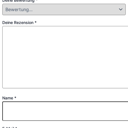
Deine Bewertung
*
Deine Rezension
*
Name
*