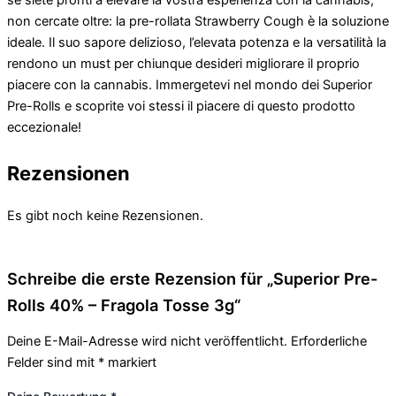
non cercate oltre: la pre-rollata Strawberry Cough è la soluzione
ideale. Il suo sapore delizioso, l’elevata potenza e la versatilità la
rendono un must per chiunque desideri migliorare il proprio
piacere con la cannabis. Immergetevi nel mondo dei Superior
Pre-Rolls e scoprite voi stessi il piacere di questo prodotto
eccezionale!
Rezensionen
Es gibt noch keine Rezensionen.
Schreibe die erste Rezension für „Superior Pre-
Rolls 40% – Fragola Tosse 3g“
Deine E-Mail-Adresse wird nicht veröffentlicht.
Erforderliche
Felder sind mit
*
markiert