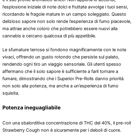
l’esplosione iniziale di note dolci e fruttate avvolge i tuoi sensi,
ricordando le fragole mature in un campo soleggiato. Questo
delizioso sapore non solo rende l’esperienza di fumo piacevole,
ma attrae anche coloro che potrebbero essere nuovi alla
cannabis e cercano qualcosa di più appetibile.
Le sfumature terrose si fondono magnificamente con le note
vivaci, offrendo un gusto rotondo che persiste sul palato,
rendendo ogni tiro un viaggio sensoriale. Gli utenti spesso
affermano che il solo sapore è sufficiente a farli tornare a
fumare, dimostrando che i Superior Pre-Rolls danno priorità
non solo alla potenza, ma anche a un’esperienza di fumo
squisita.
Potenza ineguagliabile
Con una sbalorditiva concentrazione di THC del 40%, il pre-roll
Strawberry Cough non è sicuramente per i deboli di cuore.