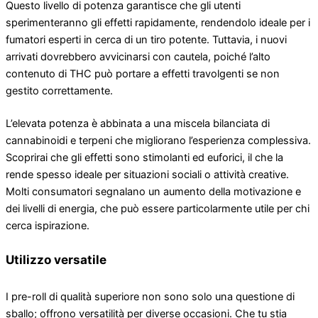
Questo livello di potenza garantisce che gli utenti
sperimenteranno gli effetti rapidamente, rendendolo ideale per i
fumatori esperti in cerca di un tiro potente. Tuttavia, i nuovi
arrivati ​​dovrebbero avvicinarsi con cautela, poiché l’alto
contenuto di THC può portare a effetti travolgenti se non
gestito correttamente.
L’elevata potenza è abbinata a una miscela bilanciata di
cannabinoidi e terpeni che migliorano l’esperienza complessiva.
Scoprirai che gli effetti sono stimolanti ed euforici, il che la
rende spesso ideale per situazioni sociali o attività creative.
Molti consumatori segnalano un aumento della motivazione e
dei livelli di energia, che può essere particolarmente utile per chi
cerca ispirazione.
Utilizzo versatile
I pre-roll di qualità superiore non sono solo una questione di
sballo; offrono versatilità per diverse occasioni. Che tu stia