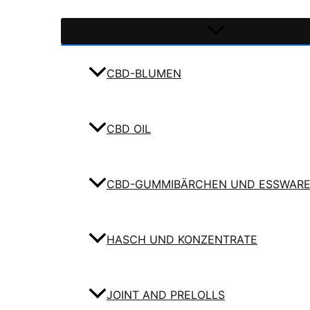
CBD-BLUMEN
CBD OIL
CBD-GUMMIBÄRCHEN UND ESSWAR
HASCH UND KONZENTRATE
JOINT AND PRELOLLS