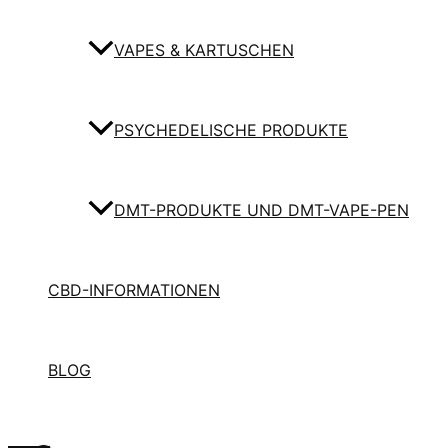
VAPES & KARTUSCHEN
PSYCHEDELISCHE PRODUKTE
DMT-PRODUKTE UND DMT-VAPE-PEN
CBD-INFORMATIONEN
BLOG