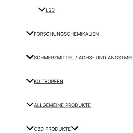
LSD
FORSCHUNGSCHEMIKALIEN
SCHMERZMITTEL / ADHS- UND ANGSTME
KO TROPFEN
ALLGEMEINE PRODUKTE
CBD PRODUKTE