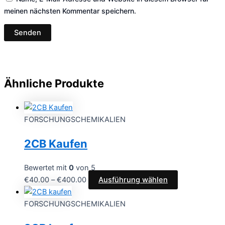
meinen nächsten Kommentar speichern.
Ähnliche Produkte
FORSCHUNGSCHEMIKALIEN
2CB Kaufen
Bewertet mit
0
von 5
€
40.00
–
€
400.00
Ausführung wählen
FORSCHUNGSCHEMIKALIEN