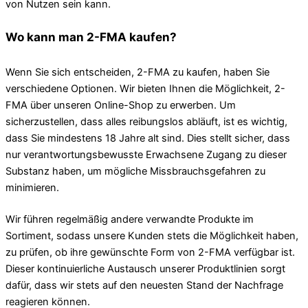
von Nutzen sein kann.
Wo kann man 2-FMA kaufen?
Wenn Sie sich entscheiden, 2-FMA zu kaufen, haben Sie
verschiedene Optionen. Wir bieten Ihnen die Möglichkeit, 2-
FMA über unseren Online-Shop zu erwerben. Um
sicherzustellen, dass alles reibungslos abläuft, ist es wichtig,
dass Sie mindestens 18 Jahre alt sind. Dies stellt sicher, dass
nur verantwortungsbewusste Erwachsene Zugang zu dieser
Substanz haben, um mögliche Missbrauchsgefahren zu
minimieren.
Wir führen regelmäßig andere verwandte Produkte im
Sortiment, sodass unsere Kunden stets die Möglichkeit haben,
zu prüfen, ob ihre gewünschte Form von 2-FMA verfügbar ist.
Dieser kontinuierliche Austausch unserer Produktlinien sorgt
dafür, dass wir stets auf den neuesten Stand der Nachfrage
reagieren können.