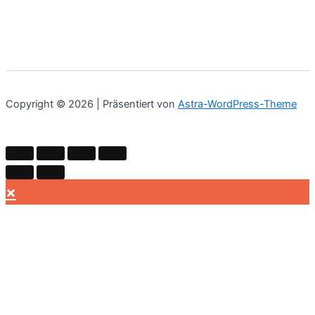
Copyright © 2026 | Präsentiert von
Astra-WordPress-Theme
×