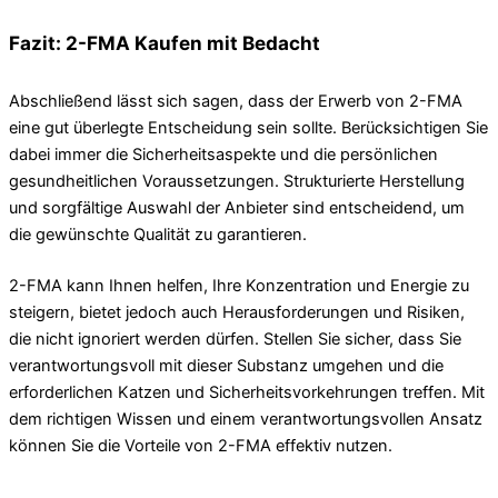
Fazit: 2-FMA Kaufen mit Bedacht
Abschließend lässt sich sagen, dass der Erwerb von 2-FMA
eine gut überlegte Entscheidung sein sollte. Berücksichtigen Sie
dabei immer die Sicherheitsaspekte und die persönlichen
gesundheitlichen Voraussetzungen. Strukturierte Herstellung
und sorgfältige Auswahl der Anbieter sind entscheidend, um
die gewünschte Qualität zu garantieren.
2-FMA kann Ihnen helfen, Ihre Konzentration und Energie zu
steigern, bietet jedoch auch Herausforderungen und Risiken,
die nicht ignoriert werden dürfen. Stellen Sie sicher, dass Sie
verantwortungsvoll mit dieser Substanz umgehen und die
erforderlichen Katzen und Sicherheitsvorkehrungen treffen. Mit
dem richtigen Wissen und einem verantwortungsvollen Ansatz
können Sie die Vorteile von 2-FMA effektiv nutzen.