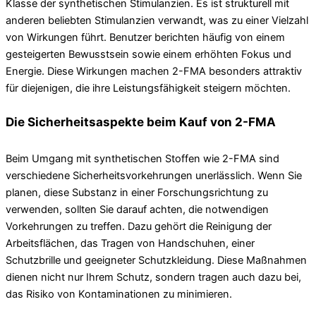
Klasse der synthetischen Stimulanzien. Es ist strukturell mit
anderen beliebten Stimulanzien verwandt, was zu einer Vielzahl
von Wirkungen führt. Benutzer berichten häufig von einem
gesteigerten Bewusstsein sowie einem erhöhten Fokus und
Energie. Diese Wirkungen machen 2-FMA besonders attraktiv
für diejenigen, die ihre Leistungsfähigkeit steigern möchten.
Die Sicherheitsaspekte beim Kauf von 2-FMA
Beim Umgang mit synthetischen Stoffen wie 2-FMA sind
verschiedene Sicherheitsvorkehrungen unerlässlich. Wenn Sie
planen, diese Substanz in einer Forschungsrichtung zu
verwenden, sollten Sie darauf achten, die notwendigen
Vorkehrungen zu treffen. Dazu gehört die Reinigung der
Arbeitsflächen, das Tragen von Handschuhen, einer
Schutzbrille und geeigneter Schutzkleidung. Diese Maßnahmen
dienen nicht nur Ihrem Schutz, sondern tragen auch dazu bei,
das Risiko von Kontaminationen zu minimieren.