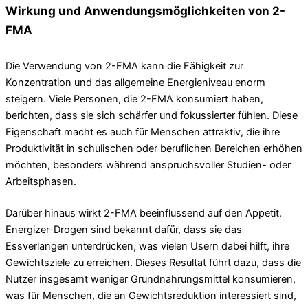
Wirkung und Anwendungsmöglichkeiten von 2-
FMA
Die Verwendung von 2-FMA kann die Fähigkeit zur
Konzentration und das allgemeine Energieniveau enorm
steigern. Viele Personen, die 2-FMA konsumiert haben,
berichten, dass sie sich schärfer und fokussierter fühlen. Diese
Eigenschaft macht es auch für Menschen attraktiv, die ihre
Produktivität in schulischen oder beruflichen Bereichen erhöhen
möchten, besonders während anspruchsvoller Studien- oder
Arbeitsphasen.
Darüber hinaus wirkt 2-FMA beeinflussend auf den Appetit.
Energizer-Drogen sind bekannt dafür, dass sie das
Essverlangen unterdrücken, was vielen Usern dabei hilft, ihre
Gewichtsziele zu erreichen. Dieses Resultat führt dazu, dass die
Nutzer insgesamt weniger Grundnahrungsmittel konsumieren,
was für Menschen, die an Gewichtsreduktion interessiert sind,