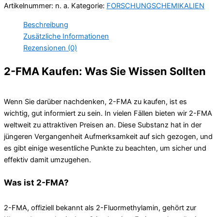
Artikelnummer:
n. a.
Kategorie:
FORSCHUNGSCHEMIKALIEN
Beschreibung
Zusätzliche Informationen
Rezensionen (0)
2-FMA Kaufen: Was Sie Wissen Sollten
Wenn Sie darüber nachdenken, 2-FMA zu kaufen, ist es
wichtig, gut informiert zu sein. In vielen Fällen bieten wir 2-FMA
weltweit zu attraktiven Preisen an. Diese Substanz hat in der
jüngeren Vergangenheit Aufmerksamkeit auf sich gezogen, und
es gibt einige wesentliche Punkte zu beachten, um sicher und
effektiv damit umzugehen.
Was ist 2-FMA?
2-FMA, offiziell bekannt als 2-Fluormethylamin, gehört zur