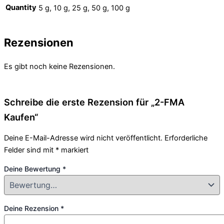
Quantity
5 g, 10 g, 25 g, 50 g, 100 g
Rezensionen
Es gibt noch keine Rezensionen.
Schreibe die erste Rezension für „2-FMA
Kaufen“
Deine E-Mail-Adresse wird nicht veröffentlicht.
Erforderliche
Felder sind mit
*
markiert
Deine Bewertung
*
Deine Rezension
*