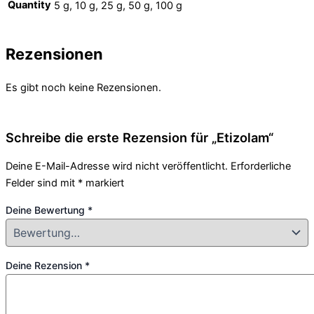
Quantity
5 g, 10 g, 25 g, 50 g, 100 g
Rezensionen
Es gibt noch keine Rezensionen.
Schreibe die erste Rezension für „Etizolam“
Deine E-Mail-Adresse wird nicht veröffentlicht.
Erforderliche
Felder sind mit
*
markiert
Deine Bewertung
*
Deine Rezension
*