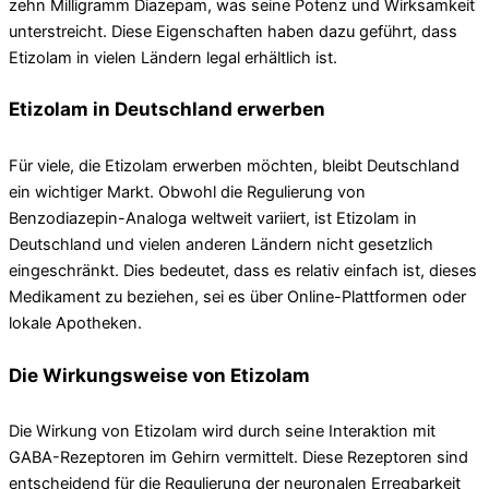
zehn Milligramm Diazepam, was seine Potenz und Wirksamkeit
unterstreicht. Diese Eigenschaften haben dazu geführt, dass
Etizolam in vielen Ländern legal erhältlich ist.
Etizolam in Deutschland erwerben
Für viele, die Etizolam erwerben möchten, bleibt Deutschland
ein wichtiger Markt. Obwohl die Regulierung von
Benzodiazepin-Analoga weltweit variiert, ist Etizolam in
Deutschland und vielen anderen Ländern nicht gesetzlich
eingeschränkt. Dies bedeutet, dass es relativ einfach ist, dieses
Medikament zu beziehen, sei es über Online-Plattformen oder
lokale Apotheken.
Die Wirkungsweise von Etizolam
Die Wirkung von Etizolam wird durch seine Interaktion mit
GABA-Rezeptoren im Gehirn vermittelt. Diese Rezeptoren sind
entscheidend für die Regulierung der neuronalen Erregbarkeit