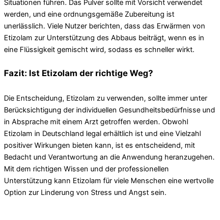
Situationen führen. Das Pulver sollte mit Vorsicht verwendet
werden, und eine ordnungsgemäße Zubereitung ist
unerlässlich. Viele Nutzer berichten, dass das Erwärmen von
Etizolam zur Unterstützung des Abbaus beiträgt, wenn es in
eine Flüssigkeit gemischt wird, sodass es schneller wirkt.
Fazit: Ist Etizolam der richtige Weg?
Die Entscheidung, Etizolam zu verwenden, sollte immer unter
Berücksichtigung der individuellen Gesundheitsbedürfnisse und
in Absprache mit einem Arzt getroffen werden. Obwohl
Etizolam in Deutschland legal erhältlich ist und eine Vielzahl
positiver Wirkungen bieten kann, ist es entscheidend, mit
Bedacht und Verantwortung an die Anwendung heranzugehen.
Mit dem richtigen Wissen und der professionellen
Unterstützung kann Etizolam für viele Menschen eine wertvolle
Option zur Linderung von Stress und Angst sein.