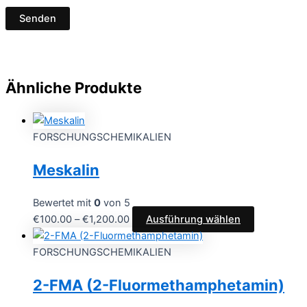
Ähnliche Produkte
FORSCHUNGSCHEMIKALIEN
Meskalin
Bewertet mit
0
von 5
€
100.00
–
€
1,200.00
Ausführung wählen
FORSCHUNGSCHEMIKALIEN
2-FMA (2-Fluormethamphetamin)