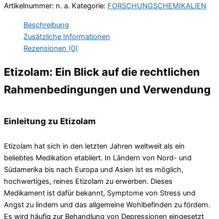
Artikelnummer:
n. a.
Kategorie:
FORSCHUNGSCHEMIKALIEN
Beschreibung
Zusätzliche Informationen
Rezensionen (0)
Etizolam: Ein Blick auf die rechtlichen
Rahmenbedingungen und Verwendung
Einleitung zu Etizolam
Etizolam hat sich in den letzten Jahren weltweit als ein
beliebtes Medikation etabliert. In Ländern von Nord- und
Südamerika bis nach Europa und Asien ist es möglich,
hochwertiges, reines Etizolam zu erwerben. Dieses
Medikament ist dafür bekannt, Symptome von Stress und
Angst zu lindern und das allgemeine Wohlbefinden zu fördern.
Es wird häufig zur Behandlung von Depressionen eingesetzt