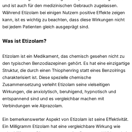
und ist auch für den medizinischen Gebrauch zugelassen.
Während Etizolam bei einigen Nutzern positive Effekte zeigen
kann, ist es wichtig zu beachten, dass diese Wirkungen nicht
bei jedem Patienten gleich ausgeprägt sind.
Was ist Etizolam?
Etizolam ist ein Medikament, das chemisch gesehen nicht zu
den typischen Benzodiazepinen gehört. Es hat eine einzigartige
Struktur, die durch einen Thiophenring statt eines Benzolrings
charakterisiert ist. Diese spezielle chemische
Zusammensetzung verleiht Etizolam seine vielseitigen
Wirkungen, die anxiolytisch, beruhigend, hypnotisch und
entspannend sind und es vergleichbar machen mit
Verbindungen wie Alprazolam.
Ein bemerkenswerter Aspekt von Etizolam ist seine Effektivität.
Ein Milligramm Etizolam hat eine vergleichbare Wirkung wie