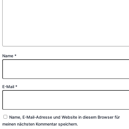
Name
*
E-Mail
*
Name, E-Mail-Adresse und Website in diesem Browser für
meinen nächsten Kommentar speichern.