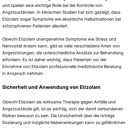
und spielen eine wichtige Rolle bei der Kontrolle von
Angstzuständen. In klinischen Studien hat sich gezeigt, dass
Etizolam sogar Symptome wie akustische Halluzinationen bei
schizophrenen Patienten alleviiert.
Obwohl Etizolam unangenehme Symptome wie Stress und
Nervosität lindern kann, gibt es viele verschiedene Arten von
Angststörungen, die unterschiedliche Ansätze zur Behandlung
erfordern. Es ist daher wichtig, dass Patienten vor der
Einnahme von Etizolam professionelle medizinische Beratung
in Anspruch nehmen.
Sicherheit und Anwendung von Etizolam
Obwohl Etizolam als wirksame Therapie gegen Anfälle und
Angstzustände gilt, ist es wichtig, sich der damit verbundenen
Risiken bewusst zu sein. Die Unsicherheit über die richtige
Dosierung und mögliche Nebenwirkungen kann zu gefährlichen