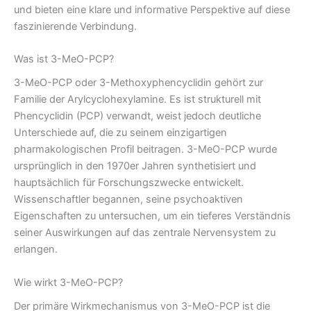
und bieten eine klare und informative Perspektive auf diese
faszinierende Verbindung.
Was ist 3-MeO-PCP?
3-MeO-PCP oder 3-Methoxyphencyclidin gehört zur
Familie der Arylcyclohexylamine. Es ist strukturell mit
Phencyclidin (PCP) verwandt, weist jedoch deutliche
Unterschiede auf, die zu seinem einzigartigen
pharmakologischen Profil beitragen. 3-MeO-PCP wurde
ursprünglich in den 1970er Jahren synthetisiert und
hauptsächlich für Forschungszwecke entwickelt.
Wissenschaftler begannen, seine psychoaktiven
Eigenschaften zu untersuchen, um ein tieferes Verständnis
seiner Auswirkungen auf das zentrale Nervensystem zu
erlangen.
Wie wirkt 3-MeO-PCP?
Der primäre Wirkmechanismus von 3-MeO-PCP ist die