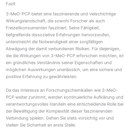
Fazit
3-MeO-PCP bietet eine faszinierende und vielschichtige
Wirkungslandschaft, die sowohl Forscher als auch
Freizeitkonsumenten fasziniert. Seine Fähigkeit,
tiefgreifende dissoziative Erfahrungen hervorzurufen,
unterstreicht die Notwendigkeit einer sorgfältigen
Abwägung der damit verbundenen Risiken. Für diejenigen,
die die Wirkungen von 3-MeO-PCP erforschen möchten, ist
ein gründliches Verständnis seiner Eigenschaften und
möglichen Auswirkungen unerlässlich, um eine sichere und
positive Erfahrung zu gewährleisten.
Da das Interesse an Forschungschemikalien wie 3-MeO-
PCP weiter zunimmt, werden kontinuierliche Aufklärung und
verantwortungsvolles Handeln eine entscheidende Rolle bei
der Bewältigung der Komplexität dieser faszinierenden
Verbindung spielen. Gehen Sie stets vorsichtig vor und
stellen Sie Sicherheit an erste Stelle.