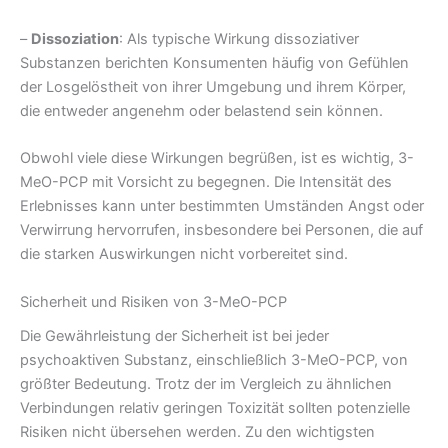
–
Dissoziation
: Als typische Wirkung dissoziativer
Substanzen berichten Konsumenten häufig von Gefühlen
der Losgelöstheit von ihrer Umgebung und ihrem Körper,
die entweder angenehm oder belastend sein können.
Obwohl viele diese Wirkungen begrüßen, ist es wichtig, 3-
MeO-PCP mit Vorsicht zu begegnen. Die Intensität des
Erlebnisses kann unter bestimmten Umständen Angst oder
Verwirrung hervorrufen, insbesondere bei Personen, die auf
die starken Auswirkungen nicht vorbereitet sind.
Sicherheit und Risiken von 3-MeO-PCP
Die Gewährleistung der Sicherheit ist bei jeder
psychoaktiven Substanz, einschließlich 3-MeO-PCP, von
größter Bedeutung. Trotz der im Vergleich zu ähnlichen
Verbindungen relativ geringen Toxizität sollten potenzielle
Risiken nicht übersehen werden. Zu den wichtigsten