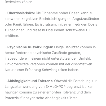
Bedenken zählen:
–
Überdosisrisiko
: Die Einnahme hoher Dosen kann zu
schweren kognitiven Beeinträchtigungen, Angstzuständen
oder Panik führen. Es ist ratsam, mit einer niedrigen Dosis
zu beginnen und diese nur bei Bedarf schrittweise zu
erhöhen.
–
Psychische Auswirkungen
: Einige Benutzer können in
herausfordernde psychische Zustände geraten,
insbesondere in einem nicht unterstützenden Umfeld.
Unvorbereitete Personen können mit der dissoziativen
Natur dieser Erfahrung Schwierigkeiten haben.
–
Abhängigkeit und Toleranz
: Obwohl die Forschung zur
Langzeitanwendung von 3-MeO-PCP begrenzt ist, kann
häufiger Konsum zu einer erhöhten Toleranz und dem
Potenzial für psychische Abhängigkeit führen.