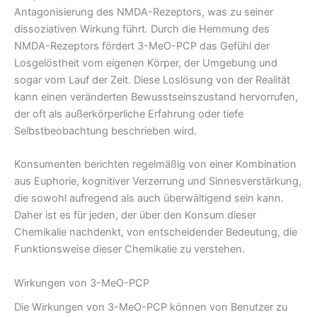
Antagonisierung des NMDA-Rezeptors, was zu seiner
dissoziativen Wirkung führt. Durch die Hemmung des
NMDA-Rezeptors fördert 3-MeO-PCP das Gefühl der
Losgelöstheit vom eigenen Körper, der Umgebung und
sogar vom Lauf der Zeit. Diese Loslösung von der Realität
kann einen veränderten Bewusstseinszustand hervorrufen,
der oft als außerkörperliche Erfahrung oder tiefe
Selbstbeobachtung beschrieben wird.
Konsumenten berichten regelmäßig von einer Kombination
aus Euphorie, kognitiver Verzerrung und Sinnesverstärkung,
die sowohl aufregend als auch überwältigend sein kann.
Daher ist es für jeden, der über den Konsum dieser
Chemikalie nachdenkt, von entscheidender Bedeutung, die
Funktionsweise dieser Chemikalie zu verstehen.
Wirkungen von 3-MeO-PCP
Die Wirkungen von 3-MeO-PCP können von Benutzer zu