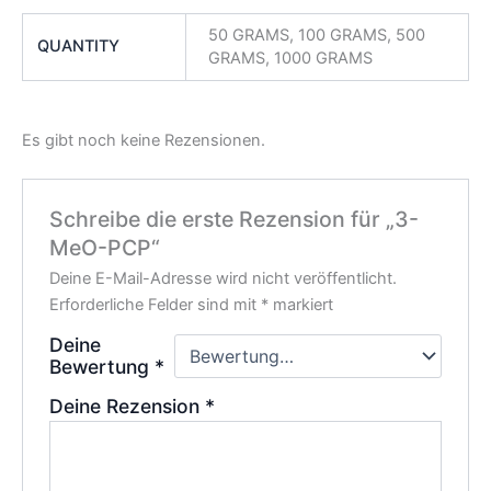
50 GRAMS, 100 GRAMS, 500
QUANTITY
GRAMS, 1000 GRAMS
Es gibt noch keine Rezensionen.
Schreibe die erste Rezension für „3-
MeO-PCP“
Deine E-Mail-Adresse wird nicht veröffentlicht.
Erforderliche Felder sind mit
*
markiert
Deine
Bewertung
*
Deine Rezension
*