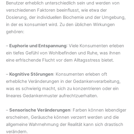
Benutzer erheblich unterschiedlich sein und werden von
verschiedenen Faktoren beeinflusst, wie etwa der
Dosierung, der individuellen Biochemie und der Umgebung,
in der es konsumiert wird. Zu den üblichen Wirkungen
gehören:
–
Euphorie und Entspannung
: Viele Konsumenten erleben
ein tiefes Gefühl von Wohlbefinden und Ruhe, was ihnen
eine erfrischende Flucht vor dem Alltagsstress bietet.
–
Kognitive Störungen
: Konsumenten erleben oft
erhebliche Veränderungen in der Gedankenverarbeitung,
was es schwierig macht, sich zu konzentrieren oder ein
lineares Gedankenmuster aufrechtzuerhalten.
–
Sensorische Veränderungen
: Farben können lebendiger
erscheinen, Geräusche können verzerrt werden und die
allgemeine Wahrnehmung der Realität kann sich drastisch
verändern.