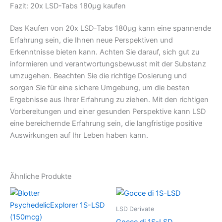
Fazit: 20x LSD-Tabs 180μg kaufen
Das Kaufen von 20x LSD-Tabs 180μg kann eine spannende
Erfahrung sein, die Ihnen neue Perspektiven und
Erkenntnisse bieten kann. Achten Sie darauf, sich gut zu
informieren und verantwortungsbewusst mit der Substanz
umzugehen. Beachten Sie die richtige Dosierung und
sorgen Sie für eine sichere Umgebung, um die besten
Ergebnisse aus Ihrer Erfahrung zu ziehen. Mit den richtigen
Vorbereitungen und einer gesunden Perspektive kann LSD
eine bereichernde Erfahrung sein, die langfristige positive
Auswirkungen auf Ihr Leben haben kann.
Ähnliche Produkte
LSD Derivate
Gocce di 1S-LSD