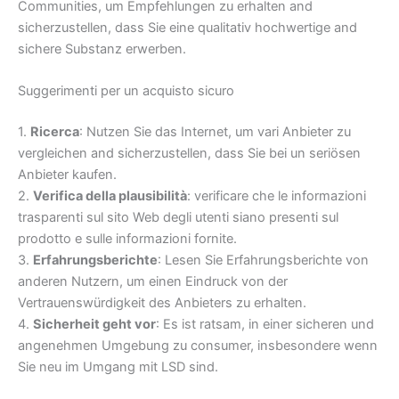
Communities, um Empfehlungen zu erhalten and
sicherzustellen, dass Sie eine qualitativ hochwertige and
sichere Substanz erwerben.
Suggerimenti per un acquisto sicuro
1.
Ricerca
: Nutzen Sie das Internet, um vari Anbieter zu
vergleichen and sicherzustellen, dass Sie bei un seriösen
Anbieter kaufen.
2.
Verifica della plausibilità
: verificare che le informazioni
trasparenti sul sito Web degli utenti siano presenti sul
prodotto e sulle informazioni fornite.
3.
Erfahrungsberichte
: Lesen Sie Erfahrungsberichte von
anderen Nutzern, um einen Eindruck von der
Vertrauenswürdigkeit des Anbieters zu erhalten.
4.
Sicherheit geht vor
: Es ist ratsam, in einer sicheren und
angenehmen Umgebung zu consumer, insbesondere wenn
Sie neu im Umgang mit LSD sind.