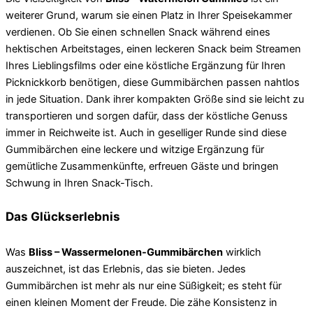
weiterer Grund, warum sie einen Platz in Ihrer Speisekammer
verdienen. Ob Sie einen schnellen Snack während eines
hektischen Arbeitstages, einen leckeren Snack beim Streamen
Ihres Lieblingsfilms oder eine köstliche Ergänzung für Ihren
Picknickkorb benötigen, diese Gummibärchen passen nahtlos
in jede Situation. Dank ihrer kompakten Größe sind sie leicht zu
transportieren und sorgen dafür, dass der köstliche Genuss
immer in Reichweite ist. Auch in geselliger Runde sind diese
Gummibärchen eine leckere und witzige Ergänzung für
gemütliche Zusammenkünfte, erfreuen Gäste und bringen
Schwung in Ihren Snack-Tisch.
Das Glückserlebnis
Was
Bliss – Wassermelonen-Gummibärchen
wirklich
auszeichnet, ist das Erlebnis, das sie bieten. Jedes
Gummibärchen ist mehr als nur eine Süßigkeit; es steht für
einen kleinen Moment der Freude. Die zähe Konsistenz in