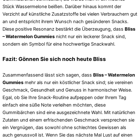
Stück Wassermelone beißen. Darüber hinaus kommt der
Verzicht auf künstliche Zusatzstoffe bei vielen Verbrauchern gut
an und entspricht ihrem Wunsch nach gesünderen Snacks.
Diese positive Resonanz bestärkt die Überzeugung, dass
Bliss
– Watermelon Gummies
nicht nur ein leckerer Snack sind,
sondern ein Symbol für eine hochwertige Snackwahl.
Fazit: Gönnen Sie sich noch heute Bliss
Zusammenfassend lässt sich sagen, dass
Bliss – Watermelon
Gummies
mehr als nur ein köstlicher Snack sind; sie vereinen
Geschmack, Gesundheit und Genuss in harmonischer Weise.
Egal, ob Sie Ihre Snack-Routine aufpeppen oder Ihrem Tag
einfach eine süße Note verleihen möchten, diese
Gummibärchen sind eine ausgezeichnete Wahl. Mit natürlichen
Zutaten und einem erfrischenden Geschmack versprechen sie
ein Vergnügen, das sowohl ohne schlechtes Gewissen als
auch genussvoll ist. Wenn Sie das nächste Mal Lust auf einen