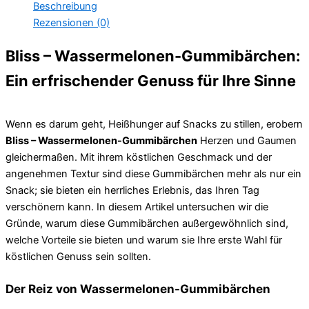
Beschreibung
Rezensionen (0)
Bliss – Wassermelonen-Gummibärchen:
Ein erfrischender Genuss für Ihre Sinne
Wenn es darum geht, Heißhunger auf Snacks zu stillen, erobern
Bliss – Wassermelonen-Gummibärchen
Herzen und Gaumen
gleichermaßen. Mit ihrem köstlichen Geschmack und der
angenehmen Textur sind diese Gummibärchen mehr als nur ein
Snack; sie bieten ein herrliches Erlebnis, das Ihren Tag
verschönern kann. In diesem Artikel untersuchen wir die
Gründe, warum diese Gummibärchen außergewöhnlich sind,
welche Vorteile sie bieten und warum sie Ihre erste Wahl für
köstlichen Genuss sein sollten.
Der Reiz von Wassermelonen-Gummibärchen