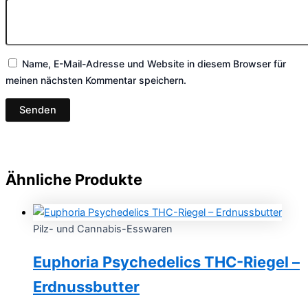
Name, E-Mail-Adresse und Website in diesem Browser für
meinen nächsten Kommentar speichern.
Ähnliche Produkte
Pilz- und Cannabis-Esswaren
Euphoria Psychedelics THC-Riegel –
Erdnussbutter