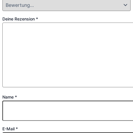
Deine Rezension
*
Name
*
E-Mail
*