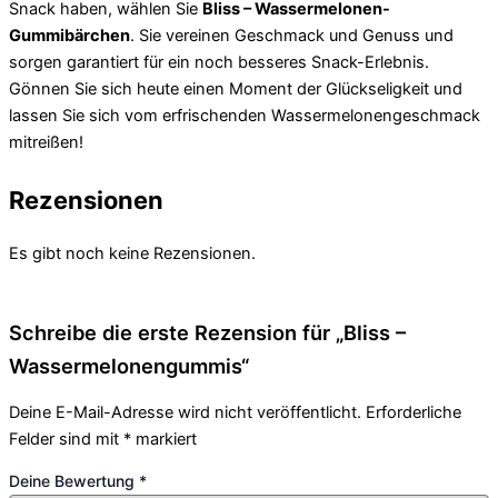
Snack haben, wählen Sie
Bliss – Wassermelonen-
Gummibärchen
. Sie vereinen Geschmack und Genuss und
sorgen garantiert für ein noch besseres Snack-Erlebnis.
Gönnen Sie sich heute einen Moment der Glückseligkeit und
lassen Sie sich vom erfrischenden Wassermelonengeschmack
mitreißen!
Rezensionen
Es gibt noch keine Rezensionen.
Schreibe die erste Rezension für „Bliss –
Wassermelonengummis“
Deine E-Mail-Adresse wird nicht veröffentlicht.
Erforderliche
Felder sind mit
*
markiert
Deine Bewertung
*