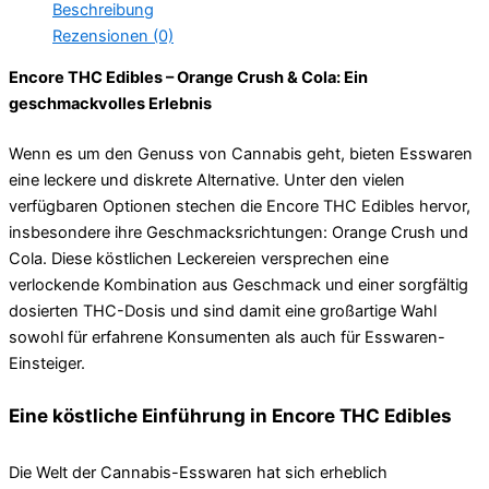
Beschreibung
Rezensionen (0)
Encore THC Edibles – Orange Crush & Cola: Ein
geschmackvolles Erlebnis
Wenn es um den Genuss von Cannabis geht, bieten Esswaren
eine leckere und diskrete Alternative. Unter den vielen
verfügbaren Optionen stechen die Encore THC Edibles hervor,
insbesondere ihre Geschmacksrichtungen: Orange Crush und
Cola. Diese köstlichen Leckereien versprechen eine
verlockende Kombination aus Geschmack und einer sorgfältig
dosierten THC-Dosis und sind damit eine großartige Wahl
sowohl für erfahrene Konsumenten als auch für Esswaren-
Einsteiger.
Eine köstliche Einführung in Encore THC Edibles
Die Welt der Cannabis-Esswaren hat sich erheblich