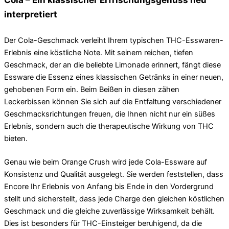
interpretiert
Der Cola-Geschmack verleiht Ihrem typischen THC-Esswaren-
Erlebnis eine köstliche Note. Mit seinem reichen, tiefen
Geschmack, der an die beliebte Limonade erinnert, fängt diese
Essware die Essenz eines klassischen Getränks in einer neuen,
gehobenen Form ein. Beim Beißen in diesen zähen
Leckerbissen können Sie sich auf die Entfaltung verschiedener
Geschmacksrichtungen freuen, die Ihnen nicht nur ein süßes
Erlebnis, sondern auch die therapeutische Wirkung von THC
bieten.
Genau wie beim Orange Crush wird jede Cola-Essware auf
Konsistenz und Qualität ausgelegt. Sie werden feststellen, dass
Encore Ihr Erlebnis von Anfang bis Ende in den Vordergrund
stellt und sicherstellt, dass jede Charge den gleichen köstlichen
Geschmack und die gleiche zuverlässige Wirksamkeit behält.
Dies ist besonders für THC-Einsteiger beruhigend, da die