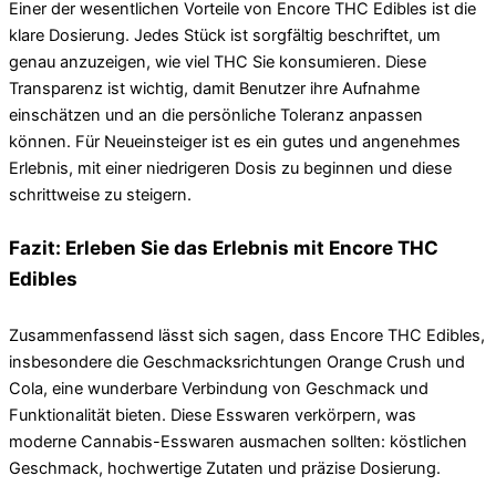
Einer der wesentlichen Vorteile von Encore THC Edibles ist die
klare Dosierung. Jedes Stück ist sorgfältig beschriftet, um
genau anzuzeigen, wie viel THC Sie konsumieren. Diese
Transparenz ist wichtig, damit Benutzer ihre Aufnahme
einschätzen und an die persönliche Toleranz anpassen
können. Für Neueinsteiger ist es ein gutes und angenehmes
Erlebnis, mit einer niedrigeren Dosis zu beginnen und diese
schrittweise zu steigern.
Fazit: Erleben Sie das Erlebnis mit Encore THC
Edibles
Zusammenfassend lässt sich sagen, dass Encore THC Edibles,
insbesondere die Geschmacksrichtungen Orange Crush und
Cola, eine wunderbare Verbindung von Geschmack und
Funktionalität bieten. Diese Esswaren verkörpern, was
moderne Cannabis-Esswaren ausmachen sollten: köstlichen
Geschmack, hochwertige Zutaten und präzise Dosierung.