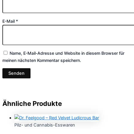
E-Mail
*
Name, E-Mail-Adresse und Website in diesem Browser für
meinen nächsten Kommentar speichern.
Ähnliche Produkte
Pilz- und Cannabis-Esswaren