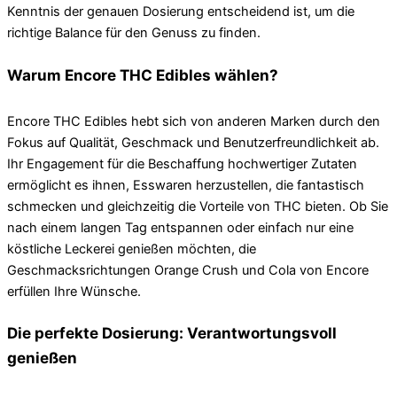
Kenntnis der genauen Dosierung entscheidend ist, um die
richtige Balance für den Genuss zu finden.
Warum Encore THC Edibles wählen?
Encore THC Edibles hebt sich von anderen Marken durch den
Fokus auf Qualität, Geschmack und Benutzerfreundlichkeit ab.
Ihr Engagement für die Beschaffung hochwertiger Zutaten
ermöglicht es ihnen, Esswaren herzustellen, die fantastisch
schmecken und gleichzeitig die Vorteile von THC bieten. Ob Sie
nach einem langen Tag entspannen oder einfach nur eine
köstliche Leckerei genießen möchten, die
Geschmacksrichtungen Orange Crush und Cola von Encore
erfüllen Ihre Wünsche.
Die perfekte Dosierung: Verantwortungsvoll
genießen