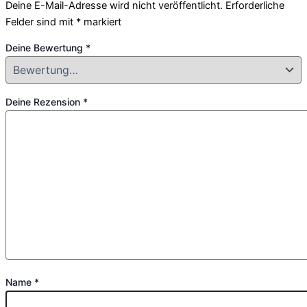
Deine E-Mail-Adresse wird nicht veröffentlicht.
Erforderliche
Felder sind mit
*
markiert
Deine Bewertung
*
Deine Rezension
*
Name
*