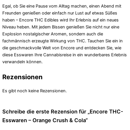
Egal, ob Sie eine Pause vom Alltag machen, einen Abend mit
Freunden genießen oder einfach nur Lust auf etwas Süßes
haben – Encore THC Edibles wird Ihr Erlebnis auf ein neues
Niveau heben. Mit jedem Bissen genießen Sie nicht nur eine
Explosion nostalgischer Aromen, sondern auch die
fachmännisch erzeugte Wirkung von THC. Tauchen Sie ein in
die geschmackvolle Welt von Encore und entdecken Sie, wie
diese Esswaren Ihre Cannabisreise in ein wunderbares Erlebnis
verwandeln können.
Rezensionen
Es gibt noch keine Rezensionen.
Schreibe die erste Rezension für „Encore THC-
Esswaren – Orange Crush & Cola“