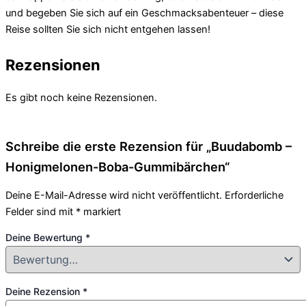
und begeben Sie sich auf ein Geschmacksabenteuer – diese
Reise sollten Sie sich nicht entgehen lassen!
Rezensionen
Es gibt noch keine Rezensionen.
Schreibe die erste Rezension für „Buudabomb –
Honigmelonen-Boba-Gummibärchen“
Deine E-Mail-Adresse wird nicht veröffentlicht.
Erforderliche
Felder sind mit
*
markiert
Deine Bewertung
*
Deine Rezension
*