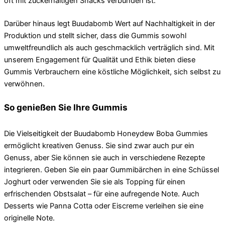
oft mit zuckerhaltigen Snacks verbunden ist.
Darüber hinaus legt Buudabomb Wert auf Nachhaltigkeit in der
Produktion und stellt sicher, dass die Gummis sowohl
umweltfreundlich als auch geschmacklich verträglich sind. Mit
unserem Engagement für Qualität und Ethik bieten diese
Gummis Verbrauchern eine köstliche Möglichkeit, sich selbst zu
verwöhnen.
So genießen Sie Ihre Gummis
Die Vielseitigkeit der Buudabomb Honeydew Boba Gummies
ermöglicht kreativen Genuss. Sie sind zwar auch pur ein
Genuss, aber Sie können sie auch in verschiedene Rezepte
integrieren. Geben Sie ein paar Gummibärchen in eine Schüssel
Joghurt oder verwenden Sie sie als Topping für einen
erfrischenden Obstsalat – für eine aufregende Note. Auch
Desserts wie Panna Cotta oder Eiscreme verleihen sie eine
originelle Note.