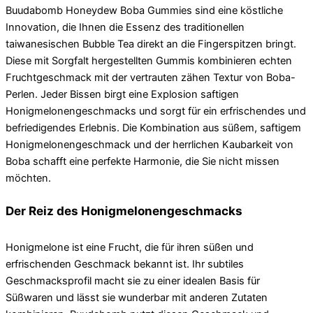
Buudabomb Honeydew Boba Gummies sind eine köstliche
Innovation, die Ihnen die Essenz des traditionellen
taiwanesischen Bubble Tea direkt an die Fingerspitzen bringt.
Diese mit Sorgfalt hergestellten Gummis kombinieren echten
Fruchtgeschmack mit der vertrauten zähen Textur von Boba-
Perlen. Jeder Bissen birgt eine Explosion saftigen
Honigmelonengeschmacks und sorgt für ein erfrischendes und
befriedigendes Erlebnis. Die Kombination aus süßem, saftigem
Honigmelonengeschmack und der herrlichen Kaubarkeit von
Boba schafft eine perfekte Harmonie, die Sie nicht missen
möchten.
Der Reiz des Honigmelonengeschmacks
Honigmelone ist eine Frucht, die für ihren süßen und
erfrischenden Geschmack bekannt ist. Ihr subtiles
Geschmacksprofil macht sie zu einer idealen Basis für
Süßwaren und lässt sie wunderbar mit anderen Zutaten