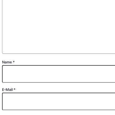
Name
*
E-Mail
*