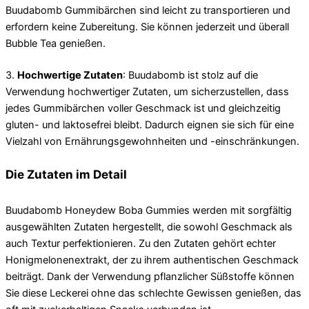
Buudabomb Gummibärchen sind leicht zu transportieren und
erfordern keine Zubereitung. Sie können jederzeit und überall
Bubble Tea genießen.
3.
Hochwertige Zutaten
: Buudabomb ist stolz auf die
Verwendung hochwertiger Zutaten, um sicherzustellen, dass
jedes Gummibärchen voller Geschmack ist und gleichzeitig
gluten- und laktosefrei bleibt. Dadurch eignen sie sich für eine
Vielzahl von Ernährungsgewohnheiten und -einschränkungen.
Die Zutaten im Detail
Buudabomb Honeydew Boba Gummies werden mit sorgfältig
ausgewählten Zutaten hergestellt, die sowohl Geschmack als
auch Textur perfektionieren. Zu den Zutaten gehört echter
Honigmelonenextrakt, der zu ihrem authentischen Geschmack
beiträgt. Dank der Verwendung pflanzlicher Süßstoffe können
Sie diese Leckerei ohne das schlechte Gewissen genießen, das