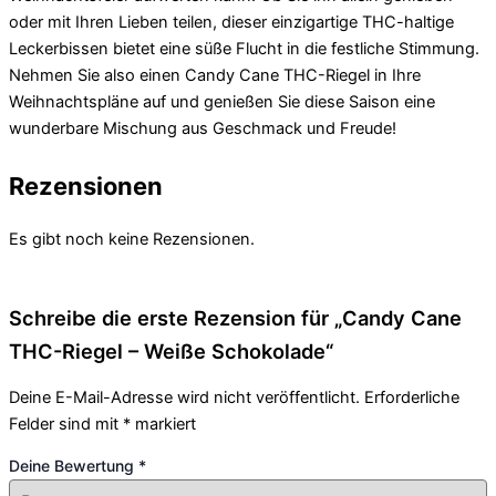
oder mit Ihren Lieben teilen, dieser einzigartige THC-haltige
Leckerbissen bietet eine süße Flucht in die festliche Stimmung.
Nehmen Sie also einen Candy Cane THC-Riegel in Ihre
Weihnachtspläne auf und genießen Sie diese Saison eine
wunderbare Mischung aus Geschmack und Freude!
Rezensionen
Es gibt noch keine Rezensionen.
Schreibe die erste Rezension für „Candy Cane
THC-Riegel – Weiße Schokolade“
Deine E-Mail-Adresse wird nicht veröffentlicht.
Erforderliche
Felder sind mit
*
markiert
Deine Bewertung
*