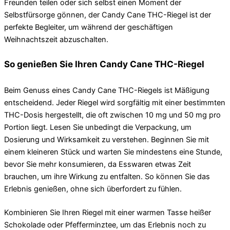
Freunden teilen oder sich selbst einen Moment der
Selbstfürsorge gönnen, der Candy Cane THC-Riegel ist der
perfekte Begleiter, um während der geschäftigen
Weihnachtszeit abzuschalten.
So genießen Sie Ihren Candy Cane THC-Riegel
Beim Genuss eines Candy Cane THC-Riegels ist Mäßigung
entscheidend. Jeder Riegel wird sorgfältig mit einer bestimmten
THC-Dosis hergestellt, die oft zwischen 10 mg und 50 mg pro
Portion liegt. Lesen Sie unbedingt die Verpackung, um
Dosierung und Wirksamkeit zu verstehen. Beginnen Sie mit
einem kleineren Stück und warten Sie mindestens eine Stunde,
bevor Sie mehr konsumieren, da Esswaren etwas Zeit
brauchen, um ihre Wirkung zu entfalten. So können Sie das
Erlebnis genießen, ohne sich überfordert zu fühlen.
Kombinieren Sie Ihren Riegel mit einer warmen Tasse heißer
Schokolade oder Pfefferminztee, um das Erlebnis noch zu