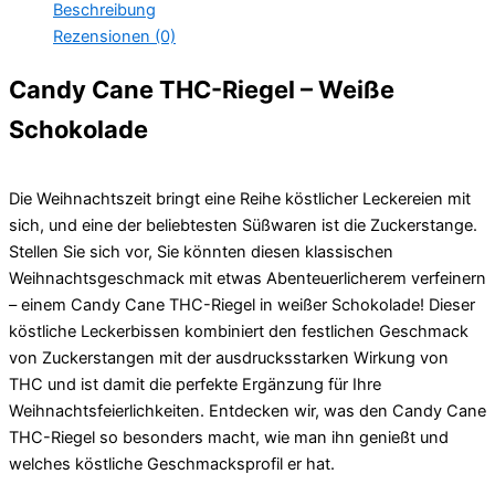
Beschreibung
Rezensionen (0)
Candy Cane THC-Riegel – Weiße
Schokolade
Die Weihnachtszeit bringt eine Reihe köstlicher Leckereien mit
sich, und eine der beliebtesten Süßwaren ist die Zuckerstange.
Stellen Sie sich vor, Sie könnten diesen klassischen
Weihnachtsgeschmack mit etwas Abenteuerlicherem verfeinern
– einem Candy Cane THC-Riegel in weißer Schokolade! Dieser
köstliche Leckerbissen kombiniert den festlichen Geschmack
von Zuckerstangen mit der ausdrucksstarken Wirkung von
THC und ist damit die perfekte Ergänzung für Ihre
Weihnachtsfeierlichkeiten. Entdecken wir, was den Candy Cane
THC-Riegel so besonders macht, wie man ihn genießt und
welches köstliche Geschmacksprofil er hat.