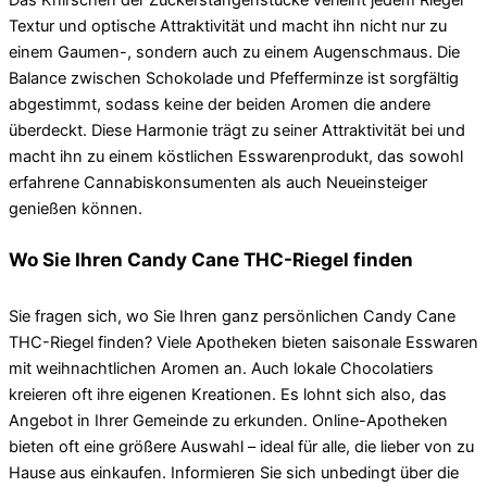
Textur und optische Attraktivität und macht ihn nicht nur zu
einem Gaumen-, sondern auch zu einem Augenschmaus. Die
Balance zwischen Schokolade und Pfefferminze ist sorgfältig
abgestimmt, sodass keine der beiden Aromen die andere
überdeckt. Diese Harmonie trägt zu seiner Attraktivität bei und
macht ihn zu einem köstlichen Esswarenprodukt, das sowohl
erfahrene Cannabiskonsumenten als auch Neueinsteiger
genießen können.
Wo Sie Ihren Candy Cane THC-Riegel finden
Sie fragen sich, wo Sie Ihren ganz persönlichen Candy Cane
THC-Riegel finden? Viele Apotheken bieten saisonale Esswaren
mit weihnachtlichen Aromen an. Auch lokale Chocolatiers
kreieren oft ihre eigenen Kreationen. Es lohnt sich also, das
Angebot in Ihrer Gemeinde zu erkunden. Online-Apotheken
bieten oft eine größere Auswahl – ideal für alle, die lieber von zu
Hause aus einkaufen. Informieren Sie sich unbedingt über die