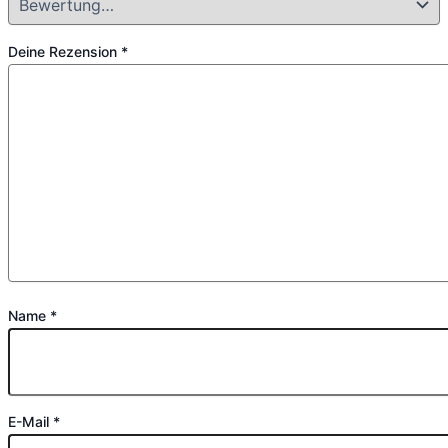
Deine Rezension
*
Name
*
E-Mail
*