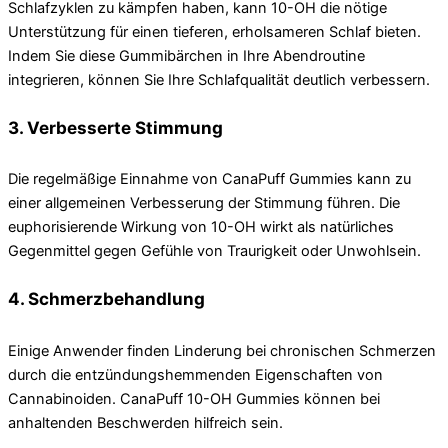
Schlafzyklen zu kämpfen haben, kann 10-OH die nötige
Unterstützung für einen tieferen, erholsameren Schlaf bieten.
Indem Sie diese Gummibärchen in Ihre Abendroutine
integrieren, können Sie Ihre Schlafqualität deutlich verbessern.
3. Verbesserte Stimmung
Die regelmäßige Einnahme von CanaPuff Gummies kann zu
einer allgemeinen Verbesserung der Stimmung führen. Die
euphorisierende Wirkung von 10-OH wirkt als natürliches
Gegenmittel gegen Gefühle von Traurigkeit oder Unwohlsein.
4. Schmerzbehandlung
Einige Anwender finden Linderung bei chronischen Schmerzen
durch die entzündungshemmenden Eigenschaften von
Cannabinoiden. CanaPuff 10-OH Gummies können bei
anhaltenden Beschwerden hilfreich sein.