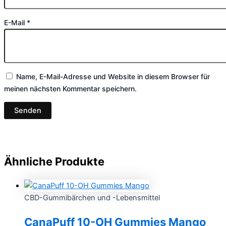
E-Mail
*
Name, E-Mail-Adresse und Website in diesem Browser für
meinen nächsten Kommentar speichern.
Ähnliche Produkte
CBD-Gummibärchen und -Lebensmittel
CanaPuff 10-OH Gummies Mango