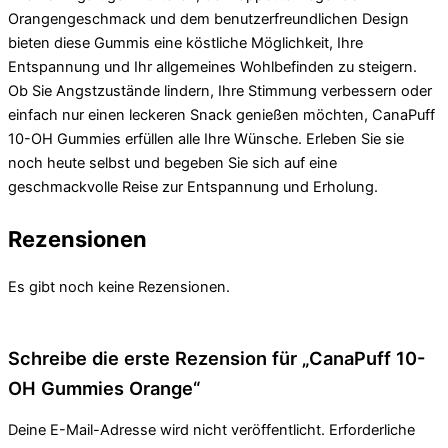
Orangengeschmack und dem benutzerfreundlichen Design
bieten diese Gummis eine köstliche Möglichkeit, Ihre
Entspannung und Ihr allgemeines Wohlbefinden zu steigern.
Ob Sie Angstzustände lindern, Ihre Stimmung verbessern oder
einfach nur einen leckeren Snack genießen möchten, CanaPuff
10-OH Gummies erfüllen alle Ihre Wünsche. Erleben Sie sie
noch heute selbst und begeben Sie sich auf eine
geschmackvolle Reise zur Entspannung und Erholung.
Rezensionen
Es gibt noch keine Rezensionen.
Schreibe die erste Rezension für „CanaPuff 10-
OH Gummies Orange“
Deine E-Mail-Adresse wird nicht veröffentlicht.
Erforderliche