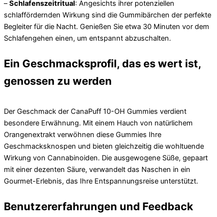
–
Schlafenszeitritual
: Angesichts ihrer potenziellen
schlaffördernden Wirkung sind die Gummibärchen der perfekte
Begleiter für die Nacht. Genießen Sie etwa 30 Minuten vor dem
Schlafengehen einen, um entspannt abzuschalten.
Ein Geschmacksprofil, das es wert ist,
genossen zu werden
Der Geschmack der CanaPuff 10-OH Gummies verdient
besondere Erwähnung. Mit einem Hauch von natürlichem
Orangenextrakt verwöhnen diese Gummies Ihre
Geschmacksknospen und bieten gleichzeitig die wohltuende
Wirkung von Cannabinoiden. Die ausgewogene Süße, gepaart
mit einer dezenten Säure, verwandelt das Naschen in ein
Gourmet-Erlebnis, das Ihre Entspannungsreise unterstützt.
Benutzererfahrungen und Feedback