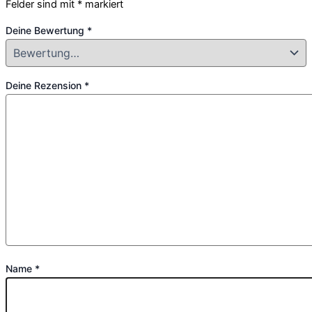
Felder sind mit
*
markiert
Deine Bewertung
*
Deine Rezension
*
Name
*