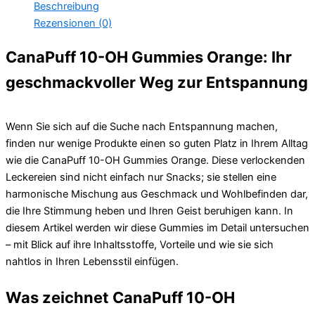
Beschreibung
Rezensionen (0)
CanaPuff 10-OH Gummies Orange: Ihr
geschmackvoller Weg zur Entspannung
Wenn Sie sich auf die Suche nach Entspannung machen,
finden nur wenige Produkte einen so guten Platz in Ihrem Alltag
wie die CanaPuff 10-OH Gummies Orange. Diese verlockenden
Leckereien sind nicht einfach nur Snacks; sie stellen eine
harmonische Mischung aus Geschmack und Wohlbefinden dar,
die Ihre Stimmung heben und Ihren Geist beruhigen kann. In
diesem Artikel werden wir diese Gummies im Detail untersuchen
– mit Blick auf ihre Inhaltsstoffe, Vorteile und wie sie sich
nahtlos in Ihren Lebensstil einfügen.
Was zeichnet CanaPuff 10-OH