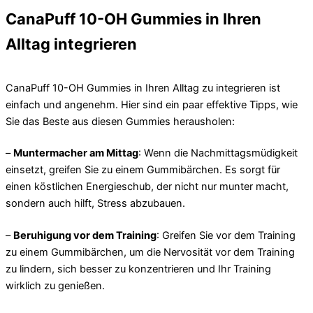
CanaPuff 10-OH Gummies in Ihren
Alltag integrieren
CanaPuff 10-OH Gummies in Ihren Alltag zu integrieren ist
einfach und angenehm. Hier sind ein paar effektive Tipps, wie
Sie das Beste aus diesen Gummies herausholen:
–
Muntermacher am Mittag
: Wenn die Nachmittagsmüdigkeit
einsetzt, greifen Sie zu einem Gummibärchen. Es sorgt für
einen köstlichen Energieschub, der nicht nur munter macht,
sondern auch hilft, Stress abzubauen.
–
Beruhigung vor dem Training
: Greifen Sie vor dem Training
zu einem Gummibärchen, um die Nervosität vor dem Training
zu lindern, sich besser zu konzentrieren und Ihr Training
wirklich zu genießen.