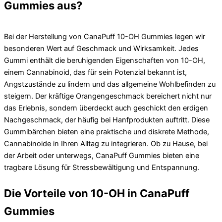
Gummies aus?
Bei der Herstellung von CanaPuff 10-OH Gummies legen wir
besonderen Wert auf Geschmack und Wirksamkeit. Jedes
Gummi enthält die beruhigenden Eigenschaften von 10-OH,
einem Cannabinoid, das für sein Potenzial bekannt ist,
Angstzustände zu lindern und das allgemeine Wohlbefinden zu
steigern. Der kräftige Orangengeschmack bereichert nicht nur
das Erlebnis, sondern überdeckt auch geschickt den erdigen
Nachgeschmack, der häufig bei Hanfprodukten auftritt. Diese
Gummibärchen bieten eine praktische und diskrete Methode,
Cannabinoide in Ihren Alltag zu integrieren. Ob zu Hause, bei
der Arbeit oder unterwegs, CanaPuff Gummies bieten eine
tragbare Lösung für Stressbewältigung und Entspannung.
Die Vorteile von 10-OH in CanaPuff
Gummies