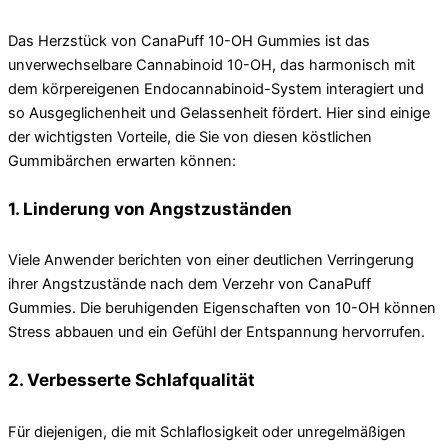
Das Herzstück von CanaPuff 10-OH Gummies ist das
unverwechselbare Cannabinoid 10-OH, das harmonisch mit
dem körpereigenen Endocannabinoid-System interagiert und
so Ausgeglichenheit und Gelassenheit fördert. Hier sind einige
der wichtigsten Vorteile, die Sie von diesen köstlichen
Gummibärchen erwarten können:
1. Linderung von Angstzuständen
Viele Anwender berichten von einer deutlichen Verringerung
ihrer Angstzustände nach dem Verzehr von CanaPuff
Gummies. Die beruhigenden Eigenschaften von 10-OH können
Stress abbauen und ein Gefühl der Entspannung hervorrufen.
2. Verbesserte Schlafqualität
Für diejenigen, die mit Schlaflosigkeit oder unregelmäßigen