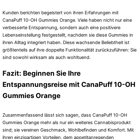
Kunden berichten begeistert von ihren Erfahrungen mit
CanaPuff 10-OH Gummies Orange. Viele haben nicht nur eine
verbesserte Entspannung, sondern auch eine positivere
Lebenseinstellung festgestellt, nachdem sie diese Gummies in
ihren Alltag integriert haben. Diese wachsende Beliebtheit ist
größtenteils auf ihre doppelte Funktionalität zurückzuführen: Sie
sind sowohl wirksam als auch wohltuend.
Fazit: Beginnen Sie Ihre
Entspannungsreise mit CanaPuff 10-OH
Gummies Orange
Zusammenfassend lässt sich sagen, dass CanaPuff 10-OH
Gummies Orange mehr als nur ein weiteres Cannabisprodukt
sind; sie vereinen Geschmack, Wohlbefinden und Komfort. Mit
ihren einzigartigen Vorteilen, dem appetitanregenden