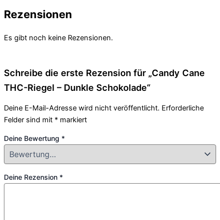
Rezensionen
Es gibt noch keine Rezensionen.
Schreibe die erste Rezension für „Candy Cane
THC-Riegel – Dunkle Schokolade“
Deine E-Mail-Adresse wird nicht veröffentlicht.
Erforderliche
Felder sind mit
*
markiert
Deine Bewertung
*
Deine Rezension
*