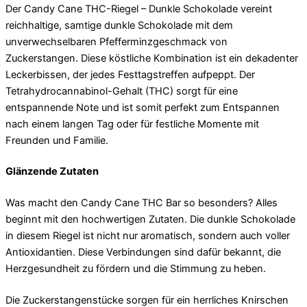
Der Candy Cane THC-Riegel – Dunkle Schokolade vereint
reichhaltige, samtige dunkle Schokolade mit dem
unverwechselbaren Pfefferminzgeschmack von
Zuckerstangen. Diese köstliche Kombination ist ein dekadenter
Leckerbissen, der jedes Festtagstreffen aufpeppt. Der
Tetrahydrocannabinol-Gehalt (THC) sorgt für eine
entspannende Note und ist somit perfekt zum Entspannen
nach einem langen Tag oder für festliche Momente mit
Freunden und Familie.
Glänzende Zutaten
Was macht den Candy Cane THC Bar so besonders? Alles
beginnt mit den hochwertigen Zutaten. Die dunkle Schokolade
in diesem Riegel ist nicht nur aromatisch, sondern auch voller
Antioxidantien. Diese Verbindungen sind dafür bekannt, die
Herzgesundheit zu fördern und die Stimmung zu heben.
Die Zuckerstangenstücke sorgen für ein herrliches Knirschen