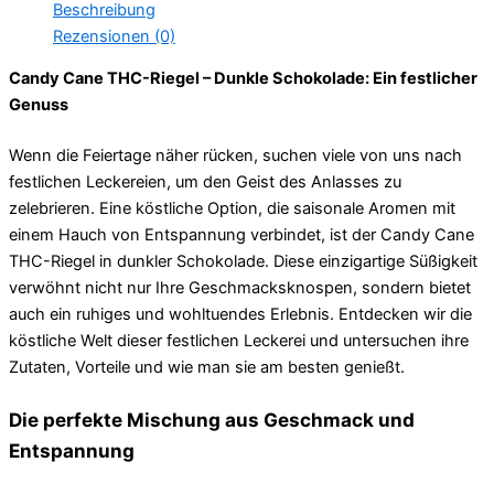
Beschreibung
Rezensionen (0)
Candy Cane THC-Riegel – Dunkle Schokolade: Ein festlicher
Genuss
Wenn die Feiertage näher rücken, suchen viele von uns nach
festlichen Leckereien, um den Geist des Anlasses zu
zelebrieren. Eine köstliche Option, die saisonale Aromen mit
einem Hauch von Entspannung verbindet, ist der Candy Cane
THC-Riegel in dunkler Schokolade. Diese einzigartige Süßigkeit
verwöhnt nicht nur Ihre Geschmacksknospen, sondern bietet
auch ein ruhiges und wohltuendes Erlebnis. Entdecken wir die
köstliche Welt dieser festlichen Leckerei und untersuchen ihre
Zutaten, Vorteile und wie man sie am besten genießt.
Die perfekte Mischung aus Geschmack und
Entspannung