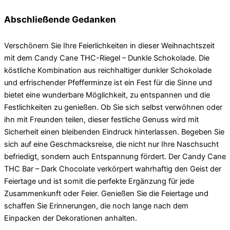
Abschließende Gedanken
Verschönern Sie Ihre Feierlichkeiten in dieser Weihnachtszeit
mit dem Candy Cane THC-Riegel – Dunkle Schokolade. Die
köstliche Kombination aus reichhaltiger dunkler Schokolade
und erfrischender Pfefferminze ist ein Fest für die Sinne und
bietet eine wunderbare Möglichkeit, zu entspannen und die
Festlichkeiten zu genießen. Ob Sie sich selbst verwöhnen oder
ihn mit Freunden teilen, dieser festliche Genuss wird mit
Sicherheit einen bleibenden Eindruck hinterlassen. Begeben Sie
sich auf eine Geschmacksreise, die nicht nur Ihre Naschsucht
befriedigt, sondern auch Entspannung fördert. Der Candy Cane
THC Bar – Dark Chocolate verkörpert wahrhaftig den Geist der
Feiertage und ist somit die perfekte Ergänzung für jede
Zusammenkunft oder Feier. Genießen Sie die Feiertage und
schaffen Sie Erinnerungen, die noch lange nach dem
Einpacken der Dekorationen anhalten.