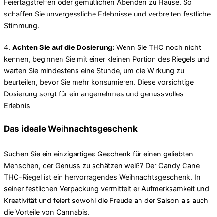
Feiertagstreffen oder gemütlichen Abenden zu Hause. So
schaffen Sie unvergessliche Erlebnisse und verbreiten festliche
Stimmung.
4.
Achten Sie auf die Dosierung:
Wenn Sie THC noch nicht
kennen, beginnen Sie mit einer kleinen Portion des Riegels und
warten Sie mindestens eine Stunde, um die Wirkung zu
beurteilen, bevor Sie mehr konsumieren. Diese vorsichtige
Dosierung sorgt für ein angenehmes und genussvolles
Erlebnis.
Das ideale Weihnachtsgeschenk
Suchen Sie ein einzigartiges Geschenk für einen geliebten
Menschen, der Genuss zu schätzen weiß? Der Candy Cane
THC-Riegel ist ein hervorragendes Weihnachtsgeschenk. In
seiner festlichen Verpackung vermittelt er Aufmerksamkeit und
Kreativität und feiert sowohl die Freude an der Saison als auch
die Vorteile von Cannabis.