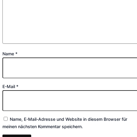
Name
*
E-Mail
*
Name, E-Mail-Adresse und Website in diesem Browser für
meinen nächsten Kommentar speichern.