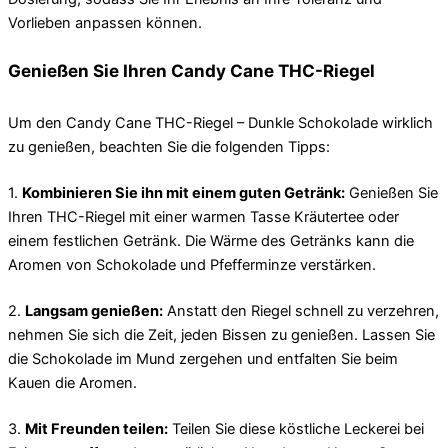
Vorlieben anpassen können.
Genießen Sie Ihren Candy Cane THC-Riegel
Um den Candy Cane THC-Riegel – Dunkle Schokolade wirklich
zu genießen, beachten Sie die folgenden Tipps:
1.
Kombinieren Sie ihn mit einem guten Getränk:
Genießen Sie
Ihren THC-Riegel mit einer warmen Tasse Kräutertee oder
einem festlichen Getränk. Die Wärme des Getränks kann die
Aromen von Schokolade und Pfefferminze verstärken.
2.
Langsam genießen:
Anstatt den Riegel schnell zu verzehren,
nehmen Sie sich die Zeit, jeden Bissen zu genießen. Lassen Sie
die Schokolade im Mund zergehen und entfalten Sie beim
Kauen die Aromen.
3.
Mit Freunden teilen:
Teilen Sie diese köstliche Leckerei bei