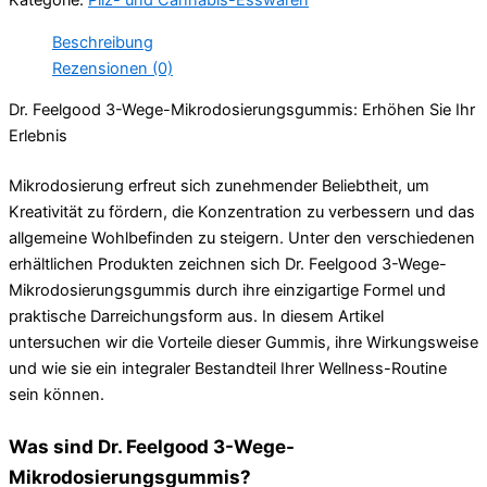
Kategorie:
Pilz- und Cannabis-Esswaren
Beschreibung
Rezensionen (0)
Dr. Feelgood 3-Wege-Mikrodosierungsgummis: Erhöhen Sie Ihr
Erlebnis
Mikrodosierung erfreut sich zunehmender Beliebtheit, um
Kreativität zu fördern, die Konzentration zu verbessern und das
allgemeine Wohlbefinden zu steigern. Unter den verschiedenen
erhältlichen Produkten zeichnen sich Dr. Feelgood 3-Wege-
Mikrodosierungsgummis durch ihre einzigartige Formel und
praktische Darreichungsform aus. In diesem Artikel
untersuchen wir die Vorteile dieser Gummis, ihre Wirkungsweise
und wie sie ein integraler Bestandteil Ihrer Wellness-Routine
sein können.
Was sind Dr. Feelgood 3-Wege-
Mikrodosierungsgummis?