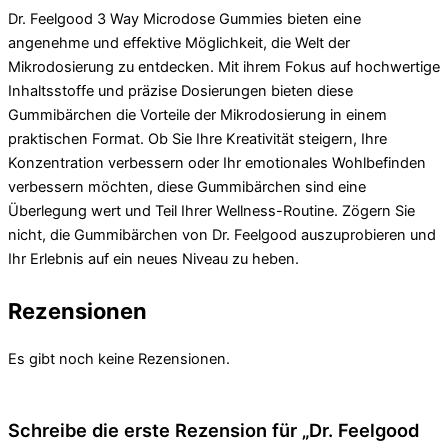
Dr. Feelgood 3 Way Microdose Gummies bieten eine
angenehme und effektive Möglichkeit, die Welt der
Mikrodosierung zu entdecken. Mit ihrem Fokus auf hochwertige
Inhaltsstoffe und präzise Dosierungen bieten diese
Gummibärchen die Vorteile der Mikrodosierung in einem
praktischen Format. Ob Sie Ihre Kreativität steigern, Ihre
Konzentration verbessern oder Ihr emotionales Wohlbefinden
verbessern möchten, diese Gummibärchen sind eine
Überlegung wert und Teil Ihrer Wellness-Routine. Zögern Sie
nicht, die Gummibärchen von Dr. Feelgood auszuprobieren und
Ihr Erlebnis auf ein neues Niveau zu heben.
Rezensionen
Es gibt noch keine Rezensionen.
Schreibe die erste Rezension für „Dr. Feelgood