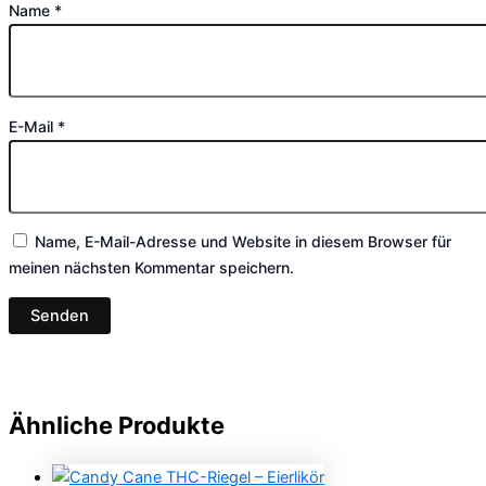
Name
*
E-Mail
*
Name, E-Mail-Adresse und Website in diesem Browser für
meinen nächsten Kommentar speichern.
Ähnliche Produkte