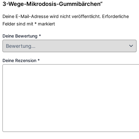
3-Wege-Mikrodosis-Gummibärchen“
Deine E-Mail-Adresse wird nicht veröffentlicht.
Erforderliche
Felder sind mit
*
markiert
Deine Bewertung
*
Deine Rezension
*