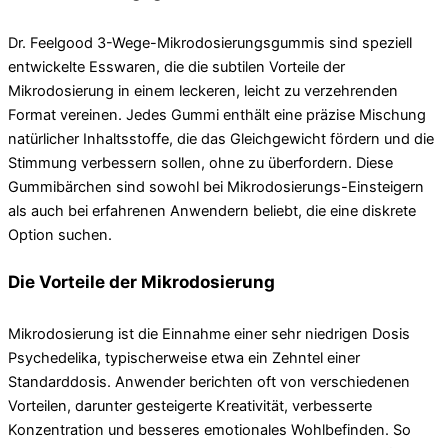
Dr. Feelgood 3-Wege-Mikrodosierungsgummis sind speziell
entwickelte Esswaren, die die subtilen Vorteile der
Mikrodosierung in einem leckeren, leicht zu verzehrenden
Format vereinen. Jedes Gummi enthält eine präzise Mischung
natürlicher Inhaltsstoffe, die das Gleichgewicht fördern und die
Stimmung verbessern sollen, ohne zu überfordern. Diese
Gummibärchen sind sowohl bei Mikrodosierungs-Einsteigern
als auch bei erfahrenen Anwendern beliebt, die eine diskrete
Option suchen.
Die Vorteile der Mikrodosierung
Mikrodosierung ist die Einnahme einer sehr niedrigen Dosis
Psychedelika, typischerweise etwa ein Zehntel einer
Standarddosis. Anwender berichten oft von verschiedenen
Vorteilen, darunter gesteigerte Kreativität, verbesserte
Konzentration und besseres emotionales Wohlbefinden. So