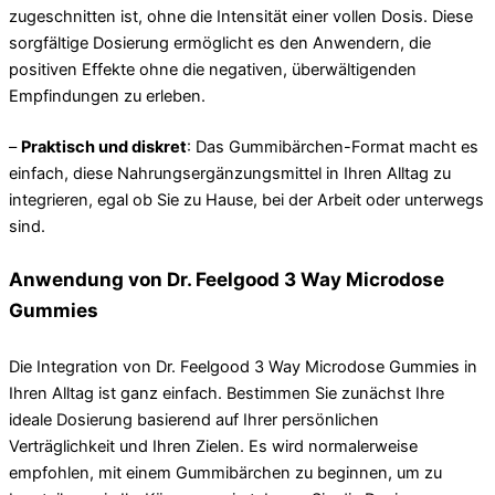
zugeschnitten ist, ohne die Intensität einer vollen Dosis. Diese
sorgfältige Dosierung ermöglicht es den Anwendern, die
positiven Effekte ohne die negativen, überwältigenden
Empfindungen zu erleben.
–
Praktisch und diskret
: Das Gummibärchen-Format macht es
einfach, diese Nahrungsergänzungsmittel in Ihren Alltag zu
integrieren, egal ob Sie zu Hause, bei der Arbeit oder unterwegs
sind.
Anwendung von Dr. Feelgood 3 Way Microdose
Gummies
Die Integration von Dr. Feelgood 3 Way Microdose Gummies in
Ihren Alltag ist ganz einfach. Bestimmen Sie zunächst Ihre
ideale Dosierung basierend auf Ihrer persönlichen
Verträglichkeit und Ihren Zielen. Es wird normalerweise
empfohlen, mit einem Gummibärchen zu beginnen, um zu