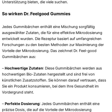
Unterstützung bieten, die viele suchen.
So wirken Dr. Feelgood Gummies
Jedes Gummibärchen enthält eine Mischung sorgfältig
ausgewählter Zutaten, die für eine effektive Mikrodosierung
entwickelt wurden. Die Rezeptur basiert auf umfangreichen
Forschungen zu den besten Methoden zur Maximierung der
Vorteile der Mikrodosierung. Das zeichnet Dr. Feel-good
Gummibärchen aus:
–
Hochwertige Zutaten
: Diese Gummibärchen werden aus
hochwertigen Bio-Zutaten hergestellt und sind frei von
künstlichen Zusatzstoffen. Sie können darauf vertrauen, dass
Sie ein Produkt konsumieren, bei dem Ihre Gesundheit im
Vordergrund steht.
–
Perfekte Dosierung
: Jedes Gummibärchen enthält eine
präzise Dosis, die auf die Vorteile der Mikrodosierung