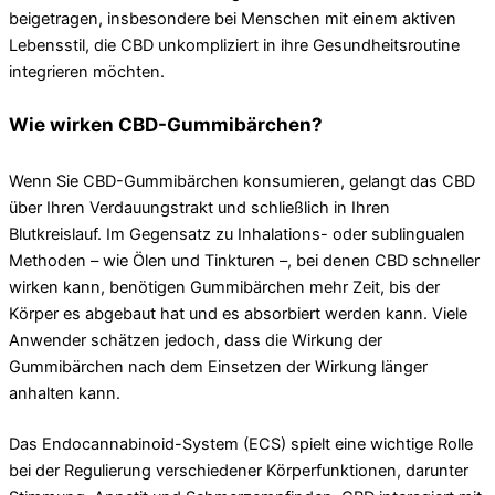
beigetragen, insbesondere bei Menschen mit einem aktiven
Lebensstil, die CBD unkompliziert in ihre Gesundheitsroutine
integrieren möchten.
Wie wirken CBD-Gummibärchen?
Wenn Sie CBD-Gummibärchen konsumieren, gelangt das CBD
über Ihren Verdauungstrakt und schließlich in Ihren
Blutkreislauf. Im Gegensatz zu Inhalations- oder sublingualen
Methoden – wie Ölen und Tinkturen –, bei denen CBD schneller
wirken kann, benötigen Gummibärchen mehr Zeit, bis der
Körper es abgebaut hat und es absorbiert werden kann. Viele
Anwender schätzen jedoch, dass die Wirkung der
Gummibärchen nach dem Einsetzen der Wirkung länger
anhalten kann.
Das Endocannabinoid-System (ECS) spielt eine wichtige Rolle
bei der Regulierung verschiedener Körperfunktionen, darunter