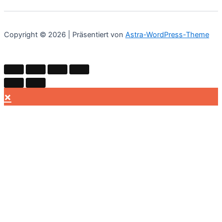
Copyright © 2026 | Präsentiert von
Astra-WordPress-Theme
×