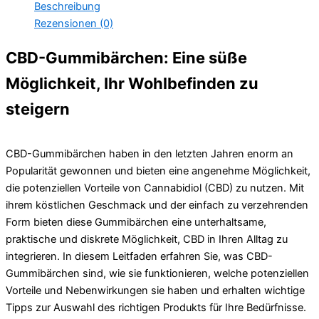
Beschreibung
Rezensionen (0)
CBD-Gummibärchen: Eine süße
Möglichkeit, Ihr Wohlbefinden zu
steigern
CBD-Gummibärchen haben in den letzten Jahren enorm an
Popularität gewonnen und bieten eine angenehme Möglichkeit,
die potenziellen Vorteile von Cannabidiol (CBD) zu nutzen. Mit
ihrem köstlichen Geschmack und der einfach zu verzehrenden
Form bieten diese Gummibärchen eine unterhaltsame,
praktische und diskrete Möglichkeit, CBD in Ihren Alltag zu
integrieren. In diesem Leitfaden erfahren Sie, was CBD-
Gummibärchen sind, wie sie funktionieren, welche potenziellen
Vorteile und Nebenwirkungen sie haben und erhalten wichtige
Tipps zur Auswahl des richtigen Produkts für Ihre Bedürfnisse.