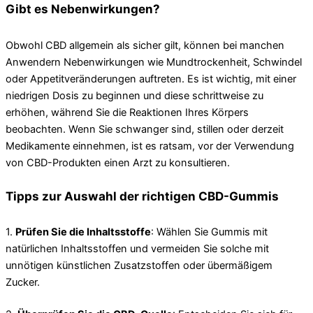
Gibt es Nebenwirkungen?
Obwohl CBD allgemein als sicher gilt, können bei manchen
Anwendern Nebenwirkungen wie Mundtrockenheit, Schwindel
oder Appetitveränderungen auftreten. Es ist wichtig, mit einer
niedrigen Dosis zu beginnen und diese schrittweise zu
erhöhen, während Sie die Reaktionen Ihres Körpers
beobachten. Wenn Sie schwanger sind, stillen oder derzeit
Medikamente einnehmen, ist es ratsam, vor der Verwendung
von CBD-Produkten einen Arzt zu konsultieren.
Tipps zur Auswahl der richtigen CBD-Gummis
1.
Prüfen Sie die Inhaltsstoffe
: Wählen Sie Gummis mit
natürlichen Inhaltsstoffen und vermeiden Sie solche mit
unnötigen künstlichen Zusatzstoffen oder übermäßigem
Zucker.