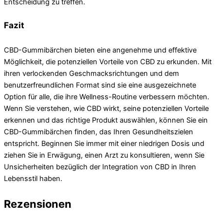
Entscheidung zu treffen.
Fazit
CBD-Gummibärchen bieten eine angenehme und effektive
Möglichkeit, die potenziellen Vorteile von CBD zu erkunden. Mit
ihren verlockenden Geschmacksrichtungen und dem
benutzerfreundlichen Format sind sie eine ausgezeichnete
Option für alle, die ihre Wellness-Routine verbessern möchten.
Wenn Sie verstehen, wie CBD wirkt, seine potenziellen Vorteile
erkennen und das richtige Produkt auswählen, können Sie ein
CBD-Gummibärchen finden, das Ihren Gesundheitszielen
entspricht. Beginnen Sie immer mit einer niedrigen Dosis und
ziehen Sie in Erwägung, einen Arzt zu konsultieren, wenn Sie
Unsicherheiten bezüglich der Integration von CBD in Ihren
Lebensstil haben.
Rezensionen