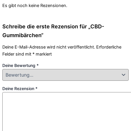
Es gibt noch keine Rezensionen.
Schreibe die erste Rezension für „CBD-
Gummibärchen“
Deine E-Mail-Adresse wird nicht veröffentlicht.
Erforderliche
Felder sind mit
*
markiert
Deine Bewertung
*
Deine Rezension
*