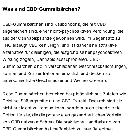
Was sind CBD-Gummibärchen?
CBD-Gummibärchen sind Kaubonbons, die mit CBD
angereichert sind, einer nicht-psychoaktiven Verbindung, die
aus der Cannabispflanze gewonnen wird. Im Gegensatz zu
THC erzeugt CBD kein „High“ und ist daher eine attraktive
Alternative für diejenigen, die aufgrund seiner psychoaktiven
Wirkung zögern, Cannabis auszuprobieren. CBD-
Gummibärchen sind in verschiedenen Geschmacksrichtungen,
Formen und Konzentrationen erhältlich und decken so
unterschiedliche Geschmäcker und Wellnessziele ab.
Diese Gummibärchen bestehen hauptsächlich aus Zutaten wie
Gelatine, Süßungsmitteln und CBD-Extrakt. Dadurch sind sie
nicht nur leicht zu konsumieren, sondern auch eine diskrete
Option für alle, die die potenziellen gesundheitlichen Vorteile
von CBD nutzen möchten. Die praktische Handhabung von
CBD-Gummibärchen hat maßgeblich zu ihrer Beliebtheit