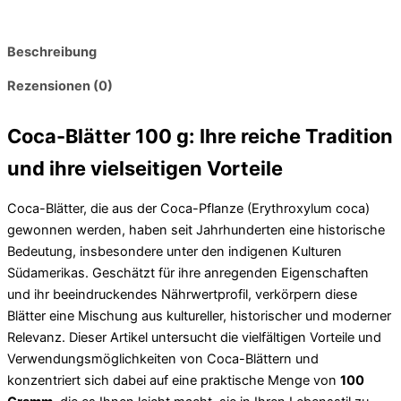
Beschreibung
Rezensionen (0)
Coca-Blätter 100 g: Ihre reiche Tradition
und ihre vielseitigen Vorteile
Coca-Blätter, die aus der Coca-Pflanze (Erythroxylum coca)
gewonnen werden, haben seit Jahrhunderten eine historische
Bedeutung, insbesondere unter den indigenen Kulturen
Südamerikas. Geschätzt für ihre anregenden Eigenschaften
und ihr beeindruckendes Nährwertprofil, verkörpern diese
Blätter eine Mischung aus kultureller, historischer und moderner
Relevanz. Dieser Artikel untersucht die vielfältigen Vorteile und
Verwendungsmöglichkeiten von Coca-Blättern und
konzentriert sich dabei auf eine praktische Menge von
100