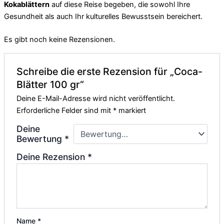
Kokablättern
auf diese Reise begeben, die sowohl Ihre
Gesundheit als auch Ihr kulturelles Bewusstsein bereichert.
Es gibt noch keine Rezensionen.
Schreibe die erste Rezension für „Coca-
Blätter 100 gr“
Deine E-Mail-Adresse wird nicht veröffentlicht.
Erforderliche Felder sind mit
*
markiert
Deine
Bewertung
*
Deine Rezension
*
Name
*