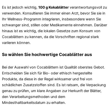
Es ist jedoch wichtig,
100 g Kokablätter
verantwortungsvoll zu
verwenden. Konsultieren Sie immer einen Arzt, bevor Sie sie in
Ihr Wellness-Programm integrieren, insbesondere wenn Sie
schwanger sind, stillen oder Medikamente einnehmen. Darüber
hinaus ist es wichtig, die lokalen Gesetze zum Konsum von
Cocablättern zu kennen, da die Vorschriften regional stark
variieren können.
So wählen Sie hochwertige Cocablätter aus
Bei der Auswahl von Cocablättern ist Qualität oberstes Gebot.
Entscheiden Sie sich für Bio- oder ethisch hergestellte
Produkte, da diese in der Regel wirksamer und frei von
schädlichen Zusatzstoffen sind. Es ist ratsam, die Verpackung
genau zu prüfen, um klare Angaben zur Herkunft der Blätter,
den Verarbeitungsmethoden und dem
Mindesthaltbarkeitsdatum zu erhalten.