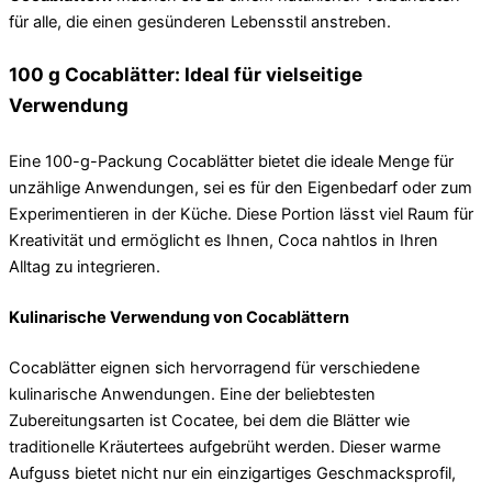
für alle, die einen gesünderen Lebensstil anstreben.
100 g Cocablätter: Ideal für vielseitige
Verwendung
Eine 100-g-Packung Cocablätter bietet die ideale Menge für
unzählige Anwendungen, sei es für den Eigenbedarf oder zum
Experimentieren in der Küche. Diese Portion lässt viel Raum für
Kreativität und ermöglicht es Ihnen, Coca nahtlos in Ihren
Alltag zu integrieren.
Kulinarische Verwendung von Cocablättern
Cocablätter eignen sich hervorragend für verschiedene
kulinarische Anwendungen. Eine der beliebtesten
Zubereitungsarten ist Cocatee, bei dem die Blätter wie
traditionelle Kräutertees aufgebrüht werden. Dieser warme
Aufguss bietet nicht nur ein einzigartiges Geschmacksprofil,