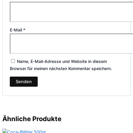
E-Mail
*
Name, E-Mail-Adresse und Website in diesem
Browser für meinen nächsten Kommentar speichern.
Ähnliche Produkte