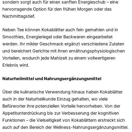
sondern sorgt auch für einen sanften Energieschub – eine
hervorragende Option für den frühen Morgen oder das
Nachmittagstief.
Neben Tee können Kokablätter auch fein gemahlen und in
Smoothies, Energieriegel oder Backwaren eingearbeitet
werden. Ihr milder Geschmack ergänzt verschiedene Zutaten
und bereichert Gerichte mit ihren ernährungsphysiologischen
Vorteilen, wodurch jede Mahlzeit zu einem vollwertigeren
Erlebnis wird.
Naturheilmittel und Nahrungsergänzungsmittel
Über die kulinarische Verwendung hinaus haben Kokablätter
auch in der Naturheilkunde Einzug gehalten, wo viele
Befürworter ihre potenziellen Vorteile hervorheben. Von der
Appetitunterdrückung bis zur Verbesserung der kognitiven
Funktionen – die Vielseitigkeit von Kokablättern erstreckt sich
auch auf den Bereich der Wellness-Nahrungsergänzungsmittel.