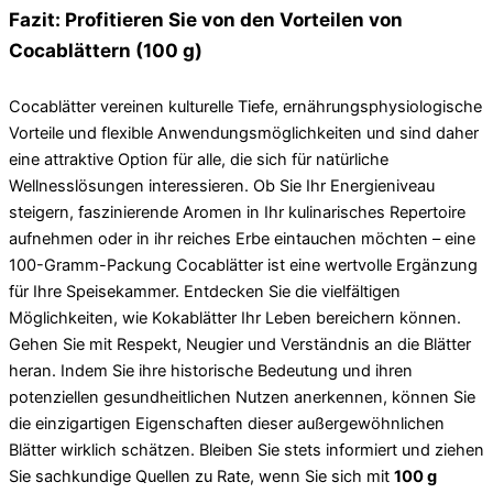
Fazit: Profitieren Sie von den Vorteilen von
Cocablättern (100 g)
Cocablätter vereinen kulturelle Tiefe, ernährungsphysiologische
Vorteile und flexible Anwendungsmöglichkeiten und sind daher
eine attraktive Option für alle, die sich für natürliche
Wellnesslösungen interessieren. Ob Sie Ihr Energieniveau
steigern, faszinierende Aromen in Ihr kulinarisches Repertoire
aufnehmen oder in ihr reiches Erbe eintauchen möchten – eine
100-Gramm-Packung Cocablätter ist eine wertvolle Ergänzung
für Ihre Speisekammer. Entdecken Sie die vielfältigen
Möglichkeiten, wie Kokablätter Ihr Leben bereichern können.
Gehen Sie mit Respekt, Neugier und Verständnis an die Blätter
heran. Indem Sie ihre historische Bedeutung und ihren
potenziellen gesundheitlichen Nutzen anerkennen, können Sie
die einzigartigen Eigenschaften dieser außergewöhnlichen
Blätter wirklich schätzen. Bleiben Sie stets informiert und ziehen
Sie sachkundige Quellen zu Rate, wenn Sie sich mit
100 g