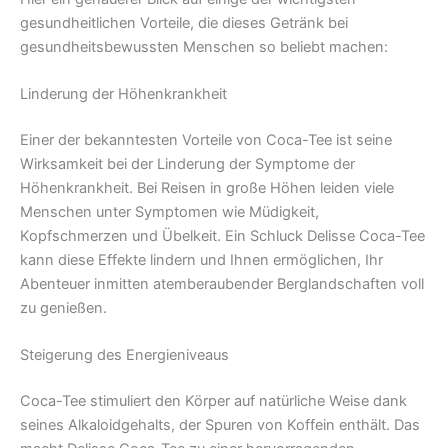
gesundheitlichen Vorteile, die dieses Getränk bei
gesundheitsbewussten Menschen so beliebt machen:
Linderung der Höhenkrankheit
Einer der bekanntesten Vorteile von Coca-Tee ist seine
Wirksamkeit bei der Linderung der Symptome der
Höhenkrankheit. Bei Reisen in große Höhen leiden viele
Menschen unter Symptomen wie Müdigkeit,
Kopfschmerzen und Übelkeit. Ein Schluck Delisse Coca-Tee
kann diese Effekte lindern und Ihnen ermöglichen, Ihr
Abenteuer inmitten atemberaubender Berglandschaften voll
zu genießen.
Steigerung des Energieniveaus
Coca-Tee stimuliert den Körper auf natürliche Weise dank
seines Alkaloidgehalts, der Spuren von Koffein enthält. Das