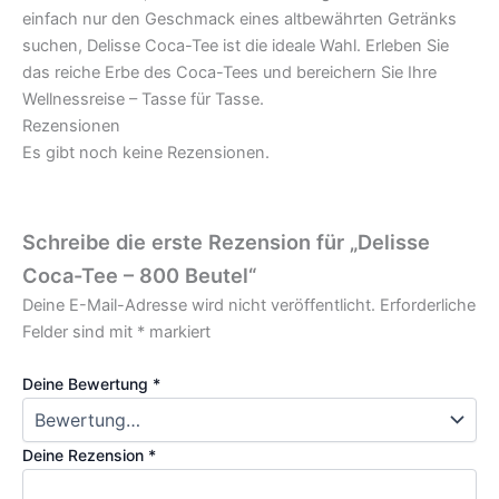
einfach nur den Geschmack eines altbewährten Getränks
suchen, Delisse Coca-Tee ist die ideale Wahl. Erleben Sie
das reiche Erbe des Coca-Tees und bereichern Sie Ihre
Wellnessreise – Tasse für Tasse.
Rezensionen
Es gibt noch keine Rezensionen.
Schreibe die erste Rezension für „Delisse
Coca-Tee – 800 Beutel“
Deine E-Mail-Adresse wird nicht veröffentlicht.
Erforderliche
Felder sind mit
*
markiert
Deine Bewertung
*
Deine Rezension
*