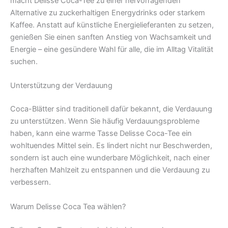
macht Delisse Coca-Tee zu einer hervorragenden
Alternative zu zuckerhaltigen Energydrinks oder starkem
Kaffee. Anstatt auf künstliche Energielieferanten zu setzen,
genießen Sie einen sanften Anstieg von Wachsamkeit und
Energie – eine gesündere Wahl für alle, die im Alltag Vitalität
suchen.
Unterstützung der Verdauung
Coca-Blätter sind traditionell dafür bekannt, die Verdauung
zu unterstützen. Wenn Sie häufig Verdauungsprobleme
haben, kann eine warme Tasse Delisse Coca-Tee ein
wohltuendes Mittel sein. Es lindert nicht nur Beschwerden,
sondern ist auch eine wunderbare Möglichkeit, nach einer
herzhaften Mahlzeit zu entspannen und die Verdauung zu
verbessern.
Warum Delisse Coca Tea wählen?