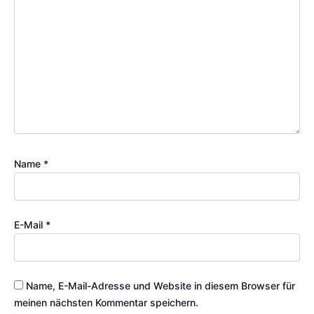
Name
*
E-Mail
*
Name, E-Mail-Adresse und Website in diesem Browser für
meinen nächsten Kommentar speichern.