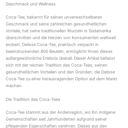
Geschmack und Wellness
Coca-Tee, bekannt für seinen unverwechselbaren
Geschmack und seine zahlreichen gesundheitlichen
Vorteile, hat seine traditionellen Wurzeln in Südamerika
überschritten und die Herzen von Konsumenten weltweit
erobert. Delisse Coca-Tee, praktisch verpackt in
beeindruckenden 800 Beuteln, ermöglicht Ihnen dieses
außergewöhnliche Erlebnis überall. Dieser Artikel befasst
sich mit der reichen Tradition des Coca-Tees, seinen
gesundheitlichen Vorteilen und den Gründen, die Delisse
Coca-Tee zu einer herausragenden Option auf dem Markt
machen.
Die Tradition des Coca-Tees
Coca-Tee stammt aus der Andenregion, wo ihn indigene
Gemeinschaften seit Jahrhunderten aufgrund seiner
pflegenden Eigenschaften verehren. Dieses aus den