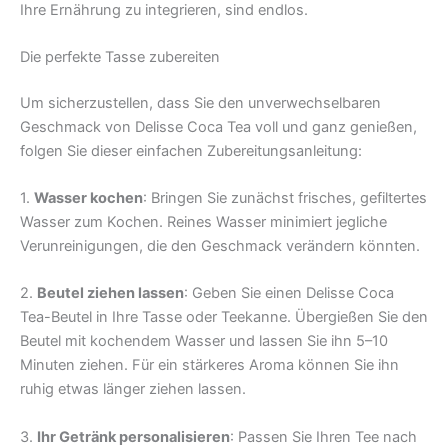
Ihre Ernährung zu integrieren, sind endlos.
Die perfekte Tasse zubereiten
Um sicherzustellen, dass Sie den unverwechselbaren
Geschmack von Delisse Coca Tea voll und ganz genießen,
folgen Sie dieser einfachen Zubereitungsanleitung:
1.
Wasser kochen
: Bringen Sie zunächst frisches, gefiltertes
Wasser zum Kochen. Reines Wasser minimiert jegliche
Verunreinigungen, die den Geschmack verändern könnten.
2.
Beutel ziehen lassen
: Geben Sie einen Delisse Coca
Tea-Beutel in Ihre Tasse oder Teekanne. Übergießen Sie den
Beutel mit kochendem Wasser und lassen Sie ihn 5–10
Minuten ziehen. Für ein stärkeres Aroma können Sie ihn
ruhig etwas länger ziehen lassen.
3.
Ihr Getränk personalisieren
: Passen Sie Ihren Tee nach