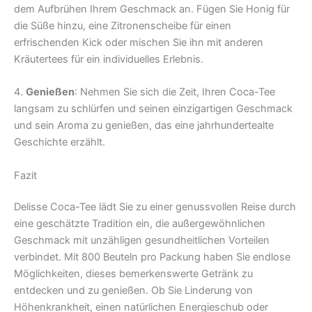
dem Aufbrühen Ihrem Geschmack an. Fügen Sie Honig für
die Süße hinzu, eine Zitronenscheibe für einen
erfrischenden Kick oder mischen Sie ihn mit anderen
Kräutertees für ein individuelles Erlebnis.
4.
Genießen
: Nehmen Sie sich die Zeit, Ihren Coca-Tee
langsam zu schlürfen und seinen einzigartigen Geschmack
und sein Aroma zu genießen, das eine jahrhundertealte
Geschichte erzählt.
Fazit
Delisse Coca-Tee lädt Sie zu einer genussvollen Reise durch
eine geschätzte Tradition ein, die außergewöhnlichen
Geschmack mit unzähligen gesundheitlichen Vorteilen
verbindet. Mit 800 Beuteln pro Packung haben Sie endlose
Möglichkeiten, dieses bemerkenswerte Getränk zu
entdecken und zu genießen. Ob Sie Linderung von
Höhenkrankheit, einen natürlichen Energieschub oder