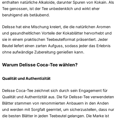
enthalten natürliche Alkaloide, darunter Spuren von Kokain. Als
Tee genossen, ist der Tee unbedenklich und wirkt eher
beruhigend als betäubend.
Delisse hat eine Mischung kreiert, die die natürlichen Aromen
und gesundheitlichen Vorteile der Kokablätter hervorhebt und
sie in einem praktischen Teebeutelformat präsentiert. Jeder
Beutel liefert einen zarten Aufguss, sodass jeder das Erlebnis
ohne aufwändige Zubereitung genießen kann.
Warum Delisse Coca-Tee wählen?
Qualität und Authentizität
Delisse Coca-Tee zeichnet sich durch sein Engagement für
Qualität und Authentizität aus. Die für Delisse-Tee verwendeten
Blätter stammen von renommierten Anbauern in den Anden
und werden mit Sorgfalt geerntet, um sicherzustellen, dass nur
die besten Blätter in jeden Teebeutel gelangen. Die Marke ist