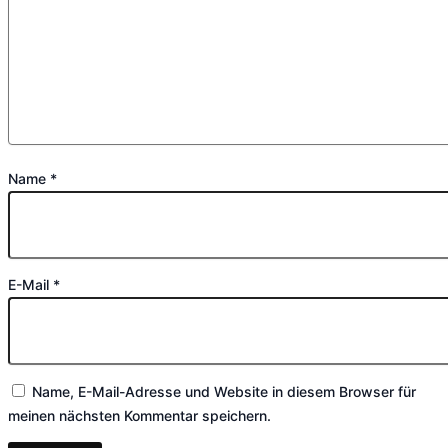
Name
*
E-Mail
*
Name, E-Mail-Adresse und Website in diesem Browser für
meinen nächsten Kommentar speichern.