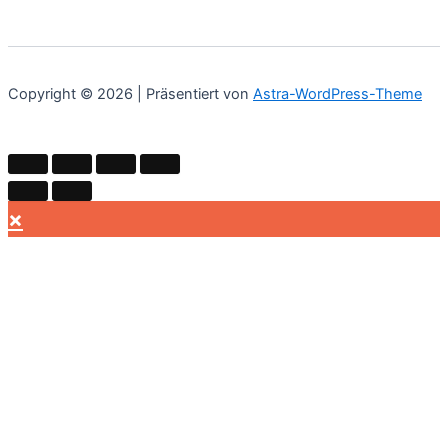
Copyright © 2026 | Präsentiert von
Astra-WordPress-Theme
×