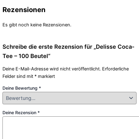
Rezensionen
Es gibt noch keine Rezensionen.
Schreibe die erste Rezension für „Delisse Coca-
Tee – 100 Beutel“
Deine E-Mail-Adresse wird nicht veröffentlicht.
Erforderliche
Felder sind mit
*
markiert
Deine Bewertung
*
Deine Rezension
*