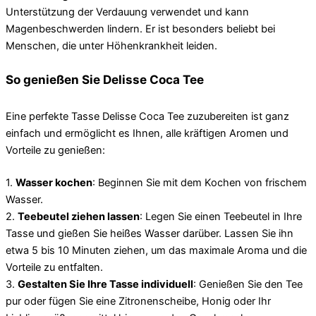
Unterstützung der Verdauung verwendet und kann
Magenbeschwerden lindern. Er ist besonders beliebt bei
Menschen, die unter Höhenkrankheit leiden.
So genießen Sie Delisse Coca Tee
Eine perfekte Tasse Delisse Coca Tee zuzubereiten ist ganz
einfach und ermöglicht es Ihnen, alle kräftigen Aromen und
Vorteile zu genießen:
1.
Wasser kochen
: Beginnen Sie mit dem Kochen von frischem
Wasser.
2.
Teebeutel ziehen lassen
: Legen Sie einen Teebeutel in Ihre
Tasse und gießen Sie heißes Wasser darüber. Lassen Sie ihn
etwa 5 bis 10 Minuten ziehen, um das maximale Aroma und die
Vorteile zu entfalten.
3.
Gestalten Sie Ihre Tasse individuell
: Genießen Sie den Tee
pur oder fügen Sie eine Zitronenscheibe, Honig oder Ihr