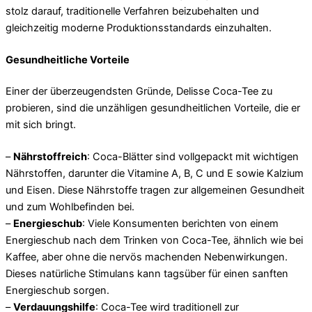
stolz darauf, traditionelle Verfahren beizubehalten und
gleichzeitig moderne Produktionsstandards einzuhalten.
Gesundheitliche Vorteile
Einer der überzeugendsten Gründe, Delisse Coca-Tee zu
probieren, sind die unzähligen gesundheitlichen Vorteile, die er
mit sich bringt.
–
Nährstoffreich
: Coca-Blätter sind vollgepackt mit wichtigen
Nährstoffen, darunter die Vitamine A, B, C und E sowie Kalzium
und Eisen. Diese Nährstoffe tragen zur allgemeinen Gesundheit
und zum Wohlbefinden bei.
–
Energieschub
: Viele Konsumenten berichten von einem
Energieschub nach dem Trinken von Coca-Tee, ähnlich wie bei
Kaffee, aber ohne die nervös machenden Nebenwirkungen.
Dieses natürliche Stimulans kann tagsüber für einen sanften
Energieschub sorgen.
–
Verdauungshilfe
: Coca-Tee wird traditionell zur