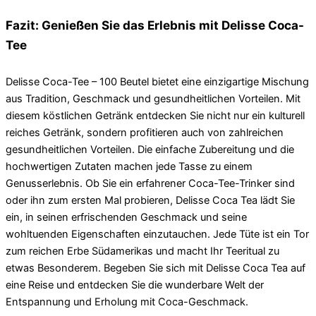
Fazit: Genießen Sie das Erlebnis mit Delisse Coca-
Tee
Delisse Coca-Tee – 100 Beutel bietet eine einzigartige Mischung
aus Tradition, Geschmack und gesundheitlichen Vorteilen. Mit
diesem köstlichen Getränk entdecken Sie nicht nur ein kulturell
reiches Getränk, sondern profitieren auch von zahlreichen
gesundheitlichen Vorteilen. Die einfache Zubereitung und die
hochwertigen Zutaten machen jede Tasse zu einem
Genusserlebnis. Ob Sie ein erfahrener Coca-Tee-Trinker sind
oder ihn zum ersten Mal probieren, Delisse Coca Tea lädt Sie
ein, in seinen erfrischenden Geschmack und seine
wohltuenden Eigenschaften einzutauchen. Jede Tüte ist ein Tor
zum reichen Erbe Südamerikas und macht Ihr Teeritual zu
etwas Besonderem. Begeben Sie sich mit Delisse Coca Tea auf
eine Reise und entdecken Sie die wunderbare Welt der
Entspannung und Erholung mit Coca-Geschmack.