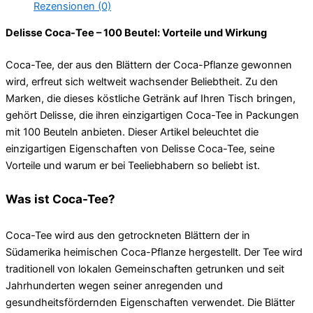
Rezensionen (0)
Delisse Coca-Tee – 100 Beutel: Vorteile und Wirkung
Coca-Tee, der aus den Blättern der Coca-Pflanze gewonnen
wird, erfreut sich weltweit wachsender Beliebtheit. Zu den
Marken, die dieses köstliche Getränk auf Ihren Tisch bringen,
gehört Delisse, die ihren einzigartigen Coca-Tee in Packungen
mit 100 Beuteln anbieten. Dieser Artikel beleuchtet die
einzigartigen Eigenschaften von Delisse Coca-Tee, seine
Vorteile und warum er bei Teeliebhabern so beliebt ist.
Was ist Coca-Tee?
Coca-Tee wird aus den getrockneten Blättern der in
Südamerika heimischen Coca-Pflanze hergestellt. Der Tee wird
traditionell von lokalen Gemeinschaften getrunken und seit
Jahrhunderten wegen seiner anregenden und
gesundheitsfördernden Eigenschaften verwendet. Die Blätter