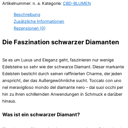
Artikelnummer:
n. a.
Kategorie:
CBD-BLUMEN
Beschreibung
Zusätzliche Informationen
Rezensionen (0)
Die Faszination schwarzer Diamanten
Se es um Luxus und Eleganz geht, faszinieren nur wenige
Edelsteine ​​​​so sehr wie der schwarze Diamant. Dieser markante
Edelstein besticht durch seinen raffinierten Charme, der jeden
anspricht, der das Außergewöhnliche sucht. Toccalo con uno
nel meraviglioso mondo del diamante nero – dai suoi occhi per
hin zu ihren schillernden Anwendungen in Schmuck e darüber
hinaus.
Was ist ein schwarzer Diamant?