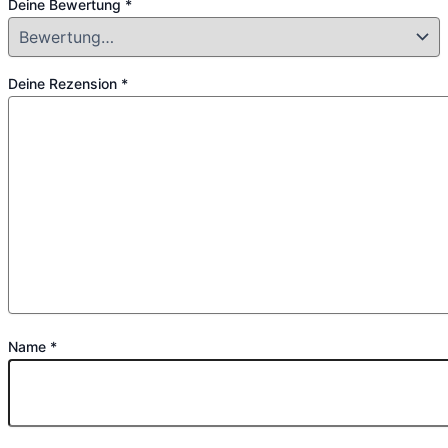
Deine Bewertung
*
Deine Rezension
*
Name
*