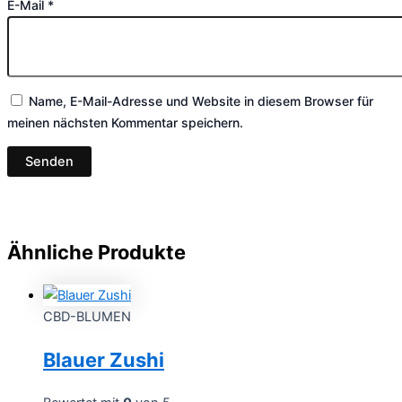
E-Mail
*
Name, E-Mail-Adresse und Website in diesem Browser für
meinen nächsten Kommentar speichern.
Ähnliche Produkte
CBD-BLUMEN
Blauer Zushi