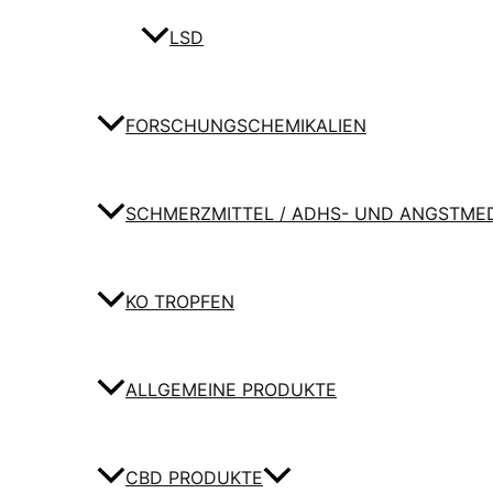
LSD
FORSCHUNGSCHEMIKALIEN
SCHMERZMITTEL / ADHS- UND ANGSTME
KO TROPFEN
ALLGEMEINE PRODUKTE
CBD PRODUKTE