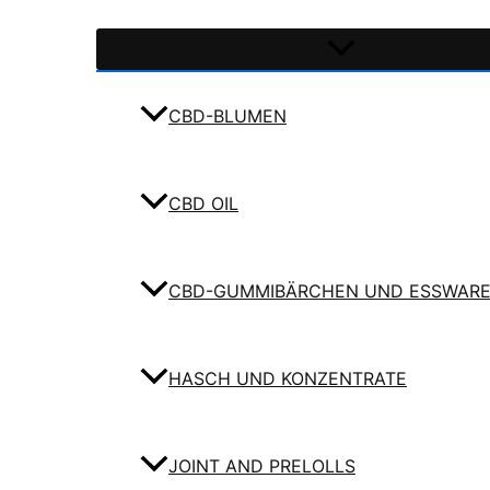
CBD-BLUMEN
CBD OIL
CBD-GUMMIBÄRCHEN UND ESSWAR
HASCH UND KONZENTRATE
JOINT AND PRELOLLS