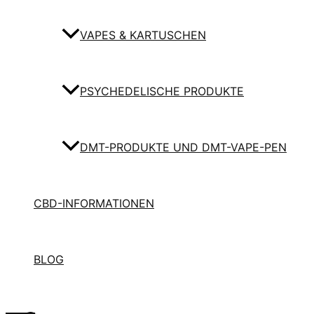
VAPES & KARTUSCHEN
PSYCHEDELISCHE PRODUKTE
DMT-PRODUKTE UND DMT-VAPE-PEN
CBD-INFORMATIONEN
BLOG