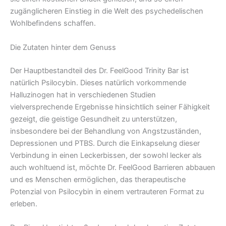
zugänglicheren Einstieg in die Welt des psychedelischen
Wohlbefindens schaffen.
Die Zutaten hinter dem Genuss
Der Hauptbestandteil des Dr. FeelGood Trinity Bar ist
natürlich Psilocybin. Dieses natürlich vorkommende
Halluzinogen hat in verschiedenen Studien
vielversprechende Ergebnisse hinsichtlich seiner Fähigkeit
gezeigt, die geistige Gesundheit zu unterstützen,
insbesondere bei der Behandlung von Angstzuständen,
Depressionen und PTBS. Durch die Einkapselung dieser
Verbindung in einen Leckerbissen, der sowohl lecker als
auch wohltuend ist, möchte Dr. FeelGood Barrieren abbauen
und es Menschen ermöglichen, das therapeutische
Potenzial von Psilocybin in einem vertrauteren Format zu
erleben.