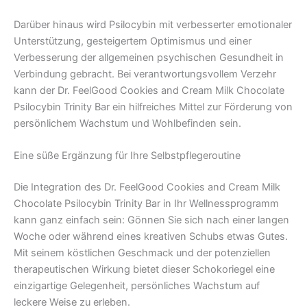
Darüber hinaus wird Psilocybin mit verbesserter emotionaler
Unterstützung, gesteigertem Optimismus und einer
Verbesserung der allgemeinen psychischen Gesundheit in
Verbindung gebracht. Bei verantwortungsvollem Verzehr
kann der Dr. FeelGood Cookies and Cream Milk Chocolate
Psilocybin Trinity Bar ein hilfreiches Mittel zur Förderung von
persönlichem Wachstum und Wohlbefinden sein.
Eine süße Ergänzung für Ihre Selbstpflegeroutine
Die Integration des Dr. FeelGood Cookies and Cream Milk
Chocolate Psilocybin Trinity Bar in Ihr Wellnessprogramm
kann ganz einfach sein: Gönnen Sie sich nach einer langen
Woche oder während eines kreativen Schubs etwas Gutes.
Mit seinem köstlichen Geschmack und der potenziellen
therapeutischen Wirkung bietet dieser Schokoriegel eine
einzigartige Gelegenheit, persönliches Wachstum auf
leckere Weise zu erleben.