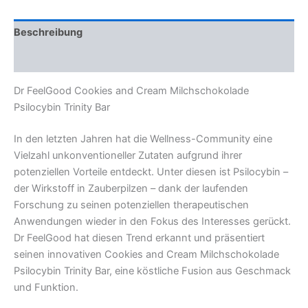
Beschreibung
Rezensionen (0)
Dr FeelGood Cookies and Cream Milchschokolade
Psilocybin Trinity Bar
In den letzten Jahren hat die Wellness-Community eine
Vielzahl unkonventioneller Zutaten aufgrund ihrer
potenziellen Vorteile entdeckt. Unter diesen ist Psilocybin –
der Wirkstoff in Zauberpilzen – dank der laufenden
Forschung zu seinen potenziellen therapeutischen
Anwendungen wieder in den Fokus des Interesses gerückt.
Dr FeelGood hat diesen Trend erkannt und präsentiert
seinen innovativen Cookies and Cream Milchschokolade
Psilocybin Trinity Bar, eine köstliche Fusion aus Geschmack
und Funktion.