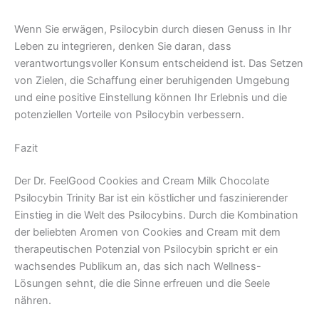
Wenn Sie erwägen, Psilocybin durch diesen Genuss in Ihr
Leben zu integrieren, denken Sie daran, dass
verantwortungsvoller Konsum entscheidend ist. Das Setzen
von Zielen, die Schaffung einer beruhigenden Umgebung
und eine positive Einstellung können Ihr Erlebnis und die
potenziellen Vorteile von Psilocybin verbessern.
Fazit
Der Dr. FeelGood Cookies and Cream Milk Chocolate
Psilocybin Trinity Bar ist ein köstlicher und faszinierender
Einstieg in die Welt des Psilocybins. Durch die Kombination
der beliebten Aromen von Cookies and Cream mit dem
therapeutischen Potenzial von Psilocybin spricht er ein
wachsendes Publikum an, das sich nach Wellness-
Lösungen sehnt, die die Sinne erfreuen und die Seele
nähren.