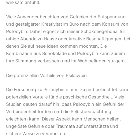
wirksam anfühlt.
Viele Anwender berichten von Gefühlen der Entspannung
und gesteigerter Kreativität im Büro nach dem Konsum von
Psilocybin. Daher eignet sich dieser Schokoriegel ideal für
ruhige Abende zu Hause oder kreative Beschäftigungen, bei
denen Sie auf neue Ideen kommen möchten. Die
Kombination aus Schokolade und Psilocybin kann zudem
Ihre Stimmung verbessern und Ihr Wohlbefinden steigern.
Die potenziellen Vorteile von Psilocybin
Die Forschung zu Psilocybin nimmt zu und beleuchtet seine
potenziellen Vorteile für die psychische Gesundheit. Viele
Studien deuten darauf hin, dass Psilocybin ein Gefühl der
Verbundenheit fördern und die Selbstbeobachtung
erleichtern kann. Dieser Aspekt kann Menschen helfen,
ungelöste Gefühle oder Traumata auf unterstützte und
sichere Weise zu verarbeiten.