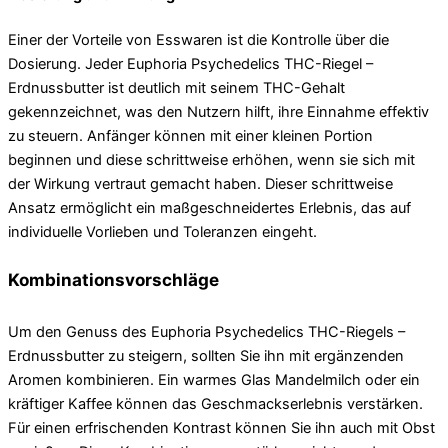
Einer der Vorteile von Esswaren ist die Kontrolle über die
Dosierung. Jeder Euphoria Psychedelics THC-Riegel –
Erdnussbutter ist deutlich mit seinem THC-Gehalt
gekennzeichnet, was den Nutzern hilft, ihre Einnahme effektiv
zu steuern. Anfänger können mit einer kleinen Portion
beginnen und diese schrittweise erhöhen, wenn sie sich mit
der Wirkung vertraut gemacht haben. Dieser schrittweise
Ansatz ermöglicht ein maßgeschneidertes Erlebnis, das auf
individuelle Vorlieben und Toleranzen eingeht.
Kombinationsvorschläge
Um den Genuss des Euphoria Psychedelics THC-Riegels –
Erdnussbutter zu steigern, sollten Sie ihn mit ergänzenden
Aromen kombinieren. Ein warmes Glas Mandelmilch oder ein
kräftiger Kaffee können das Geschmackserlebnis verstärken.
Für einen erfrischenden Kontrast können Sie ihn auch mit Obst