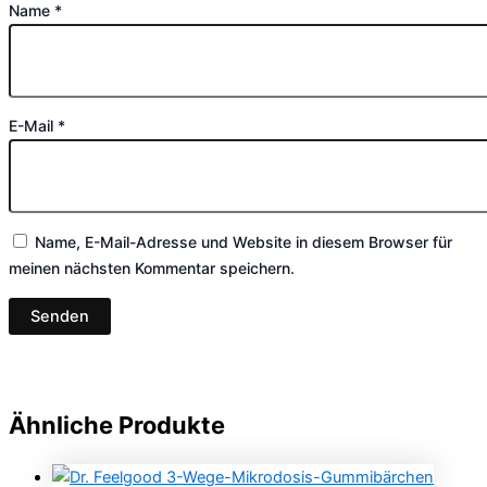
Name
*
E-Mail
*
Name, E-Mail-Adresse und Website in diesem Browser für
meinen nächsten Kommentar speichern.
Ähnliche Produkte