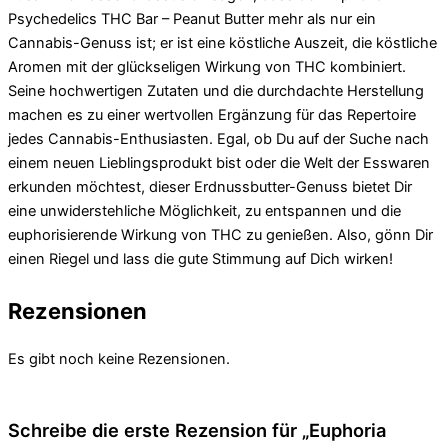
Psychedelics THC Bar – Peanut Butter mehr als nur ein
Cannabis-Genuss ist; er ist eine köstliche Auszeit, die köstliche
Aromen mit der glückseligen Wirkung von THC kombiniert.
Seine hochwertigen Zutaten und die durchdachte Herstellung
machen es zu einer wertvollen Ergänzung für das Repertoire
jedes Cannabis-Enthusiasten. Egal, ob Du auf der Suche nach
einem neuen Lieblingsprodukt bist oder die Welt der Esswaren
erkunden möchtest, dieser Erdnussbutter-Genuss bietet Dir
eine unwiderstehliche Möglichkeit, zu entspannen und die
euphorisierende Wirkung von THC zu genießen. Also, gönn Dir
einen Riegel und lass die gute Stimmung auf Dich wirken!
Rezensionen
Es gibt noch keine Rezensionen.
Schreibe die erste Rezension für „Euphoria