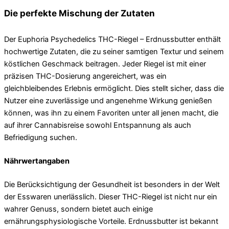
Die perfekte Mischung der Zutaten
Der Euphoria Psychedelics THC-Riegel – Erdnussbutter enthält
hochwertige Zutaten, die zu seiner samtigen Textur und seinem
köstlichen Geschmack beitragen. Jeder Riegel ist mit einer
präzisen THC-Dosierung angereichert, was ein
gleichbleibendes Erlebnis ermöglicht. Dies stellt sicher, dass die
Nutzer eine zuverlässige und angenehme Wirkung genießen
können, was ihn zu einem Favoriten unter all jenen macht, die
auf ihrer Cannabisreise sowohl Entspannung als auch
Befriedigung suchen.
Nährwertangaben
Die Berücksichtigung der Gesundheit ist besonders in der Welt
der Esswaren unerlässlich. Dieser THC-Riegel ist nicht nur ein
wahrer Genuss, sondern bietet auch einige
ernährungsphysiologische Vorteile. Erdnussbutter ist bekannt