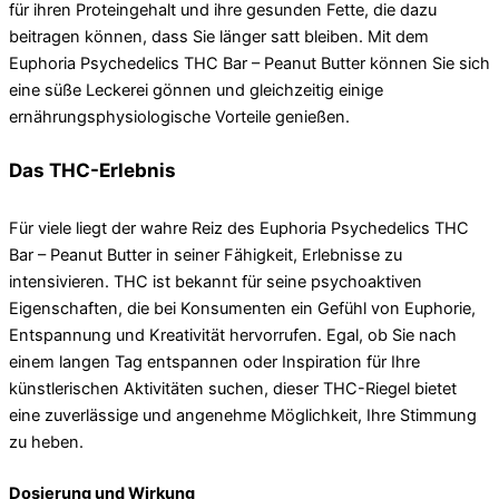
für ihren Proteingehalt und ihre gesunden Fette, die dazu
beitragen können, dass Sie länger satt bleiben. Mit dem
Euphoria Psychedelics THC Bar – Peanut Butter können Sie sich
eine süße Leckerei gönnen und gleichzeitig einige
ernährungsphysiologische Vorteile genießen.
Das THC-Erlebnis
Für viele liegt der wahre Reiz des Euphoria Psychedelics THC
Bar – Peanut Butter in seiner Fähigkeit, Erlebnisse zu
intensivieren. THC ist bekannt für seine psychoaktiven
Eigenschaften, die bei Konsumenten ein Gefühl von Euphorie,
Entspannung und Kreativität hervorrufen. Egal, ob Sie nach
einem langen Tag entspannen oder Inspiration für Ihre
künstlerischen Aktivitäten suchen, dieser THC-Riegel bietet
eine zuverlässige und angenehme Möglichkeit, Ihre Stimmung
zu heben.
Dosierung und Wirkung