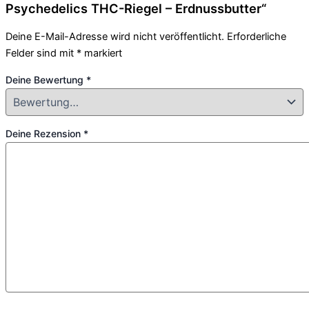
Psychedelics THC-Riegel – Erdnussbutter“
Deine E-Mail-Adresse wird nicht veröffentlicht.
Erforderliche
Felder sind mit
*
markiert
Deine Bewertung
*
Deine Rezension
*