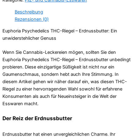
Kategorie:
Pilz- und Cannabis-Esswaren
Beschreibung
Rezensionen (0)
Euphoria Psychedelics THC-Riegel – Erdnussbutter: Ein
unwiderstehlicher Genuss
Wenn Sie Cannabis-Leckereien mögen, sollten Sie den
Euphoria Psychedelics THC-Riegel – Erdnussbutter unbedingt
probieren. Diese einzigartige Süßigkeit ist nicht nur ein
Gaumenschmaus, sondern hebt auch Ihre Stimmung. In
diesem Artikel gehen wir näher darauf ein, was diesen THC-
Riegel zu einer hervorragenden Wahl sowohl für erfahrene
Konsumenten als auch für Neueinsteiger in die Welt der
Esswaren macht.
Der Reiz der Erdnussbutter
Erdnussbutter hat einen unvergleichlichen Charme. Ihr