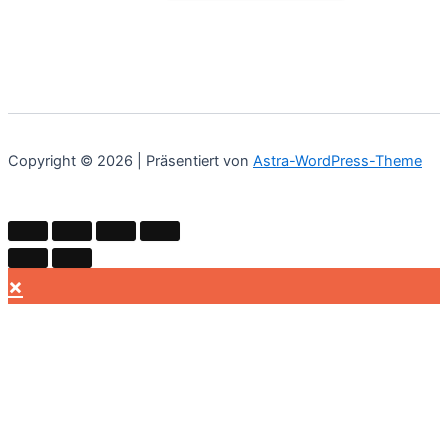
Copyright © 2026 | Präsentiert von
Astra-WordPress-Theme
×