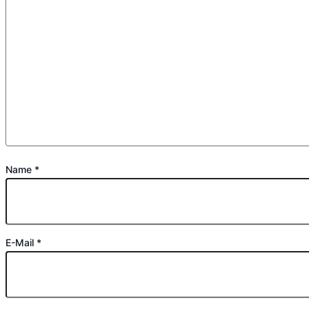
Name
*
E-Mail
*