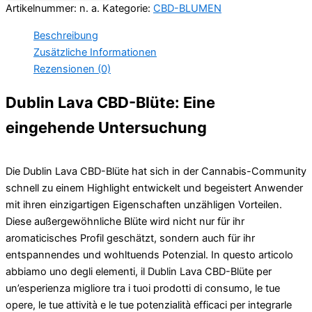
Artikelnummer:
n. a.
Kategorie:
CBD-BLUMEN
Beschreibung
Zusätzliche Informationen
Rezensionen (0)
Dublin Lava CBD-Blüte: Eine
eingehende Untersuchung
Die Dublin Lava CBD-Blüte hat sich in der Cannabis-Community
schnell zu einem Highlight entwickelt und begeistert Anwender
mit ihren einzigartigen Eigenschaften unzähligen Vorteilen.
Diese außergewöhnliche Blüte wird nicht nur für ihr
aromaticisches Profil geschätzt, sondern auch für ihr
entspannendes und wohltuends Potenzial. In questo articolo
abbiamo uno degli elementi, il Dublin Lava CBD-Blüte per
un’esperienza migliore tra i tuoi prodotti di consumo, le tue
opere, le tue attività e le tue potenzialità efficaci per integrarle