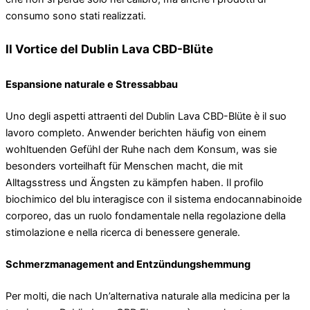
consumo sono stati realizzati.
Il Vortice del Dublin Lava CBD-Blüte
Espansione naturale e Stressabbau
Uno degli aspetti attraenti del Dublin Lava CBD-Blüte è il suo
lavoro completo. Anwender berichten häufig von einem
wohltuenden Gefühl der Ruhe nach dem Konsum, was sie
besonders vorteilhaft für Menschen macht, die mit
Alltagsstress und Ängsten zu kämpfen haben. Il profilo
biochimico del blu interagisce con il sistema endocannabinoide
corporeo, das un ruolo fondamentale nella regolazione della
stimolazione e nella ricerca di benessere generale.
Schmerzmanagement and Entzündungshemmung
Per molti, die nach Un’alternativa naturale alla medicina per la