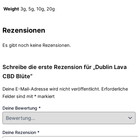
Weight
3g, 5g, 10g, 20g
Rezensionen
Es gibt noch keine Rezensionen.
Schreibe die erste Rezension für „Dublin Lava
CBD Blüte“
Deine E-Mail-Adresse wird nicht veröffentlicht.
Erforderliche
Felder sind mit
*
markiert
Deine Bewertung
*
Deine Rezension
*