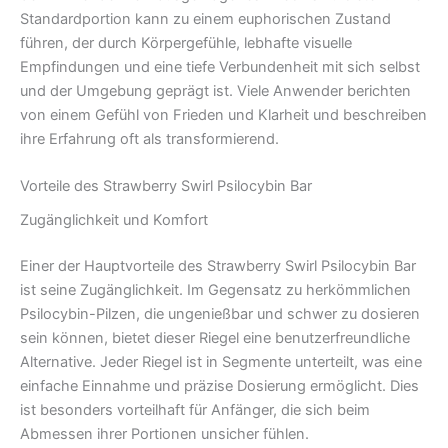
Standardportion kann zu einem euphorischen Zustand
führen, der durch Körpergefühle, lebhafte visuelle
Empfindungen und eine tiefe Verbundenheit mit sich selbst
und der Umgebung geprägt ist. Viele Anwender berichten
von einem Gefühl von Frieden und Klarheit und beschreiben
ihre Erfahrung oft als transformierend.
Vorteile des Strawberry Swirl Psilocybin Bar
Zugänglichkeit und Komfort
Einer der Hauptvorteile des Strawberry Swirl Psilocybin Bar
ist seine Zugänglichkeit. Im Gegensatz zu herkömmlichen
Psilocybin-Pilzen, die ungenießbar und schwer zu dosieren
sein können, bietet dieser Riegel eine benutzerfreundliche
Alternative. Jeder Riegel ist in Segmente unterteilt, was eine
einfache Einnahme und präzise Dosierung ermöglicht. Dies
ist besonders vorteilhaft für Anfänger, die sich beim
Abmessen ihrer Portionen unsicher fühlen.