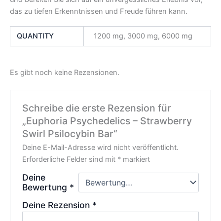
das zu tiefen Erkenntnissen und Freude führen kann.
QUANTITY
1200 mg, 3000 mg, 6000 mg
Es gibt noch keine Rezensionen.
Schreibe die erste Rezension für
„Euphoria Psychedelics – Strawberry
Swirl Psilocybin Bar“
Deine E-Mail-Adresse wird nicht veröffentlicht.
Erforderliche Felder sind mit
*
markiert
Deine
Bewertung
*
Deine Rezension
*