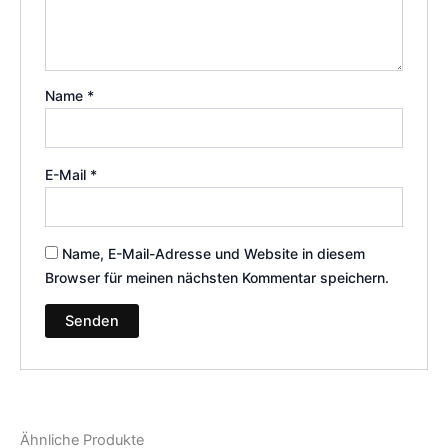
Name
*
E-Mail
*
Name, E-Mail-Adresse und Website in diesem
Browser für meinen nächsten Kommentar speichern.
Ähnliche Produkte