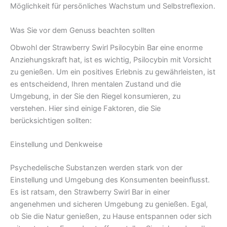
Möglichkeit für persönliches Wachstum und Selbstreflexion.
Was Sie vor dem Genuss beachten sollten
Obwohl der Strawberry Swirl Psilocybin Bar eine enorme
Anziehungskraft hat, ist es wichtig, Psilocybin mit Vorsicht
zu genießen. Um ein positives Erlebnis zu gewährleisten, ist
es entscheidend, Ihren mentalen Zustand und die
Umgebung, in der Sie den Riegel konsumieren, zu
verstehen. Hier sind einige Faktoren, die Sie
berücksichtigen sollten:
Einstellung und Denkweise
Psychedelische Substanzen werden stark von der
Einstellung und Umgebung des Konsumenten beeinflusst.
Es ist ratsam, den Strawberry Swirl Bar in einer
angenehmen und sicheren Umgebung zu genießen. Egal,
ob Sie die Natur genießen, zu Hause entspannen oder sich