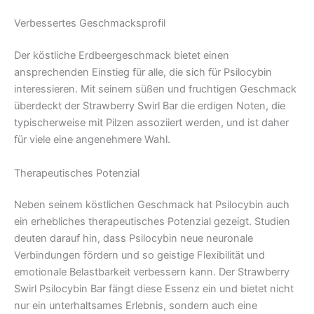
Verbessertes Geschmacksprofil
Der köstliche Erdbeergeschmack bietet einen
ansprechenden Einstieg für alle, die sich für Psilocybin
interessieren. Mit seinem süßen und fruchtigen Geschmack
überdeckt der Strawberry Swirl Bar die erdigen Noten, die
typischerweise mit Pilzen assoziiert werden, und ist daher
für viele eine angenehmere Wahl.
Therapeutisches Potenzial
Neben seinem köstlichen Geschmack hat Psilocybin auch
ein erhebliches therapeutisches Potenzial gezeigt. Studien
deuten darauf hin, dass Psilocybin neue neuronale
Verbindungen fördern und so geistige Flexibilität und
emotionale Belastbarkeit verbessern kann. Der Strawberry
Swirl Psilocybin Bar fängt diese Essenz ein und bietet nicht
nur ein unterhaltsames Erlebnis, sondern auch eine