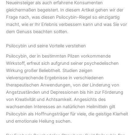
Neueinsteiger als auch erfahrene Konsumenten
gleichermaßen begeistert. In diesem Artikel gehen wir der
Frage nach, was diesen Psilocybin-Riegel so einzigartig
macht, wie er Ihr Erlebnis verbessern kann und was Sie vor
dem Genuss beachten sollten.
Psilocybin und seine Vorteile verstehen
Psilocybin, der in bestimmten Pilzen vorkommende
Wirkstoff, erfreut sich aufgrund seiner psychedelischen
Wirkung großer Beliebtheit. Studien zeigen
vielversprechende Ergebnisse in verschiedenen
therapeutischen Anwendungen, von der Linderung von
Angstzuständen und Depressionen bis hin zur Förderung
von Kreativität und Achtsamkeit. Angesichts des
wachsenden Interesses an natürlichen Heilmitteln gilt
Psilocybin als Hoffnungsträger für viele, die geistige Klarheit
und emotionale Heilung suchen.