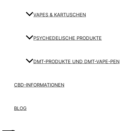
VAPES & KARTUSCHEN
PSYCHEDELISCHE PRODUKTE
DMT-PRODUKTE UND DMT-VAPE-PEN
CBD-INFORMATIONEN
BLOG