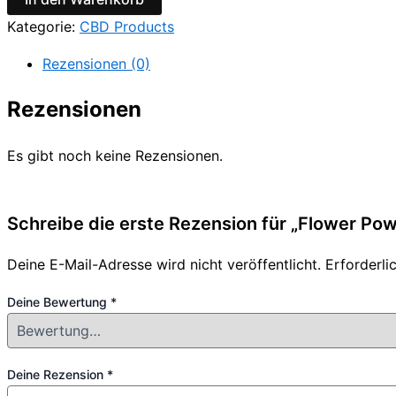
Kategorie:
CBD Products
Rezensionen (0)
Rezensionen
Es gibt noch keine Rezensionen.
Schreibe die erste Rezension für „Flower Po
Deine E-Mail-Adresse wird nicht veröffentlicht.
Erforderli
Deine Bewertung
*
Deine Rezension
*