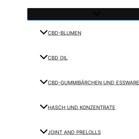
CBD-BLUMEN
CBD OIL
CBD-GUMMIBÄRCHEN UND ESSWAR
HASCH UND KONZENTRATE
JOINT AND PRELOLLS