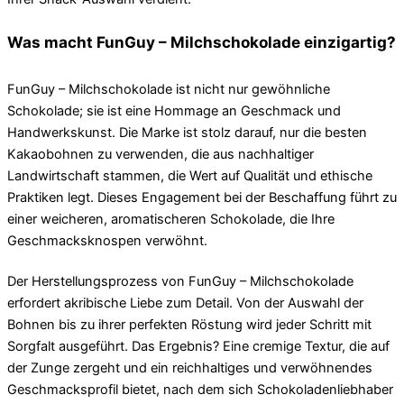
Was macht FunGuy – Milchschokolade einzigartig?
FunGuy – Milchschokolade ist nicht nur gewöhnliche
Schokolade; sie ist eine Hommage an Geschmack und
Handwerkskunst. Die Marke ist stolz darauf, nur die besten
Kakaobohnen zu verwenden, die aus nachhaltiger
Landwirtschaft stammen, die Wert auf Qualität und ethische
Praktiken legt. Dieses Engagement bei der Beschaffung führt zu
einer weicheren, aromatischeren Schokolade, die Ihre
Geschmacksknospen verwöhnt.
Der Herstellungsprozess von FunGuy – Milchschokolade
erfordert akribische Liebe zum Detail. Von der Auswahl der
Bohnen bis zu ihrer perfekten Röstung wird jeder Schritt mit
Sorgfalt ausgeführt. Das Ergebnis? Eine cremige Textur, die auf
der Zunge zergeht und ein reichhaltiges und verwöhnendes
Geschmacksprofil bietet, nach dem sich Schokoladenliebhaber