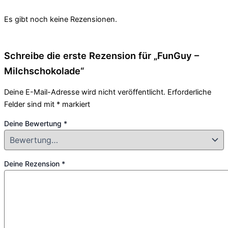
Es gibt noch keine Rezensionen.
Schreibe die erste Rezension für „FunGuy –
Milchschokolade“
Deine E-Mail-Adresse wird nicht veröffentlicht.
Erforderliche
Felder sind mit
*
markiert
Deine Bewertung
*
Deine Rezension
*