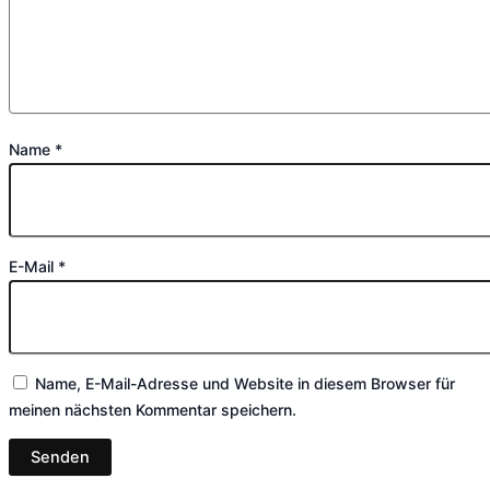
Name
*
E-Mail
*
Name, E-Mail-Adresse und Website in diesem Browser für
meinen nächsten Kommentar speichern.