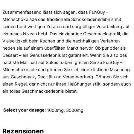
Zusammenfassend lässt sich sagen, dass FunGuy –
Milchschokolade das traditionelle Schokoladenerlebnis mit
seinen hochwertigen Zutaten und sorgfältiger Verarbeitung auf
ein neues Niveau hebt. Das einzigartige Geschmacksprofil, die
Vielseitigkeit beim Kochen und die nachhaltigen Verfahren
heben sie auf einem überfüllten Markt hervor. Ob pur oder als
Dessert – ein Genusserlebnis ist garantiert. Wenn Sie also das
nächste Mal Lust auf Süßes haben, greifen Sie zu FunGuy –
Milchschokolade und gönnen Sie sich eine köstliche Mischung
aus Geschmack, Qualität und Verantwortung. Gönnen Sie sich
einen Riegel, der nicht nur Ihren Heißhunger stillt, sondern auch
ein tolles Geschmackserlebnis bietet.
Select your dosage:
1000mg, 3000mg
Rezensionen