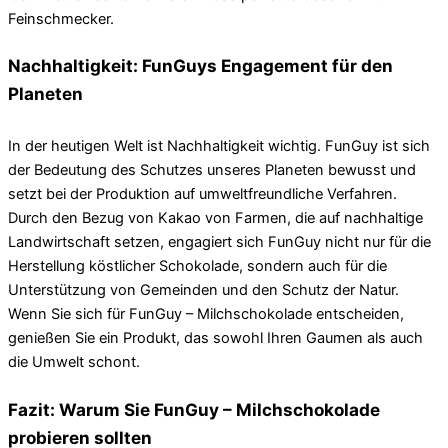
Feinschmecker.
Nachhaltigkeit: FunGuys Engagement für den
Planeten
In der heutigen Welt ist Nachhaltigkeit wichtig. FunGuy ist sich
der Bedeutung des Schutzes unseres Planeten bewusst und
setzt bei der Produktion auf umweltfreundliche Verfahren.
Durch den Bezug von Kakao von Farmen, die auf nachhaltige
Landwirtschaft setzen, engagiert sich FunGuy nicht nur für die
Herstellung köstlicher Schokolade, sondern auch für die
Unterstützung von Gemeinden und den Schutz der Natur.
Wenn Sie sich für FunGuy – Milchschokolade entscheiden,
genießen Sie ein Produkt, das sowohl Ihren Gaumen als auch
die Umwelt schont.
Fazit: Warum Sie FunGuy – Milchschokolade
probieren sollten