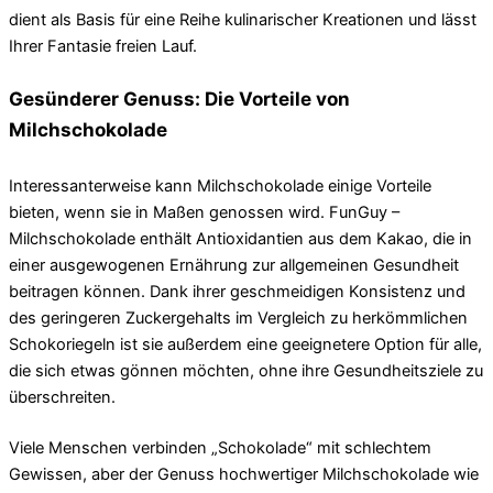
dient als Basis für eine Reihe kulinarischer Kreationen und lässt
Ihrer Fantasie freien Lauf.
Gesünderer Genuss: Die Vorteile von
Milchschokolade
Interessanterweise kann Milchschokolade einige Vorteile
bieten, wenn sie in Maßen genossen wird. FunGuy –
Milchschokolade enthält Antioxidantien aus dem Kakao, die in
einer ausgewogenen Ernährung zur allgemeinen Gesundheit
beitragen können. Dank ihrer geschmeidigen Konsistenz und
des geringeren Zuckergehalts im Vergleich zu herkömmlichen
Schokoriegeln ist sie außerdem eine geeignetere Option für alle,
die sich etwas gönnen möchten, ohne ihre Gesundheitsziele zu
überschreiten.
Viele Menschen verbinden „Schokolade“ mit schlechtem
Gewissen, aber der Genuss hochwertiger Milchschokolade wie