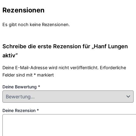
Rezensionen
Es gibt noch keine Rezensionen.
Schreibe die erste Rezension für „Hanf Lungen
aktiv“
Deine E-Mail-Adresse wird nicht veröffentlicht.
Erforderliche
Felder sind mit
*
markiert
Deine Bewertung
*
Deine Rezension
*