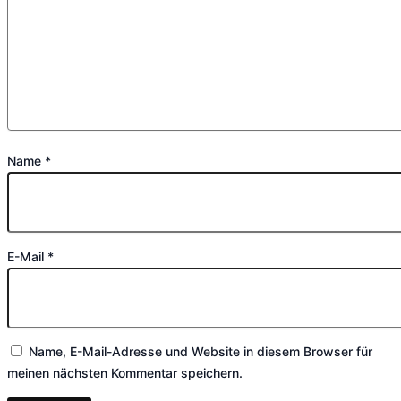
Name
*
E-Mail
*
Name, E-Mail-Adresse und Website in diesem Browser für
meinen nächsten Kommentar speichern.