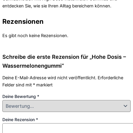
entdecken Sie, wie sie Ihren Alltag bereichern können.
Rezensionen
Es gibt noch keine Rezensionen.
Schreibe die erste Rezension für „Hohe Dosis –
Wassermelonengummi“
Deine E-Mail-Adresse wird nicht veröffentlicht.
Erforderliche
Felder sind mit
*
markiert
Deine Bewertung
*
Deine Rezension
*