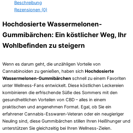
Beschreibung
Rezensionen (0)
Hochdosierte Wassermelonen-
Gummibärchen: Ein köstlicher Weg, Ihr
Wohlbefinden zu steigern
Wenn es darum geht, die unzähligen Vorteile von
Cannabinoiden zu genießen, haben sich
Hochdosierte
Wassermelonen-Gummibärchen
schnell zu einem Favoriten
unter Wellness-Fans entwickelt. Diese köstlichen Leckereien
kombinieren die erfrischende Süße des Sommers mit den
gesundheitlichen Vorteilen von CBD – alles in einem
praktischen und angenehmen Format. Egal, ob Sie ein
erfahrener Cannabis-Esswaren-Veteran oder ein neugieriger
Neuling sind, diese Gummibärchen stillen Ihren Heißhunger und
unterstützen Sie gleichzeitig bei Ihren Wellness-Zielen.