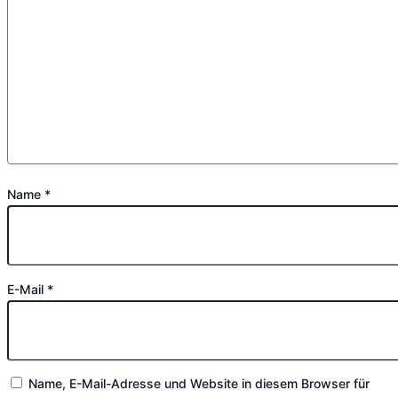
Name
*
E-Mail
*
Name, E-Mail-Adresse und Website in diesem Browser für