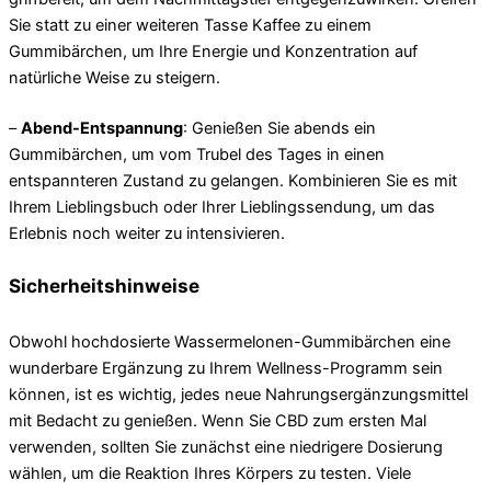
Sie statt zu einer weiteren Tasse Kaffee zu einem
Gummibärchen, um Ihre Energie und Konzentration auf
natürliche Weise zu steigern.
–
Abend-Entspannung
: Genießen Sie abends ein
Gummibärchen, um vom Trubel des Tages in einen
entspannteren Zustand zu gelangen. Kombinieren Sie es mit
Ihrem Lieblingsbuch oder Ihrer Lieblingssendung, um das
Erlebnis noch weiter zu intensivieren.
Sicherheitshinweise
Obwohl hochdosierte Wassermelonen-Gummibärchen eine
wunderbare Ergänzung zu Ihrem Wellness-Programm sein
können, ist es wichtig, jedes neue Nahrungsergänzungsmittel
mit Bedacht zu genießen. Wenn Sie CBD zum ersten Mal
verwenden, sollten Sie zunächst eine niedrigere Dosierung
wählen, um die Reaktion Ihres Körpers zu testen. Viele