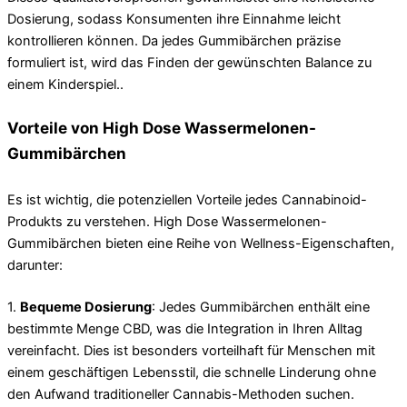
Dosierung, sodass Konsumenten ihre Einnahme leicht
kontrollieren können. Da jedes Gummibärchen präzise
formuliert ist, wird das Finden der gewünschten Balance zu
einem Kinderspiel..
Vorteile von High Dose Wassermelonen-
Gummibärchen
Es ist wichtig, die potenziellen Vorteile jedes Cannabinoid-
Produkts zu verstehen. High Dose Wassermelonen-
Gummibärchen bieten eine Reihe von Wellness-Eigenschaften,
darunter:
1.
Bequeme Dosierung
: Jedes Gummibärchen enthält eine
bestimmte Menge CBD, was die Integration in Ihren Alltag
vereinfacht. Dies ist besonders vorteilhaft für Menschen mit
einem geschäftigen Lebensstil, die schnelle Linderung ohne
den Aufwand traditioneller Cannabis-Methoden suchen.