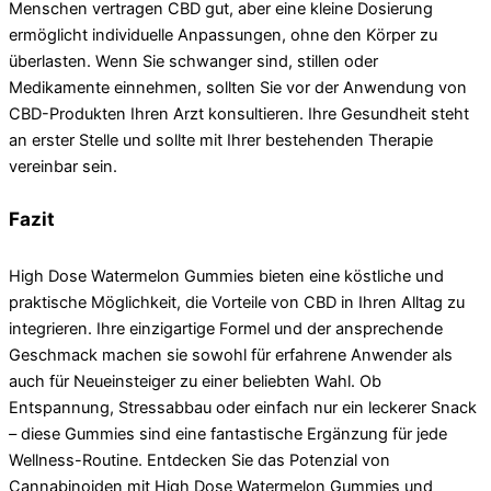
Menschen vertragen CBD gut, aber eine kleine Dosierung
ermöglicht individuelle Anpassungen, ohne den Körper zu
überlasten. Wenn Sie schwanger sind, stillen oder
Medikamente einnehmen, sollten Sie vor der Anwendung von
CBD-Produkten Ihren Arzt konsultieren. Ihre Gesundheit steht
an erster Stelle und sollte mit Ihrer bestehenden Therapie
vereinbar sein.
Fazit
High Dose Watermelon Gummies bieten eine köstliche und
praktische Möglichkeit, die Vorteile von CBD in Ihren Alltag zu
integrieren. Ihre einzigartige Formel und der ansprechende
Geschmack machen sie sowohl für erfahrene Anwender als
auch für Neueinsteiger zu einer beliebten Wahl. Ob
Entspannung, Stressabbau oder einfach nur ein leckerer Snack
– diese Gummies sind eine fantastische Ergänzung für jede
Wellness-Routine. Entdecken Sie das Potenzial von
Cannabinoiden mit High Dose Watermelon Gummies und