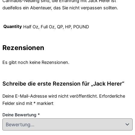
Cannabis-Neuling sind, die Erfahrung mit Jack Herer ist
dueifellos ein Abenteuer, das Sie nicht verpassen sollten.
Quantity
Half Oz, Full Oz, QP, HP, POUND
Rezensionen
Es gibt noch keine Rezensionen.
Schreibe die erste Rezension für „Jack Herer“
Deine E-Mail-Adresse wird nicht veröffentlicht.
Erforderliche
Felder sind mit
*
markiert
Deine Bewertung
*