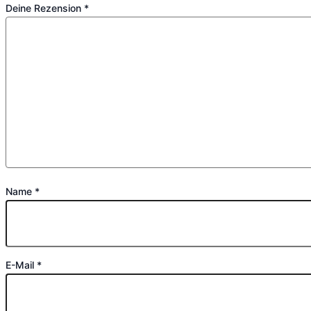
Deine Rezension
*
Name
*
E-Mail
*