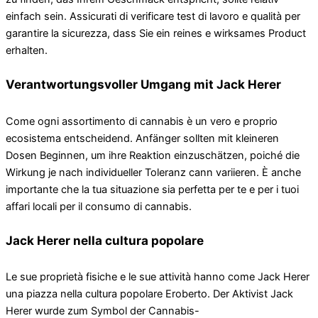
einfach sein. Assicurati di verificare test di lavoro e qualità per
garantire la sicurezza, dass Sie ein reines e wirksames Product
erhalten.
Verantwortungsvoller Umgang mit Jack Herer
Come ogni assortimento di cannabis è un vero e proprio
ecosistema entscheidend. Anfänger sollten mit kleineren
Dosen Beginnen, um ihre Reaktion einzuschätzen, poiché die
Wirkung je nach individueller Toleranz cann variieren. È anche
importante che la tua situazione sia perfetta per te e per i tuoi
affari locali per il consumo di cannabis.
Jack Herer nella cultura popolare
Le sue proprietà fisiche e le sue attività hanno come Jack Herer
una piazza nella cultura popolare Eroberto. Der Aktivist Jack
Herer wurde zum Symbol der Cannabis-