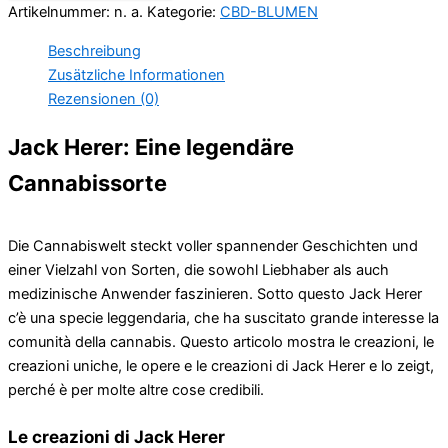
Artikelnummer:
n. a.
Kategorie:
CBD-BLUMEN
Beschreibung
Zusätzliche Informationen
Rezensionen (0)
Jack Herer: Eine legendäre
Cannabissorte
Die Cannabiswelt steckt voller spannender Geschichten und
einer Vielzahl von Sorten, die sowohl Liebhaber als auch
medizinische Anwender faszinieren. Sotto questo Jack Herer
c’è una specie leggendaria, che ha suscitato grande interesse la
comunità della cannabis. Questo articolo mostra le creazioni, le
creazioni uniche, le opere e le creazioni di Jack Herer e lo zeigt,
perché è per molte altre cose credibili.
Le creazioni di Jack Herer