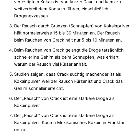
verfestigtem Kokain ist von kurzer Dauer und kann zu
weitverbreitetem Konsum führen, einschließlich
Drogenexzessen.
Der Rausch durch Grunzen (Schnupfen) von Kokainpulver
hält normalerweise 15 bis 30 Minuten an. Der Rausch
beim Rauchen von Crack hält nur 5 bis 10 Minuten an.
Beim Rauchen von Crack gelangt die Droge tatsächlich
schneller ins Gehirn als beim Schnupfen, was erklärt,
warum der Rausch viel kürzer anhält.
Studien zeigen, dass Crack süchtig machender ist als
Kokainpulver, weil der Rausch kürzer ist und Crack das
Gehirn schneller erreicht.
Der „Rausch“ von Crack ist eine stärkere Droge als
Kokainpulver.
Der „Rausch“ von Crack ist eine stärkere Droge als
Kokainpulver. Kaufen Mexikanisches Kokain in Frankfurt
online