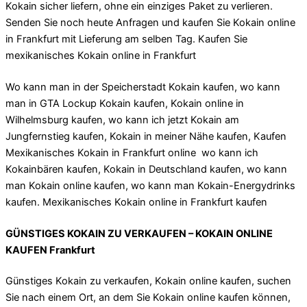
Kokain sicher liefern, ohne ein einziges Paket zu verlieren.
Senden Sie noch heute Anfragen und kaufen Sie Kokain online
in Frankfurt mit Lieferung am selben Tag. Kaufen Sie
mexikanisches Kokain online in Frankfurt
Wo kann man in der Speicherstadt Kokain kaufen, wo kann
man in GTA Lockup Kokain kaufen, Kokain online in
Wilhelmsburg kaufen, wo kann ich jetzt Kokain am
Jungfernstieg kaufen, Kokain in meiner Nähe kaufen, Kaufen
Mexikanisches Kokain in Frankfurt online wo kann ich
Kokainbären kaufen, Kokain in Deutschland kaufen, wo kann
man Kokain online kaufen, wo kann man Kokain-Energydrinks
kaufen. Mexikanisches Kokain online in Frankfurt kaufen
GÜNSTIGES KOKAIN ZU VERKAUFEN – KOKAIN ONLINE
KAUFEN Frankfurt
Günstiges Kokain zu verkaufen, Kokain online kaufen, suchen
Sie nach einem Ort, an dem Sie Kokain online kaufen können,