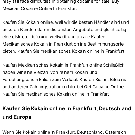
may still face difficulties in obtaining cocaine for sale. Buy
Mexican Cocaine Online In Frankfurt
Kaufen Sie Kokain online, weil wir die besten Händler sind und
unseren Kunden daher die besten Angebote und gleichzeitig
eine diskrete Lieferung weltweit und an alle Kaufen
Mexikanisches Kokain in Frankfurt online Bestimmungsorte
bieten. Kaufen Sie mexikanisches Kokain online in Frankfurt
Kaufen Mexikanisches Kokain in Frankfurt online Schließlich
haben wir eine Vielzahl von reinem Kokain und
Forschungschemikalien zum Verkauf. Kaufen Sie mit Bitcoins
und anderen Zahlungsoptionen hier bei Get Cocaine Online.
Kaufen Sie mexikanisches Kokain online in Frankfurt
Kaufen Sie Kokain online in Frankfurt, Deutschland
und Europa
Wenn Sie Kokain online in Frankfurt, Deutschland, Österreich,