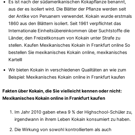
Es ist nach der südamerikanischen Kokapflanze benannt,
aus der es isoliert wird. Die Blätter der Pflanze werden seit
der Antike von Peruanern verwendet. Kokain wurde erstmals
1860 aus den Blättern isoliert. Seit 1961 verpflichtet das
Internationale Einheitsübereinkommen über Suchtstoffe die
Länder, den Freizeitkonsum von Kokain unter Strafe zu
stellen. Kaufen Mexikanisches Kokain in Frankfurt online So
bestellen Sie mexikanisches Kokain online, mexikanisches
Kartelll
Wir bieten Kokain in verschiedenen Qualitäten an wie zum
Beispiel: Mexikanisches Kokain online in Frankfurt kaufen
Fakten über Kokain, die Sie vielleicht kennen oder nicht:
Mexikanisches Kokain online in Frankfurt kaufen
Im Jahr 2010 gaben etwa 9 % der Highschool-Schüler zu,
irgendwann in ihrem Leben Kokain konsumiert zu haben.
Die Wirkung von sowohl kontrolliertem als auch