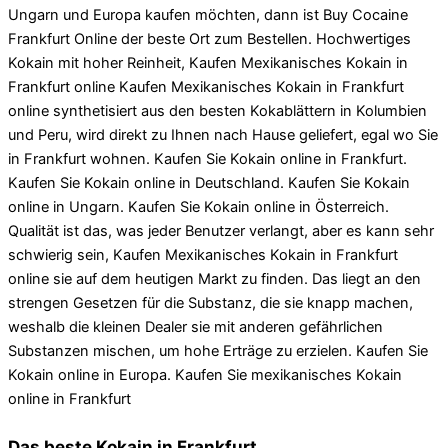
Ungarn und Europa kaufen möchten, dann ist Buy Cocaine
Frankfurt Online der beste Ort zum Bestellen. Hochwertiges
Kokain mit hoher Reinheit, Kaufen Mexikanisches Kokain in
Frankfurt online Kaufen Mexikanisches Kokain in Frankfurt
online synthetisiert aus den besten Kokablättern in Kolumbien
und Peru, wird direkt zu Ihnen nach Hause geliefert, egal wo Sie
in Frankfurt wohnen. Kaufen Sie Kokain online in Frankfurt.
Kaufen Sie Kokain online in Deutschland. Kaufen Sie Kokain
online in Ungarn. Kaufen Sie Kokain online in Österreich.
Qualität ist das, was jeder Benutzer verlangt, aber es kann sehr
schwierig sein, Kaufen Mexikanisches Kokain in Frankfurt
online sie auf dem heutigen Markt zu finden. Das liegt an den
strengen Gesetzen für die Substanz, die sie knapp machen,
weshalb die kleinen Dealer sie mit anderen gefährlichen
Substanzen mischen, um hohe Erträge zu erzielen. Kaufen Sie
Kokain online in Europa. Kaufen Sie mexikanisches Kokain
online in Frankfurt
Das beste Kokain in Frankfurt