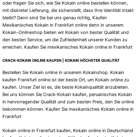
oder fragen Sie sich, wie Sie Kokain online bestellen können,
mit diskreter Lieferung, die sicherstellt, dass Ihre Identität intakt
bleibt? Dann sind Sie bei uns genau richtig, Kaufen
Mexikanisches Kokain in Frankfurt online denn in unserem
Kokain-Onlineshop bieten wir Kokain von bester Qualität und
den besten Service, um die Zufriedenheit unserer Kunden zu
erreichen. Kaufen Sie mexikanisches Kokain online in Frankfurt
CRACK-KOKAIN ONLINE KAUFEN | KOKAIN HÖCHSTER QUALITÄT
Bestellen Sie Kokain online in unserem Kokainshop. Kokain
kaufen Frankfurt online ist der beste Ort, um Kokain online zu
kaufen. Unser Ziel ist es, die beste Kokainqualität anzubieten.
Bei uns können Sie Crack-Kokain kaufen, peruanisches Kokain
in hervorragender Qualität und zum besten Preis, den Sie online
bekommen können. Kaufen Sie mexikanisches Kokain online in
Frankfurt
Kokain online in Frankfurt kaufen, Kokain online in Deutschland