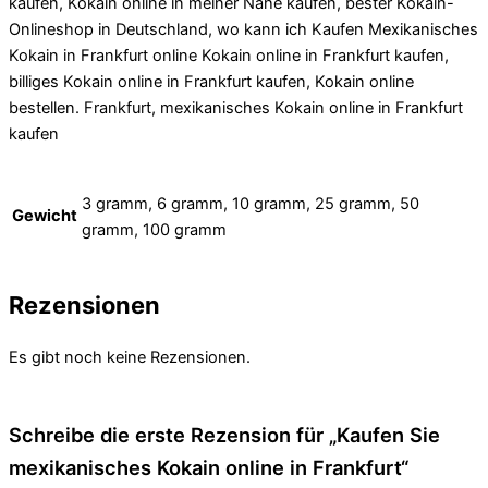
kaufen, Kokain online in meiner Nähe kaufen, bester Kokain-
Onlineshop in Deutschland, wo kann ich Kaufen Mexikanisches
Kokain in Frankfurt online Kokain online in Frankfurt kaufen,
billiges Kokain online in Frankfurt kaufen, Kokain online
bestellen. Frankfurt, mexikanisches Kokain online in Frankfurt
kaufen
3 gramm, 6 gramm, 10 gramm, 25 gramm, 50
Gewicht
gramm, 100 gramm
Rezensionen
Es gibt noch keine Rezensionen.
Schreibe die erste Rezension für „Kaufen Sie
mexikanisches Kokain online in Frankfurt“