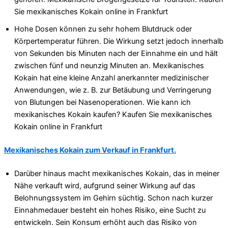
Sie mexikanisches Kokain online in Frankfurt
Hohe Dosen können zu sehr hohem Blutdruck oder
Körpertemperatur führen. Die Wirkung setzt jedoch innerhalb
von Sekunden bis Minuten nach der Einnahme ein und hält
zwischen fünf und neunzig Minuten an. Mexikanisches
Kokain hat eine kleine Anzahl anerkannter medizinischer
Anwendungen, wie z. B. zur Betäubung und Verringerung
von Blutungen bei Nasenoperationen. Wie kann ich
mexikanisches Kokain kaufen? Kaufen Sie mexikanisches
Kokain online in Frankfurt
Mexikanisches Kokain zum Verkauf in Frankfurt.
Darüber hinaus macht mexikanisches Kokain, das in meiner
Nähe verkauft wird, aufgrund seiner Wirkung auf das
Belohnungssystem im Gehirn süchtig. Schon nach kurzer
Einnahmedauer besteht ein hohes Risiko, eine Sucht zu
entwickeln. Sein Konsum erhöht auch das Risiko von