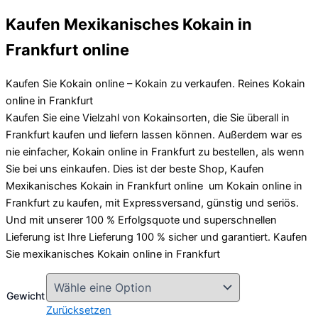
Kaufen Mexikanisches Kokain in
Frankfurt online
Kaufen Sie Kokain online – Kokain zu verkaufen. Reines Kokain
online in Frankfurt
Kaufen Sie eine Vielzahl von Kokainsorten, die Sie überall in
Frankfurt kaufen und liefern lassen können. Außerdem war es
nie einfacher, Kokain online in Frankfurt zu bestellen, als wenn
Sie bei uns einkaufen. Dies ist der beste Shop, Kaufen
Mexikanisches Kokain in Frankfurt online um Kokain online in
Frankfurt zu kaufen, mit Expressversand, günstig und seriös.
Und mit unserer 100 % Erfolgsquote und superschnellen
Lieferung ist Ihre Lieferung 100 % sicher und garantiert. Kaufen
Sie mexikanisches Kokain online in Frankfurt
Gewicht
Zurücksetzen