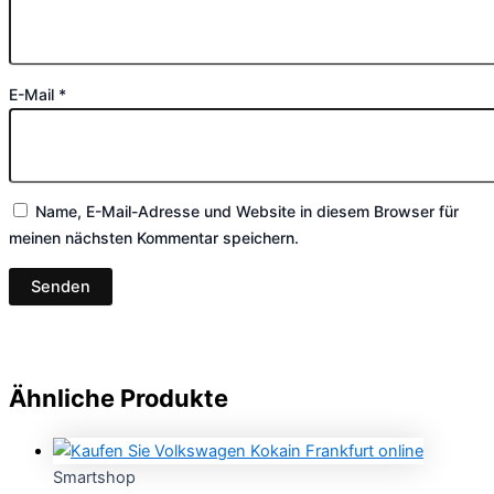
E-Mail
*
Name, E-Mail-Adresse und Website in diesem Browser für
meinen nächsten Kommentar speichern.
Ähnliche Produkte
Smartshop