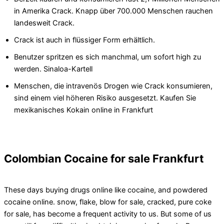
in Amerika Crack. Knapp über 700.000 Menschen rauchen
landesweit Crack.
Crack ist auch in flüssiger Form erhältlich.
Benutzer spritzen es sich manchmal, um sofort high zu
werden. Sinaloa-Kartell
Menschen, die intravenös Drogen wie Crack konsumieren,
sind einem viel höheren Risiko ausgesetzt. Kaufen Sie
mexikanisches Kokain online in Frankfurt
Colombian Cocaine for sale Frankfurt
These days buying drugs online like cocaine, and powdered
cocaine online. snow, flake, blow for sale, cracked, pure coke
for sale, has become a frequent activity to us. But some of us