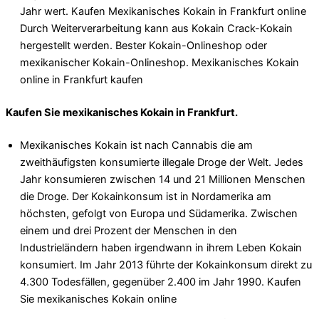
Jahr wert. Kaufen Mexikanisches Kokain in Frankfurt online
Durch Weiterverarbeitung kann aus Kokain Crack-Kokain
hergestellt werden. Bester Kokain-Onlineshop oder
mexikanischer Kokain-Onlineshop. Mexikanisches Kokain
online in Frankfurt kaufen
Kaufen Sie mexikanisches Kokain in Frankfurt.
Mexikanisches Kokain ist nach Cannabis die am
zweithäufigsten konsumierte illegale Droge der Welt. Jedes
Jahr konsumieren zwischen 14 und 21 Millionen Menschen
die Droge. Der Kokainkonsum ist in Nordamerika am
höchsten, gefolgt von Europa und Südamerika. Zwischen
einem und drei Prozent der Menschen in den
Industrieländern haben irgendwann in ihrem Leben Kokain
konsumiert. Im Jahr 2013 führte der Kokainkonsum direkt zu
4.300 Todesfällen, gegenüber 2.400 im Jahr 1990. Kaufen
Sie mexikanisches Kokain online