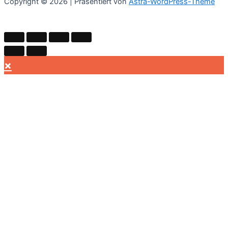
Copyright © 2026 | Präsentiert von
Astra-WordPress-Theme
×