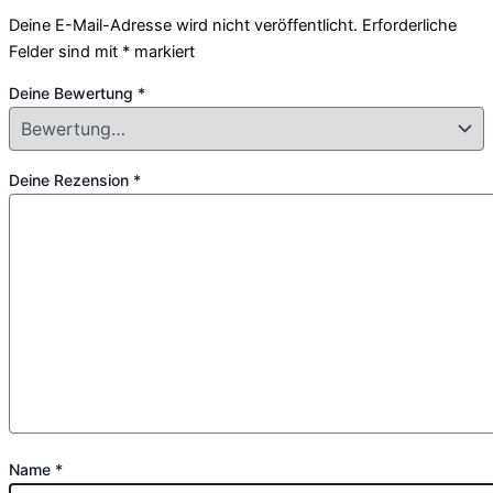
Deine E-Mail-Adresse wird nicht veröffentlicht.
Erforderliche
Felder sind mit
*
markiert
Deine Bewertung
*
Deine Rezension
*
Name
*