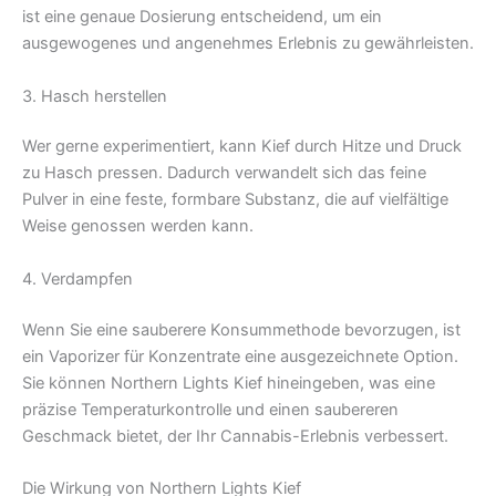
ist eine genaue Dosierung entscheidend, um ein
ausgewogenes und angenehmes Erlebnis zu gewährleisten.
3. Hasch herstellen
Wer gerne experimentiert, kann Kief durch Hitze und Druck
zu Hasch pressen. Dadurch verwandelt sich das feine
Pulver in eine feste, formbare Substanz, die auf vielfältige
Weise genossen werden kann.
4. Verdampfen
Wenn Sie eine sauberere Konsummethode bevorzugen, ist
ein Vaporizer für Konzentrate eine ausgezeichnete Option.
Sie können Northern Lights Kief hineingeben, was eine
präzise Temperaturkontrolle und einen saubereren
Geschmack bietet, der Ihr Cannabis-Erlebnis verbessert.
Die Wirkung von Northern Lights Kief