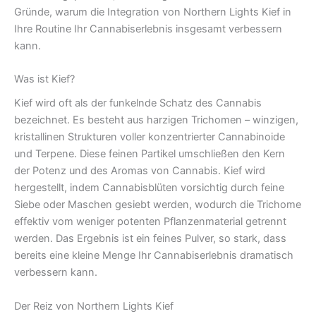
Gründe, warum die Integration von Northern Lights Kief in
Ihre Routine Ihr Cannabiserlebnis insgesamt verbessern
kann.
Was ist Kief?
Kief wird oft als der funkelnde Schatz des Cannabis
bezeichnet. Es besteht aus harzigen Trichomen – winzigen,
kristallinen Strukturen voller konzentrierter Cannabinoide
und Terpene. Diese feinen Partikel umschließen den Kern
der Potenz und des Aromas von Cannabis. Kief wird
hergestellt, indem Cannabisblüten vorsichtig durch feine
Siebe oder Maschen gesiebt werden, wodurch die Trichome
effektiv vom weniger potenten Pflanzenmaterial getrennt
werden. Das Ergebnis ist ein feines Pulver, so stark, dass
bereits eine kleine Menge Ihr Cannabiserlebnis dramatisch
verbessern kann.
Der Reiz von Northern Lights Kief