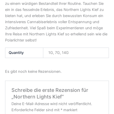
zu einem würdigen Bestandteil Ihrer Routine. Tauchen Sie
ein in das fesselnde Erlebnis, das Northern Lights Kief zu
bieten hat, und erleben Sie durch bewussten Konsum ein
intensiveres Cannabiserlebnis voller Entspannung und
Zufriedenheit. Viel Spaß beim Experimentieren und möge
Ihre Reise mit Northern Lights Kief so erhellend sein wie die
Polarlichter selbst!
Quantity
1G, 7G, 14G
Es gibt noch keine Rezensionen.
Schreibe die erste Rezension für
„Northern Lights Kief“
Deine E-Mail-Adresse wird nicht veröffentlicht.
Erforderliche Felder sind mit
*
markiert