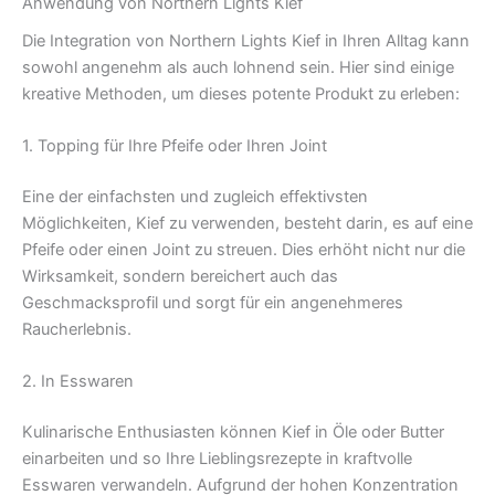
Anwendung von Northern Lights Kief
Die Integration von Northern Lights Kief in Ihren Alltag kann
sowohl angenehm als auch lohnend sein. Hier sind einige
kreative Methoden, um dieses potente Produkt zu erleben:
1. Topping für Ihre Pfeife oder Ihren Joint
Eine der einfachsten und zugleich effektivsten
Möglichkeiten, Kief zu verwenden, besteht darin, es auf eine
Pfeife oder einen Joint zu streuen. Dies erhöht nicht nur die
Wirksamkeit, sondern bereichert auch das
Geschmacksprofil und sorgt für ein angenehmeres
Raucherlebnis.
2. In Esswaren
Kulinarische Enthusiasten können Kief in Öle oder Butter
einarbeiten und so Ihre Lieblingsrezepte in kraftvolle
Esswaren verwandeln. Aufgrund der hohen Konzentration