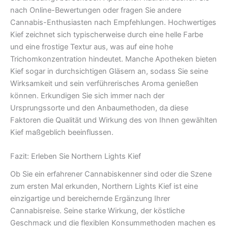
nach Online-Bewertungen oder fragen Sie andere
Cannabis-Enthusiasten nach Empfehlungen. Hochwertiges
Kief zeichnet sich typischerweise durch eine helle Farbe
und eine frostige Textur aus, was auf eine hohe
Trichomkonzentration hindeutet. Manche Apotheken bieten
Kief sogar in durchsichtigen Gläsern an, sodass Sie seine
Wirksamkeit und sein verführerisches Aroma genießen
können. Erkundigen Sie sich immer nach der
Ursprungssorte und den Anbaumethoden, da diese
Faktoren die Qualität und Wirkung des von Ihnen gewählten
Kief maßgeblich beeinflussen.
Fazit: Erleben Sie Northern Lights Kief
Ob Sie ein erfahrener Cannabiskenner sind oder die Szene
zum ersten Mal erkunden, Northern Lights Kief ist eine
einzigartige und bereichernde Ergänzung Ihrer
Cannabisreise. Seine starke Wirkung, der köstliche
Geschmack und die flexiblen Konsummethoden machen es