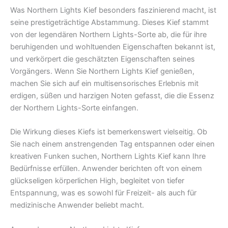
Was Northern Lights Kief besonders faszinierend macht, ist
seine prestigeträchtige Abstammung. Dieses Kief stammt
von der legendären Northern Lights-Sorte ab, die für ihre
beruhigenden und wohltuenden Eigenschaften bekannt ist,
und verkörpert die geschätzten Eigenschaften seines
Vorgängers. Wenn Sie Northern Lights Kief genießen,
machen Sie sich auf ein multisensorisches Erlebnis mit
erdigen, süßen und harzigen Noten gefasst, die die Essenz
der Northern Lights-Sorte einfangen.
Die Wirkung dieses Kiefs ist bemerkenswert vielseitig. Ob
Sie nach einem anstrengenden Tag entspannen oder einen
kreativen Funken suchen, Northern Lights Kief kann Ihre
Bedürfnisse erfüllen. Anwender berichten oft von einem
glückseligen körperlichen High, begleitet von tiefer
Entspannung, was es sowohl für Freizeit- als auch für
medizinische Anwender beliebt macht.