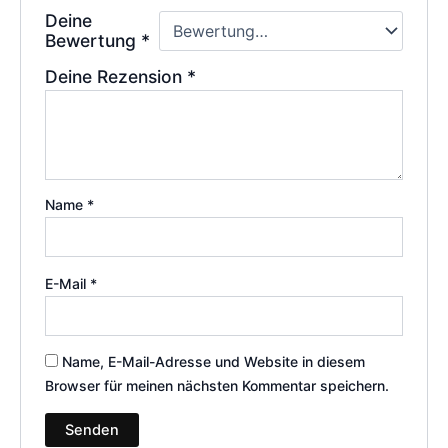
Deine
Bewertung
*
Deine Rezension
*
Name
*
E-Mail
*
Name, E-Mail-Adresse und Website in diesem
Browser für meinen nächsten Kommentar speichern.