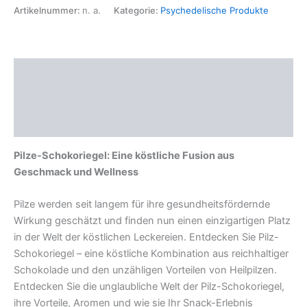
Artikelnummer:
n. a.
Kategorie:
Psychedelische Produkte
Beschreibung
Zusätzliche Informationen
Rezensionen (0)
Pilze-Schokoriegel: Eine köstliche Fusion aus
Geschmack und Wellness
Pilze werden seit langem für ihre gesundheitsfördernde
Wirkung geschätzt und finden nun einen einzigartigen Platz
in der Welt der köstlichen Leckereien. Entdecken Sie Pilz-
Schokoriegel – eine köstliche Kombination aus reichhaltiger
Schokolade und den unzähligen Vorteilen von Heilpilzen.
Entdecken Sie die unglaubliche Welt der Pilz-Schokoriegel,
ihre Vorteile, Aromen und wie sie Ihr Snack-Erlebnis