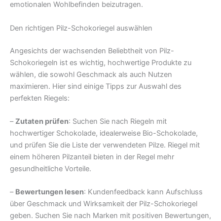
emotionalen Wohlbefinden beizutragen.
Den richtigen Pilz-Schokoriegel auswählen
Angesichts der wachsenden Beliebtheit von Pilz-
Schokoriegeln ist es wichtig, hochwertige Produkte zu
wählen, die sowohl Geschmack als auch Nutzen
maximieren. Hier sind einige Tipps zur Auswahl des
perfekten Riegels:
–
Zutaten prüfen
: Suchen Sie nach Riegeln mit
hochwertiger Schokolade, idealerweise Bio-Schokolade,
und prüfen Sie die Liste der verwendeten Pilze. Riegel mit
einem höheren Pilzanteil bieten in der Regel mehr
gesundheitliche Vorteile.
–
Bewertungen lesen
: Kundenfeedback kann Aufschluss
über Geschmack und Wirksamkeit der Pilz-Schokoriegel
geben. Suchen Sie nach Marken mit positiven Bewertungen,