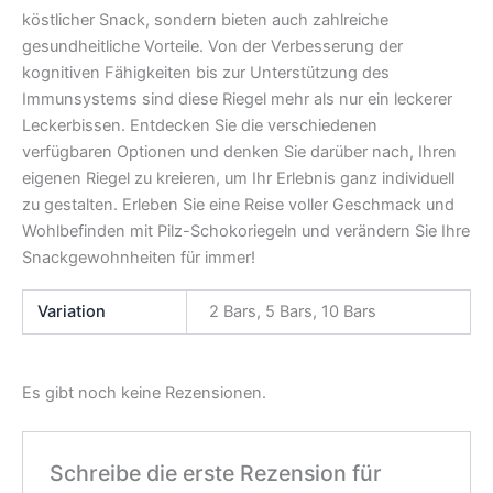
köstlicher Snack, sondern bieten auch zahlreiche
gesundheitliche Vorteile. Von der Verbesserung der
kognitiven Fähigkeiten bis zur Unterstützung des
Immunsystems sind diese Riegel mehr als nur ein leckerer
Leckerbissen. Entdecken Sie die verschiedenen
verfügbaren Optionen und denken Sie darüber nach, Ihren
eigenen Riegel zu kreieren, um Ihr Erlebnis ganz individuell
zu gestalten. Erleben Sie eine Reise voller Geschmack und
Wohlbefinden mit Pilz-Schokoriegeln und verändern Sie Ihre
Snackgewohnheiten für immer!
Variation
2 Bars, 5 Bars, 10 Bars
Es gibt noch keine Rezensionen.
Schreibe die erste Rezension für