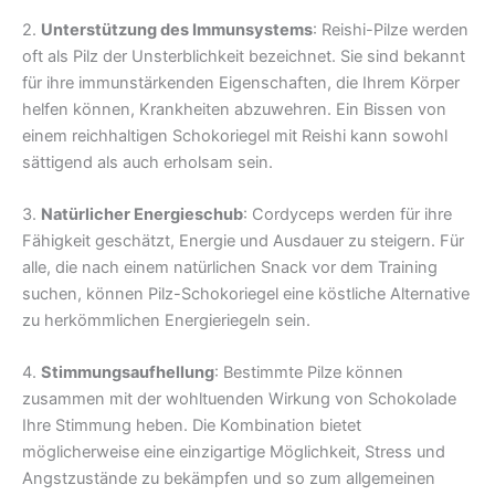
2.
Unterstützung des Immunsystems
: Reishi-Pilze werden
oft als Pilz der Unsterblichkeit bezeichnet. Sie sind bekannt
für ihre immunstärkenden Eigenschaften, die Ihrem Körper
helfen können, Krankheiten abzuwehren. Ein Bissen von
einem reichhaltigen Schokoriegel mit Reishi kann sowohl
sättigend als auch erholsam sein.
3.
Natürlicher Energieschub
: Cordyceps werden für ihre
Fähigkeit geschätzt, Energie und Ausdauer zu steigern. Für
alle, die nach einem natürlichen Snack vor dem Training
suchen, können Pilz-Schokoriegel eine köstliche Alternative
zu herkömmlichen Energieriegeln sein.
4.
Stimmungsaufhellung
: Bestimmte Pilze können
zusammen mit der wohltuenden Wirkung von Schokolade
Ihre Stimmung heben. Die Kombination bietet
möglicherweise eine einzigartige Möglichkeit, Stress und
Angstzustände zu bekämpfen und so zum allgemeinen