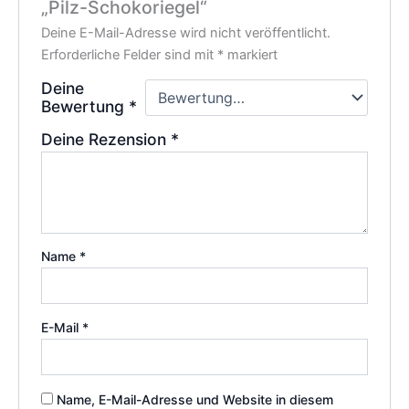
„Pilz-Schokoriegel“
Deine E-Mail-Adresse wird nicht veröffentlicht.
Erforderliche Felder sind mit
*
markiert
Deine
Bewertung
*
Deine Rezension
*
Name
*
E-Mail
*
Name, E-Mail-Adresse und Website in diesem