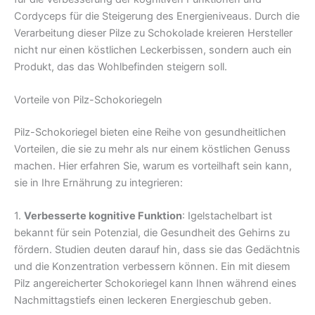
Cordyceps für die Steigerung des Energieniveaus. Durch die
Verarbeitung dieser Pilze zu Schokolade kreieren Hersteller
nicht nur einen köstlichen Leckerbissen, sondern auch ein
Produkt, das das Wohlbefinden steigern soll.
Vorteile von Pilz-Schokoriegeln
Pilz-Schokoriegel bieten eine Reihe von gesundheitlichen
Vorteilen, die sie zu mehr als nur einem köstlichen Genuss
machen. Hier erfahren Sie, warum es vorteilhaft sein kann,
sie in Ihre Ernährung zu integrieren:
1.
Verbesserte kognitive Funktion
: Igelstachelbart ist
bekannt für sein Potenzial, die Gesundheit des Gehirns zu
fördern. Studien deuten darauf hin, dass sie das Gedächtnis
und die Konzentration verbessern können. Ein mit diesem
Pilz angereicherter Schokoriegel kann Ihnen während eines
Nachmittagstiefs einen leckeren Energieschub geben.