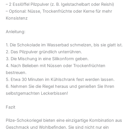
– 2 Esslöffel Pilzpulver (z. B. Igelstachelbart oder Reishi)
– Optional: Nüsse, Trockenfrüchte oder Kerne für mehr
Konsistenz
Anleitung:
1. Die Schokolade im Wasserbad schmelzen, bis sie glatt ist.
2. Das Pilzpulver gründlich unterrühren.
3. Die Mischung in eine Silikonform geben.
4. Nach Belieben mit Nüssen oder Trockenfrüchten
bestreuen.
5. Etwa 30 Minuten im Kühlschrank fest werden lassen.
6. Nehmen Sie die Riegel heraus und genießen Sie Ihren
selbstgemachten Leckerbissen!
Fazit
Pilze-Schokoriegel bieten eine einzigartige Kombination aus
Geschmack und Wohlbefinden. Sie sind nicht nur ein