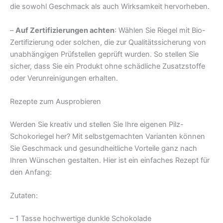
die sowohl Geschmack als auch Wirksamkeit hervorheben.
–
Auf Zertifizierungen achten
: Wählen Sie Riegel mit Bio-
Zertifizierung oder solchen, die zur Qualitätssicherung von
unabhängigen Prüfstellen geprüft wurden. So stellen Sie
sicher, dass Sie ein Produkt ohne schädliche Zusatzstoffe
oder Verunreinigungen erhalten.
Rezepte zum Ausprobieren
Werden Sie kreativ und stellen Sie Ihre eigenen Pilz-
Schokoriegel her? Mit selbstgemachten Varianten können
Sie Geschmack und gesundheitliche Vorteile ganz nach
Ihren Wünschen gestalten. Hier ist ein einfaches Rezept für
den Anfang:
Zutaten:
– 1 Tasse hochwertige dunkle Schokolade