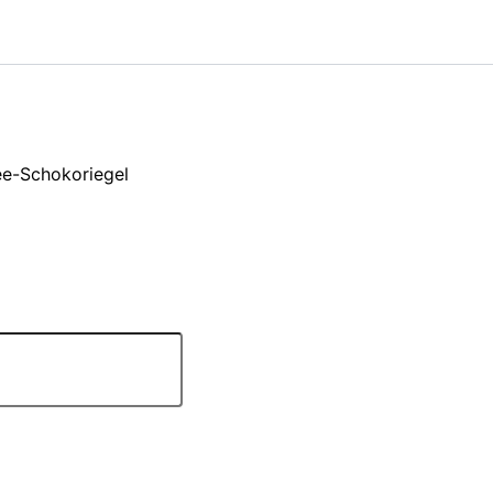
ee-Schokoriegel