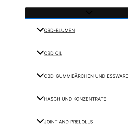
CBD-BLUMEN
CBD OIL
CBD-GUMMIBÄRCHEN UND ESSWAR
HASCH UND KONZENTRATE
JOINT AND PRELOLLS