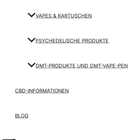
VAPES & KARTUSCHEN
PSYCHEDELISCHE PRODUKTE
DMT-PRODUKTE UND DMT-VAPE-PEN
CBD-INFORMATIONEN
BLOG