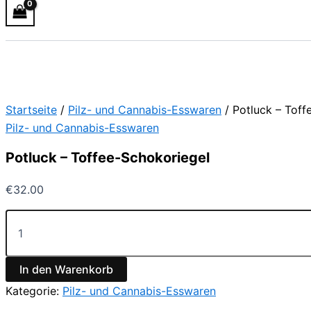
Startseite
/
Pilz- und Cannabis-Esswaren
/ Potluck – Toff
Pilz- und Cannabis-Esswaren
Potluck – Toffee-Schokoriegel
€
32.00
In den Warenkorb
Kategorie:
Pilz- und Cannabis-Esswaren