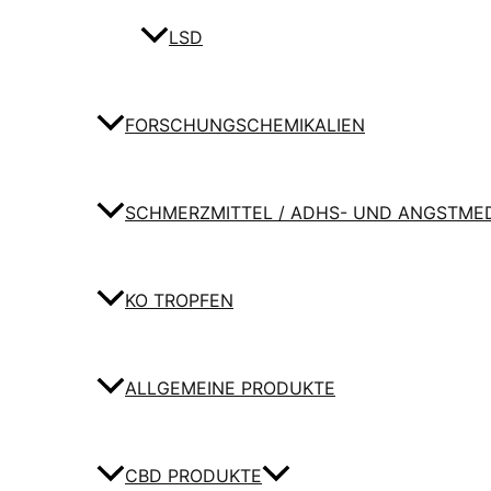
LSD
FORSCHUNGSCHEMIKALIEN
SCHMERZMITTEL / ADHS- UND ANGSTME
KO TROPFEN
ALLGEMEINE PRODUKTE
CBD PRODUKTE