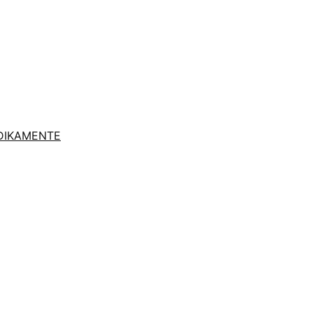
DIKAMENTE