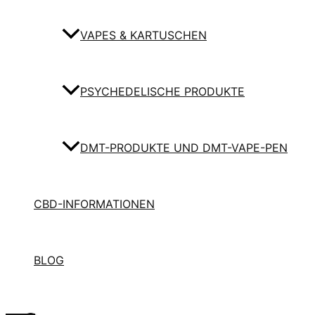
VAPES & KARTUSCHEN
PSYCHEDELISCHE PRODUKTE
DMT-PRODUKTE UND DMT-VAPE-PEN
CBD-INFORMATIONEN
BLOG