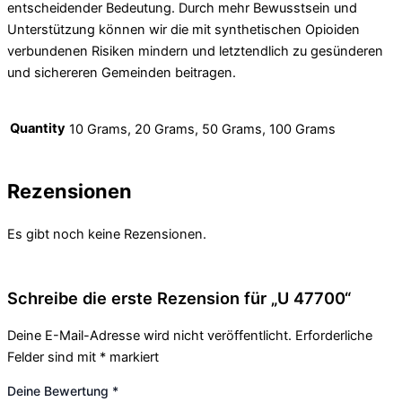
entscheidender Bedeutung. Durch mehr Bewusstsein und
Unterstützung können wir die mit synthetischen Opioiden
verbundenen Risiken mindern und letztendlich zu gesünderen
und sichereren Gemeinden beitragen.
Quantity
10 Grams, 20 Grams, 50 Grams, 100 Grams
Rezensionen
Es gibt noch keine Rezensionen.
Schreibe die erste Rezension für „U 47700“
Deine E-Mail-Adresse wird nicht veröffentlicht.
Erforderliche
Felder sind mit
*
markiert
Deine Bewertung
*