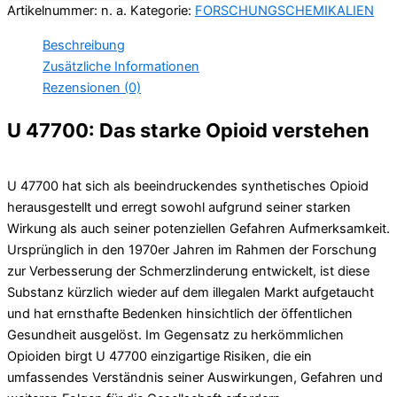
Artikelnummer:
n. a.
Kategorie:
FORSCHUNGSCHEMIKALIEN
Beschreibung
Zusätzliche Informationen
Rezensionen (0)
U 47700: Das starke Opioid verstehen
U 47700 hat sich als beeindruckendes synthetisches Opioid
herausgestellt und erregt sowohl aufgrund seiner starken
Wirkung als auch seiner potenziellen Gefahren Aufmerksamkeit.
Ursprünglich in den 1970er Jahren im Rahmen der Forschung
zur Verbesserung der Schmerzlinderung entwickelt, ist diese
Substanz kürzlich wieder auf dem illegalen Markt aufgetaucht
und hat ernsthafte Bedenken hinsichtlich der öffentlichen
Gesundheit ausgelöst. Im Gegensatz zu herkömmlichen
Opioiden birgt U 47700 einzigartige Risiken, die ein
umfassendes Verständnis seiner Auswirkungen, Gefahren und