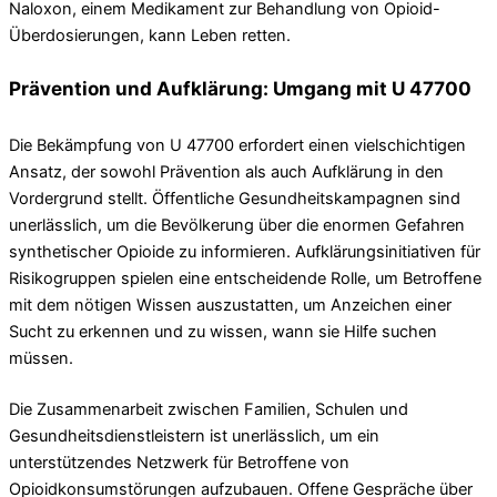
Naloxon, einem Medikament zur Behandlung von Opioid-
Überdosierungen, kann Leben retten.
Prävention und Aufklärung: Umgang mit U 47700
Die Bekämpfung von U 47700 erfordert einen vielschichtigen
Ansatz, der sowohl Prävention als auch Aufklärung in den
Vordergrund stellt. Öffentliche Gesundheitskampagnen sind
unerlässlich, um die Bevölkerung über die enormen Gefahren
synthetischer Opioide zu informieren. Aufklärungsinitiativen für
Risikogruppen spielen eine entscheidende Rolle, um Betroffene
mit dem nötigen Wissen auszustatten, um Anzeichen einer
Sucht zu erkennen und zu wissen, wann sie Hilfe suchen
müssen.
Die Zusammenarbeit zwischen Familien, Schulen und
Gesundheitsdienstleistern ist unerlässlich, um ein
unterstützendes Netzwerk für Betroffene von
Opioidkonsumstörungen aufzubauen. Offene Gespräche über