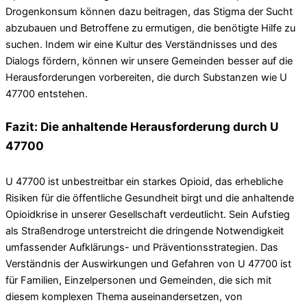
Drogenkonsum können dazu beitragen, das Stigma der Sucht
abzubauen und Betroffene zu ermutigen, die benötigte Hilfe zu
suchen. Indem wir eine Kultur des Verständnisses und des
Dialogs fördern, können wir unsere Gemeinden besser auf die
Herausforderungen vorbereiten, die durch Substanzen wie U
47700 entstehen.
Fazit: Die anhaltende Herausforderung durch U
47700
U 47700 ist unbestreitbar ein starkes Opioid, das erhebliche
Risiken für die öffentliche Gesundheit birgt und die anhaltende
Opioidkrise in unserer Gesellschaft verdeutlicht. Sein Aufstieg
als Straßendroge unterstreicht die dringende Notwendigkeit
umfassender Aufklärungs- und Präventionsstrategien. Das
Verständnis der Auswirkungen und Gefahren von U 47700 ist
für Familien, Einzelpersonen und Gemeinden, die sich mit
diesem komplexen Thema auseinandersetzen, von