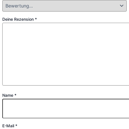
Deine Rezension
*
Name
*
E-Mail
*