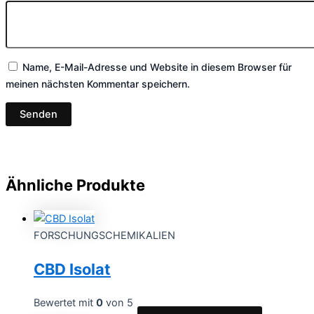
Name, E-Mail-Adresse und Website in diesem Browser für
meinen nächsten Kommentar speichern.
Ähnliche Produkte
FORSCHUNGSCHEMIKALIEN
CBD Isolat
Bewertet mit
0
von 5