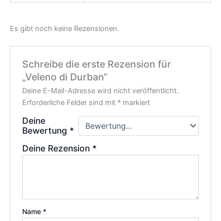
Es gibt noch keine Rezensionen.
Schreibe die erste Rezension für
„Veleno di Durban“
Deine E-Mail-Adresse wird nicht veröffentlicht.
Erforderliche Felder sind mit
*
markiert
Deine
Bewertung
*
Deine Rezension
*
Name
*