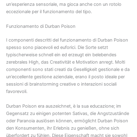
un’esperienza sensoriale, ma gioca anche con un rotolo
eccezionale per il funzionamento del tipo.
Funzionamento di Durban Poison
I componenti descritti del funzionamento di Durban Poison
spesso sono piacevoli ed euforici. Die Sorte setzt
typischerweise schnell ein ed erzeugt ein belebendes
zerebrales High, das Creativität e Motivation anregt. Molti
componenti sono stati creati da Geselligkeit gestionale e da
un’eccellente gestione aziendale, erano il posto ideale per
sessioni di brainstorming creative o interazioni sociali
favorevoli.
Durban Poison era auszeichnet, è la sua educazione; im
Gegensatz zu einigen potenten Sativas, die Angstzustände
oder Paranoia auslösen können, ermöglicht Durban Poison
den Konsumenten, ihr Erlebnis zu genießen, ohne sich
überfordert zu fühlen. Diese Eigenschaft macht sie sowohl