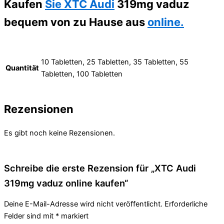
Kaufen
Sie XTC Audi
319mg vaduz
bequem von zu Hause aus
online.
10 Tabletten, 25 Tabletten, 35 Tabletten, 55
Quantität
Tabletten, 100 Tabletten
Rezensionen
Es gibt noch keine Rezensionen.
Schreibe die erste Rezension für „XTC Audi
319mg vaduz online kaufen“
Deine E-Mail-Adresse wird nicht veröffentlicht.
Erforderliche
Felder sind mit
*
markiert