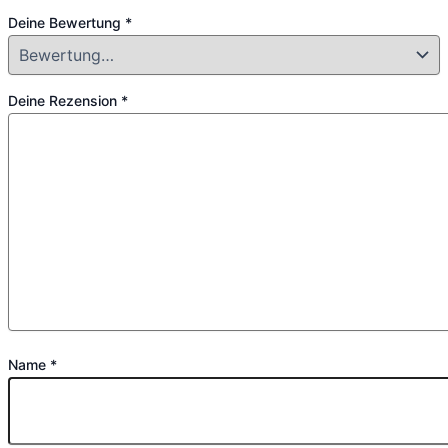
Deine Bewertung
*
Deine Rezension
*
Name
*