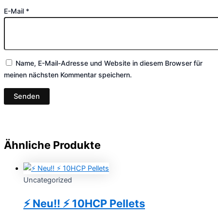
E-Mail
*
Name, E-Mail-Adresse und Website in diesem Browser für
meinen nächsten Kommentar speichern.
Ähnliche Produkte
Uncategorized
⚡️ Neu!! ⚡️ 10HCP Pellets