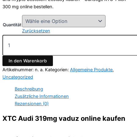
300 mg online bestellen.
Quantität
Zurücksetzen
In den Warenkorb
Artikelnummer:
n. a.
Kategorien:
Allgemeine Produkte
,
Uncategorized
Beschreibung
Zusätzliche Informationen
Rezensionen (0)
XTC Audi 319mg vaduz online kaufen